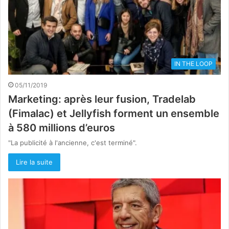
IN THE LOOP
05/11/2019
Marketing: après leur fusion, Tradelab
(Fimalac) et Jellyfish forment un ensemble
à 580 millions d’euros
"La publicité à l'ancienne, c'est terminé".
Lire la suite