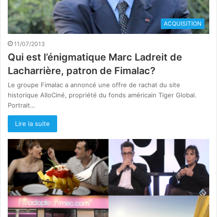
ACQUISITION
11/07/2013
Qui est l’énigmatique Marc Ladreit de
Lacharrière, patron de Fimalac?
Le groupe Fimalac a annoncé une offre de rachat du site
historique AlloCiné, propriété du fonds américain Tiger Global.
Portrait…
Lire la suite