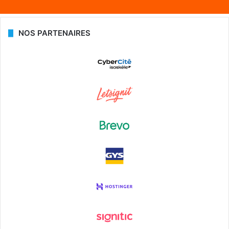
NOS PARTENAIRES