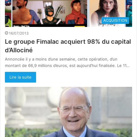
ACQUISITION
16/07/2013
Le groupe Fimalac acquiert 98% du capital
d’Allociné
Annoncée il y a moins d’une semaine, cette opération, d’un
montant de 66,9 millions d’euros, est aujourd’hui finalisée. Le 11…
Lire la suite