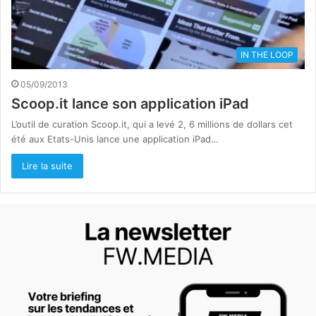
IN THE LOOP
05/09/2013
Scoop.it lance son application iPad
L’outil de curation Scoop.it, qui a levé 2, 6 millions de dollars cet
été aux Etats-Unis lance une application iPad…
Lire la suite