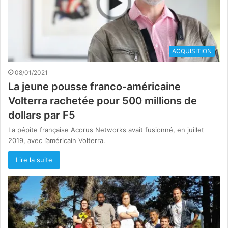
ACQUISITION
08/01/2021
La jeune pousse franco-américaine
Volterra rachetée pour 500 millions de
dollars par F5
La pépite française Acorus Networks avait fusionné, en juillet
2019, avec l’américain Volterra.
Lire la suite