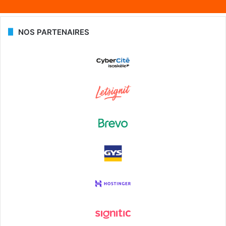
NOS PARTENAIRES