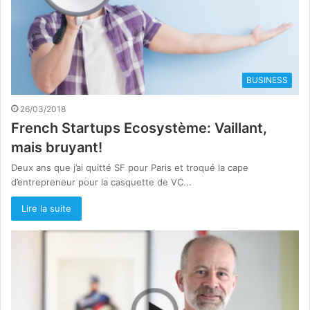
BUSINESS
26/03/2018
French Startups Ecosystème: Vaillant,
mais bruyant!
Deux ans que j’ai quitté SF pour Paris et troqué la cape
d’entrepreneur pour la casquette de VC...
Lire la suite