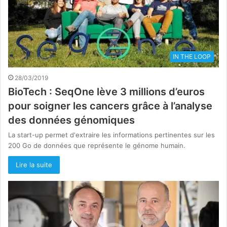
IN THE LOOP
28/03/2019
BioTech : SeqOne lève 3 millions d’euros
pour soigner les cancers grâce à l’analyse
des données génomiques
La start-up permet d'extraire les informations pertinentes sur les
200 Go de données que représente le génome humain.
Lire la suite