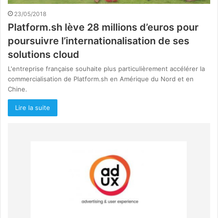
23/05/2018
Platform.sh lève 28 millions d’euros pour
poursuivre l’internationalisation de ses
solutions cloud
L'entreprise française souhaite plus particulièrement accélérer la
commercialisation de Platform.sh en Amérique du Nord et en
Chine.
Lire la suite