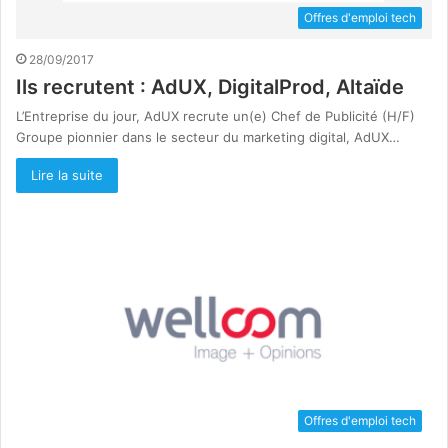
Offres d'emploi tech
28/09/2017
Ils recrutent : AdUX, DigitalProd, Altaïde
L’Entreprise du jour, AdUX recrute un(e) Chef de Publicité (H/F)
Groupe pionnier dans le secteur du marketing digital, AdUX…
Lire la suite
Offres d'emploi tech