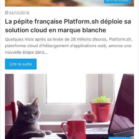
24/10/2018
La pépite française Platform.sh déploie sa
solution cloud en marque blanche
Quelques mois après sa levée de 28 millions d’euros, Platform.sh,
plateforme cloud d'hébergement d'applications web, amorce une
nouvelle étape dans…
Lire la suite