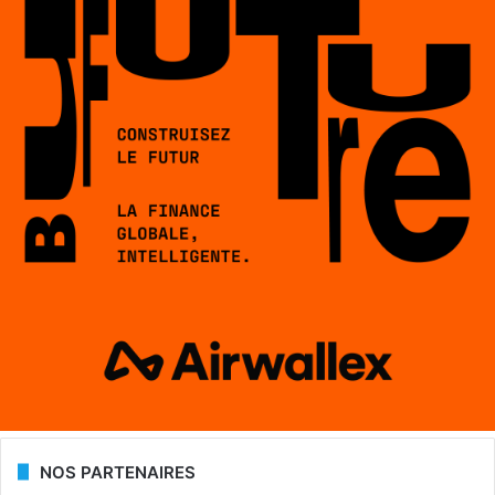
NOS PARTENAIRES