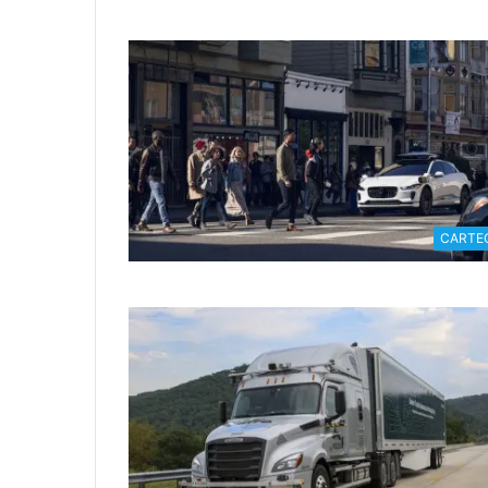
CARTE