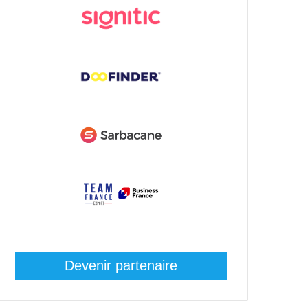
Devenir partenaire