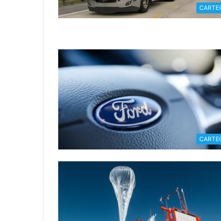
CARTE
CARTE