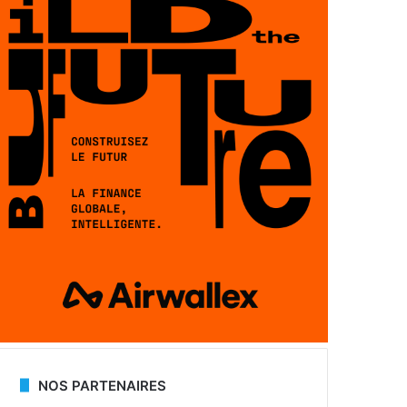
NOS PARTENAIRES