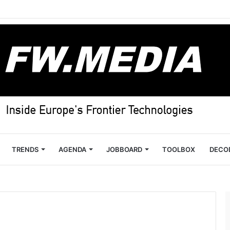
TRENDS
AGENDA
JOBBOARD
TOOLBOX
DECO