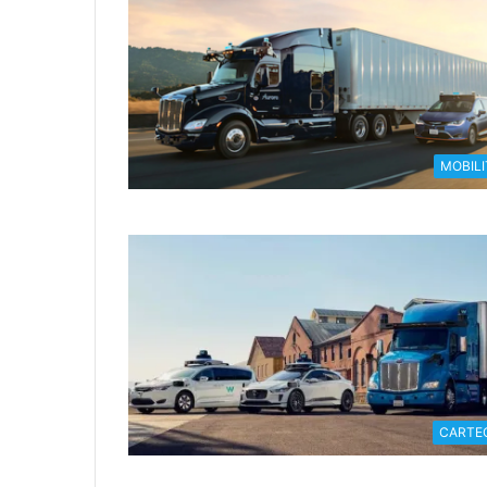
MOBILI
CARTE