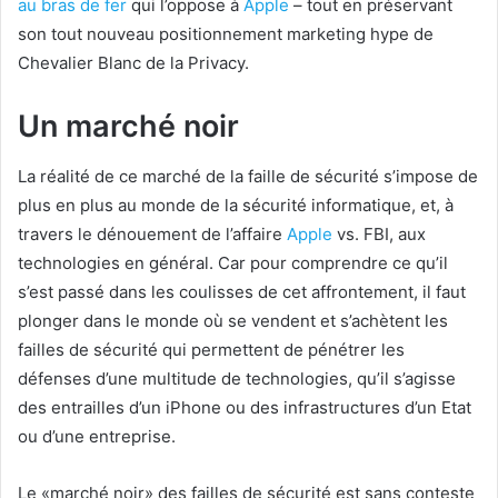
au bras de fer
qui l’oppose à
Apple
– tout en préservant
son tout nouveau positionnement marketing hype de
Chevalier Blanc de la Privacy.
Un marché noir
La réalité de ce marché de la faille de sécurité s’impose de
plus en plus au monde de la sécurité informatique, et, à
travers le dénouement de l’affaire
Apple
vs. FBI, aux
technologies en général. Car pour comprendre ce qu’il
s’est passé dans les coulisses de cet affrontement, il faut
plonger dans le monde où se vendent et s’achètent les
failles de sécurité qui permettent de pénétrer les
défenses d’une multitude de technologies, qu’il s’agisse
des entrailles d’un iPhone ou des infrastructures d’un Etat
ou d’une entreprise.
Le «marché noir» des failles de sécurité est sans conteste