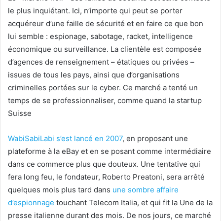
le plus inquiétant. Ici, n’importe qui peut se porter
acquéreur d’une faille de sécurité et en faire ce que bon
lui semble : espionage, sabotage, racket, intelligence
économique ou surveillance. La clientèle est composée
d’agences de renseignement – étatiques ou privées –
issues de tous les pays, ainsi que d’organisations
criminelles portées sur le cyber. Ce marché a tenté un
temps de se professionnaliser, comme quand la startup
Suisse
WabiSabiLabi s’est lancé en 2007
, en proposant une
plateforme à la eBay et en se posant comme intermédiaire
dans ce commerce plus que douteux. Une tentative qui
fera long feu, le fondateur, Roberto Preatoni, sera arrêté
quelques mois plus tard dans
une sombre affaire
d’espionnage
touchant Telecom Italia, et qui fit la Une de la
presse italienne durant des mois. De nos jours, ce marché