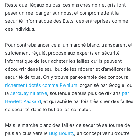
Reste que, légaux ou pas, ces marchés noir et gris font
peser un réel danger sur nous, et compromettent la
sécurité informatique des Etats, des entreprises comme
des individus.
Pour contrebalancer cela, un marché blanc, transparent et
strictement régulé, propose aux experts en sécurité
informatique de leur acheter les failles qu’ils peuvent
découvrir dans le seul but de les réparer et d’améliorer la
sécurité de tous. On y trouve par exemple des concours
richement dotés comme Pwnium
, organisé par Google, ou
la
ZeroDayInitiative
, soutenue depuis plus de dix ans
par
Hewlett Packard
, et qui achète parfois très cher des failles
de sécurité dans le but de les colmater.
Mais le marché blanc des failles de sécurité se tourne de
plus en plus vers le
Bug Bounty
, un concept venu d’outre