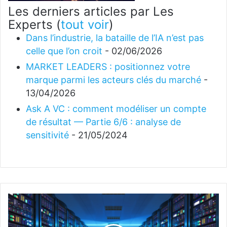
Les derniers articles par Les
Experts
(
tout voir
)
Dans l’industrie, la bataille de l’IA n’est pas
celle que l’on croit
- 02/06/2026
MARKET LEADERS : positionnez votre
marque parmi les acteurs clés du marché
-
13/04/2026
Ask A VC : comment modéliser un compte
de résultat — Partie 6/6 : analyse de
sensitivité
- 21/05/2024