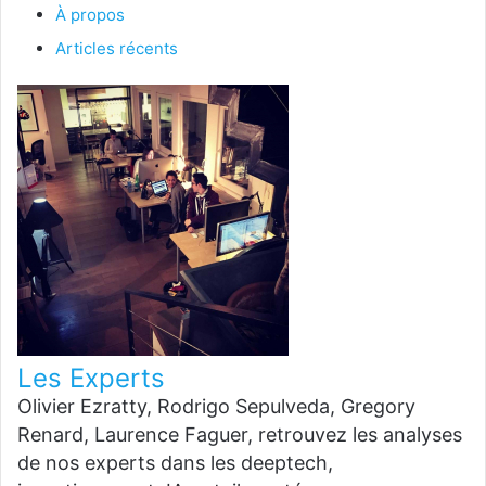
À propos
Articles récents
Les Experts
Olivier Ezratty, Rodrigo Sepulveda, Gregory
Renard, Laurence Faguer, retrouvez les analyses
de nos experts dans les deeptech,