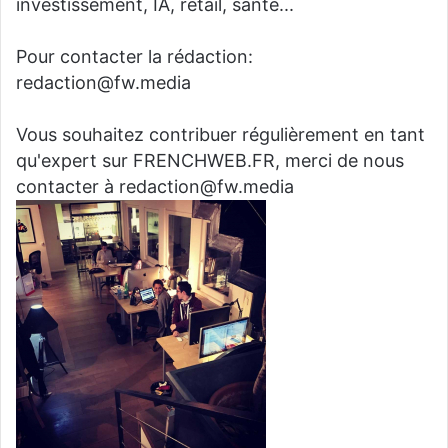
investissement, IA, retail, santé...
Pour contacter la rédaction:
redaction@fw.media
Vous souhaitez contribuer régulièrement en tant
qu'expert sur FRENCHWEB.FR, merci de nous
contacter à redaction@fw.media