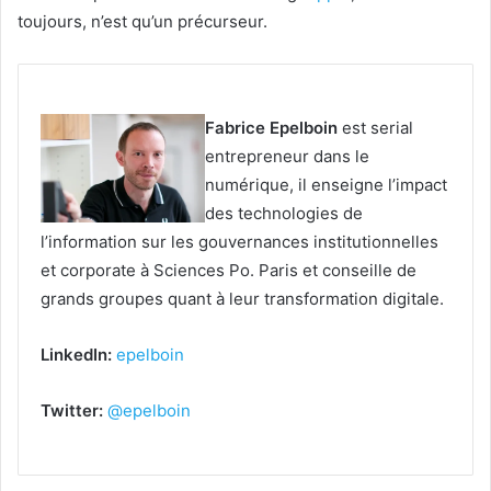
toujours, n’est qu’un précurseur.
Fabrice Epelboin
est serial
entrepreneur dans le
numérique, il enseigne l’impact
des technologies de
l’information sur les gouvernances institutionnelles
et corporate à Sciences Po. Paris et conseille de
grands groupes quant à leur transformation digitale.
LinkedIn:
epelboin
Twitter:
@epelboin