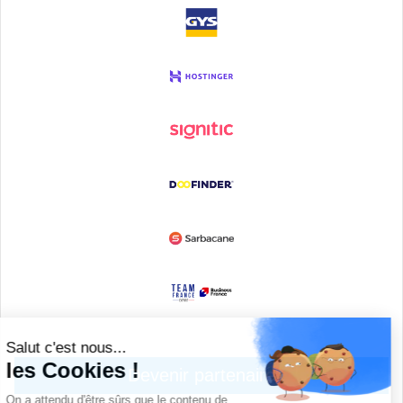
Devenir partenaire