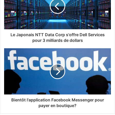
Le Japonais NTT Data Corp s'offre Dell Services
pour 3 milliards de dollars
Bientôt l'application Facebook Messenger pour
payer en boutique?