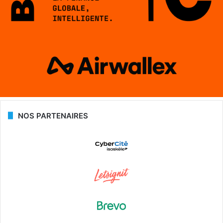
NOS PARTENAIRES