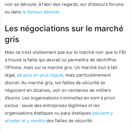
noir se déroule, à l’abri des regards, sur d’obscurs forums
ou dans
le fameux darknet
.
Les négociations sur le marché
gris
Mais ce n’est visiblement pas sur le marché noir que le FBI
a trouvé la faille qui devrait lui permettre de déchiffrer
l’iPhone, mais sur le marché gris. Un marché tout à fait
légal,
de plus en plus régulé
, mais particulièrement
discret. Au marché gris, les failles de sécurité se
négocient en dizaines, voir en centaines de milliers
d’euros. Les organisations criminelles en sont à priori
exclus : seule des entreprises légitimes et les
organisations étatiques ou para-étatiques
peuvent y
acheter et y vendre
des failles de sécurité.