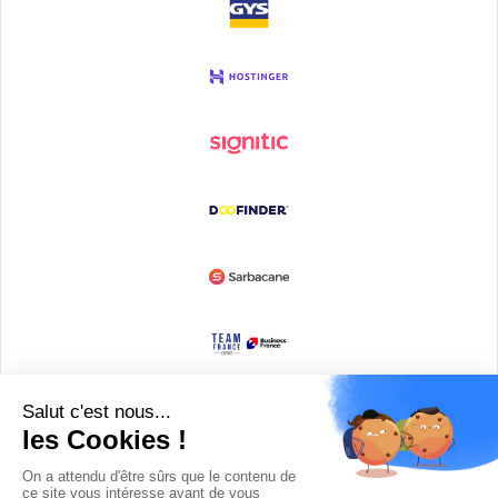
Devenir partenaire