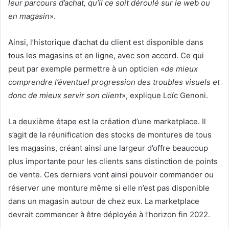
leur parcours d’achat, qu’il ce soit déroulé sur le web ou
en magasin
».
Ainsi, l’historique d’achat du client est disponible dans
tous les magasins et en ligne, avec son accord. Ce qui
peut par exemple permettre à un opticien «
de mieux
comprendre l’éventuel progression des troubles visuels et
donc de mieux servir son client
», explique Loïc Genoni.
La deuxième étape est la création d’une marketplace. Il
s’agit de la réunification des stocks de montures de tous
les magasins, créant ainsi une largeur d’offre beaucoup
plus importante pour les clients sans distinction de points
de vente. Ces derniers vont ainsi pouvoir commander ou
réserver une monture même si elle n’est pas disponible
dans un magasin autour de chez eux. La marketplace
devrait commencer à être déployée à l’horizon fin 2022.