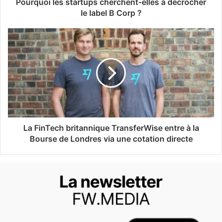
Pourquoi les startups cherchent-elles à décrocher
le label B Corp ?
La FinTech britannique TransferWise entre à la
Bourse de Londres via une cotation directe