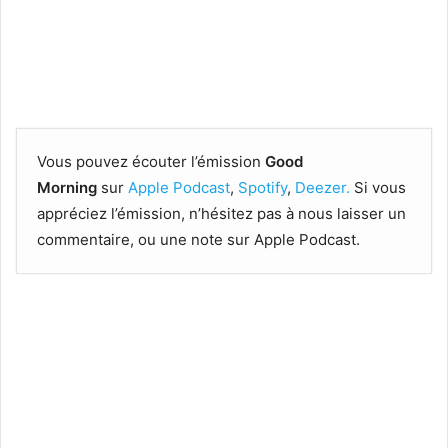
Vous pouvez écouter l’émission
Good
Morning
sur
Apple Podcast
,
Spotify
,
Deezer.
Si vous
appréciez l’émission, n’hésitez pas à nous laisser un
commentaire, ou une note sur Apple Podcast.