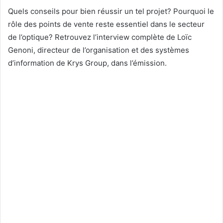
Quels conseils pour bien réussir un tel projet? Pourquoi le
rôle des points de vente reste essentiel dans le secteur
de l’optique? Retrouvez l’interview complète de Loïc
Genoni, directeur de l’organisation et des systèmes
d’information de Krys Group, dans l’émission.