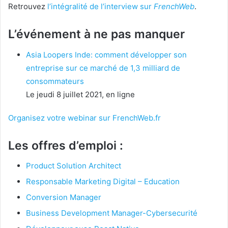
Retrouvez
l’intégralité de l’interview sur
FrenchWeb
.
L’événement à ne pas manquer
Asia Loopers Inde: comment développer son
entreprise sur ce marché de 1,3 milliard de
consommateurs
Le jeudi 8 juillet 2021, en ligne
Organisez votre webinar sur FrenchWeb.fr
Les offres d’emploi :
Product Solution Architect
Responsable Marketing Digital – Education
Conversion Manager
Business Development Manager-Cybersecurité