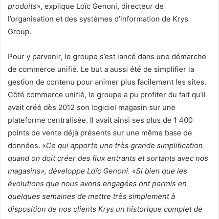
produits
», explique Loïc Genoni, directeur de
l’organisation et des systèmes d’information de Krys
Group.
Pour y parvenir, le groupe s’est lancé dans une démarche
de commerce unifié. Le but a aussi été de simplifier la
gestion de contenu pour animer plus facilement les sites.
Côté commerce unifié, le groupe a pu profiter du fait qu’il
avait créé dès 2012 son logiciel magasin sur une
plateforme centralisée. Il avait ainsi ses plus de 1 400
points de vente déjà présents sur une même base de
données. «
Ce qui apporte une très grande simplification
quand on doit créer des flux entrants et sortants avec nos
magasins», développe Loïc Genoni. «Si bien que les
évolutions que nous avons engagées ont permis en
quelques semaines de mettre très simplement à
disposition de nos clients Krys un historique complet de