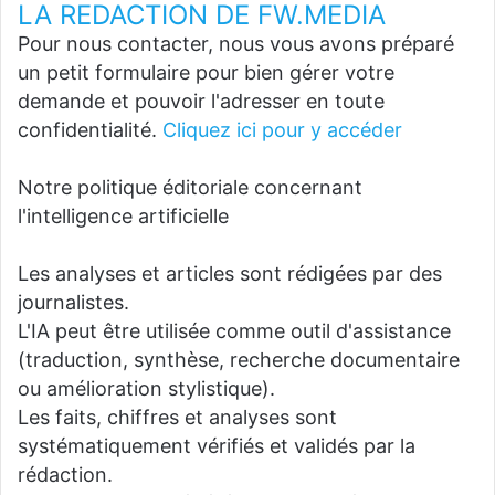
LA REDACTION DE FW.MEDIA
Pour nous contacter, nous vous avons préparé
un petit formulaire pour bien gérer votre
demande et pouvoir l'adresser en toute
confidentialité.
Cliquez ici pour y accéder
Notre politique éditoriale concernant
l'intelligence artificielle
Les analyses et articles sont rédigées par des
journalistes.
L'IA peut être utilisée comme outil d'assistance
(traduction, synthèse, recherche documentaire
ou amélioration stylistique).
Les faits, chiffres et analyses sont
systématiquement vérifiés et validés par la
rédaction.