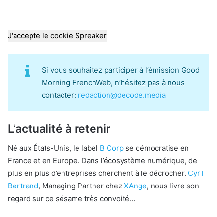
J'accepte le cookie Spreaker
Si vous souhaitez participer à l’émission Good
Morning FrenchWeb, n’hésitez pas à nous
contacter:
redaction@decode.media
L’actualité à retenir
Né aux États-Unis, le label
B Corp
se démocratise en
France et en Europe. Dans l’écosystème numérique, de
plus en plus d’entreprises cherchent à le décrocher.
Cyril
Bertrand
, Managing Partner chez
XAnge
, nous livre son
regard sur ce sésame très convoité…