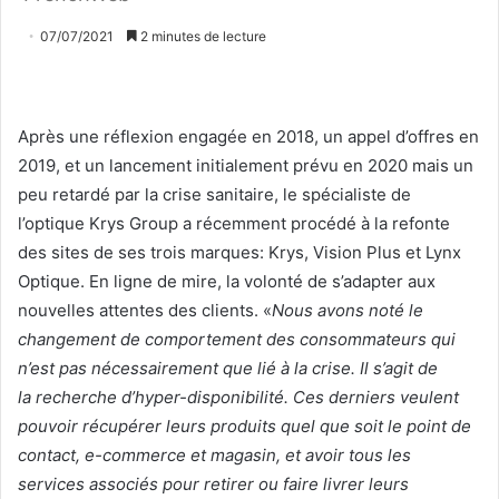
07/07/2021
2 minutes de lecture
Après une réflexion engagée en 2018, un appel d’offres en
2019, et un lancement initialement prévu en 2020 mais un
peu retardé par la crise sanitaire, le spécialiste de
l’optique Krys Group a récemment procédé à la refonte
des sites de ses trois marques: Krys, Vision Plus et Lynx
Optique. En ligne de mire, la volonté de s’adapter aux
nouvelles attentes des clients. «
Nous avons noté le
changement de comportement des consommateurs qui
n’est pas nécessairement que lié à la crise. Il s’agit de
la recherche d’hyper-disponibilité. Ces derniers veulent
pouvoir récupérer leurs produits quel que soit le point de
contact, e-commerce et magasin, et avoir tous les
services associés pour retirer ou faire livrer leurs