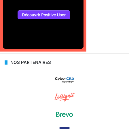
NOS PARTENAIRES