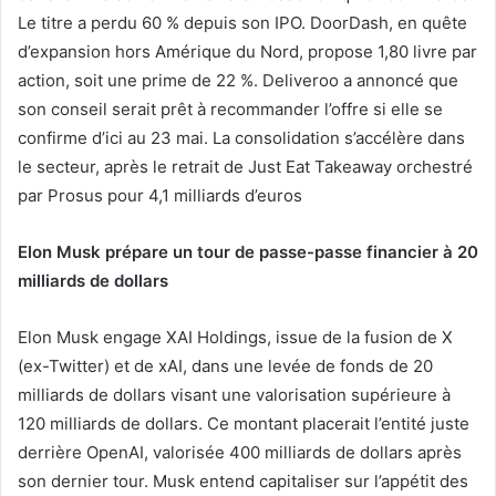
Le titre a perdu 60 % depuis son IPO. DoorDash, en quête
d’expansion hors Amérique du Nord, propose 1,80 livre par
action, soit une prime de 22 %. Deliveroo a annoncé que
son conseil serait prêt à recommander l’offre si elle se
confirme d’ici au 23 mai. La consolidation s’accélère dans
le secteur, après le retrait de Just Eat Takeaway orchestré
par Prosus pour 4,1 milliards d’euros
Elon Musk prépare un tour de passe-passe financier à 20
milliards de dollars
Elon Musk engage XAI Holdings, issue de la fusion de X
(ex-Twitter) et de xAI, dans une levée de fonds de 20
milliards de dollars visant une valorisation supérieure à
120 milliards de dollars. Ce montant placerait l’entité juste
derrière OpenAI, valorisée 400 milliards de dollars après
son dernier tour. Musk entend capitaliser sur l’appétit des