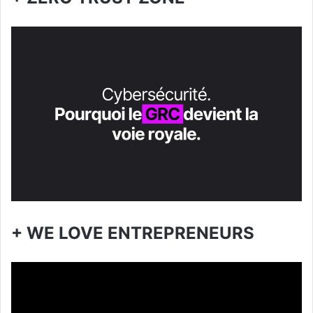
+ WE LOVE ENTREPRENEURS