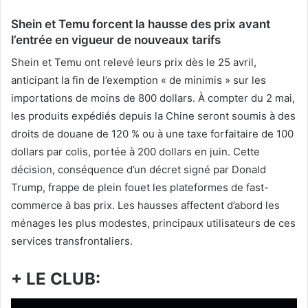
Shein et Temu forcent la hausse des prix avant
l’entrée en vigueur de nouveaux tarifs
Shein et Temu ont relevé leurs prix dès le 25 avril,
anticipant la fin de l’exemption « de minimis » sur les
importations de moins de 800 dollars. À compter du 2 mai,
les produits expédiés depuis la Chine seront soumis à des
droits de douane de 120 % ou à une taxe forfaitaire de 100
dollars par colis, portée à 200 dollars en juin. Cette
décision, conséquence d’un décret signé par Donald
Trump, frappe de plein fouet les plateformes de fast-
commerce à bas prix. Les hausses affectent d’abord les
ménages les plus modestes, principaux utilisateurs de ces
services transfrontaliers.
+ LE CLUB: