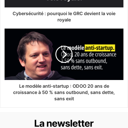
Cybersécurité : pourquoi le GRC devient la voie
royale
Le modèle anti-startup : ODOO 20 ans de
croissance à 50 % sans outbound, sans dette,
sans exit