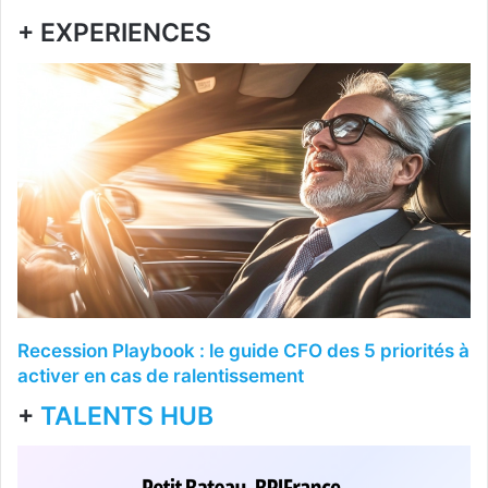
+ EXPERIENCES
Recession Playbook : le guide CFO des 5 priorités à
activer en cas de ralentissement
+
TALENTS HUB