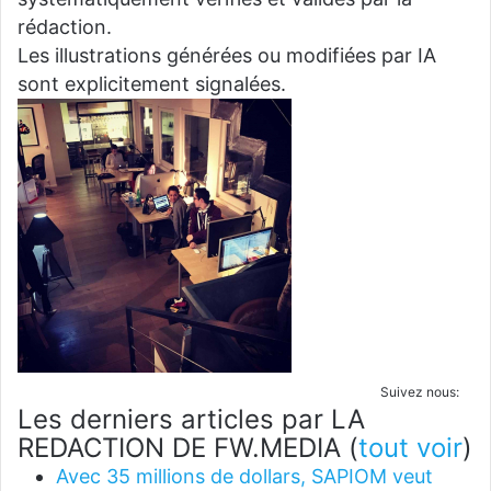
rédaction.
Les illustrations générées ou modifiées par IA
sont explicitement signalées.
Suivez nous:
Les derniers articles par LA
REDACTION DE FW.MEDIA
(
tout voir
)
Avec 35 millions de dollars, SAPIOM veut