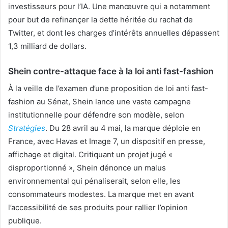
investisseurs pour l’IA. Une manœuvre qui a notamment
pour but de refinançer la dette héritée du rachat de
Twitter, et dont les charges d’intérêts annuelles dépassent
1,3 milliard de dollars.
Shein contre-attaque face à la loi anti fast-fashion
À la veille de l’examen d’une proposition de loi anti fast-
fashion au Sénat, Shein lance une vaste campagne
institutionnelle pour défendre son modèle, selon
Stratégies
. Du 28 avril au 4 mai, la marque déploie en
France, avec Havas et Image 7, un dispositif en presse,
affichage et digital. Critiquant un projet jugé «
disproportionné », Shein dénonce un malus
environnemental qui pénaliserait, selon elle, les
consommateurs modestes. La marque met en avant
l’accessibilité de ses produits pour rallier l’opinion
publique.