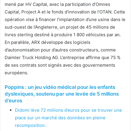
mené par HV Capital, avec la participation d’Omnes
Capital, Project A et le fonds d’innovation de l’OTAN. Cette
opération vise à financer l’implantation d’une usine dans le
sud-ouest de l’Angleterre, un projet de 45 millions de
livres sterling destiné à produire 1 800 véhicules par an.
En parallèle, ARX développe des logiciels
d’autonomisation pour d’autres constructeurs, comme
Daimler Truck Holding AG. L’entreprise affirme que 75 %
de ses contrats sont signés avec des gouvernements
européens.
Poppins : un jeu vidéo médical pour les enfants
dyslexiques, soutenu par une levée de 5 millions
d’euros
Didomi lève 72 millions d’euros pour se trouver une
place sur un marché des données en pleine
recomposition.