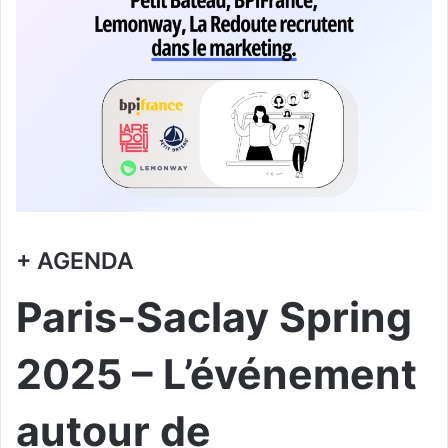
+ AGENDA
Paris-Saclay Spring
2025 – L’événement
autour de