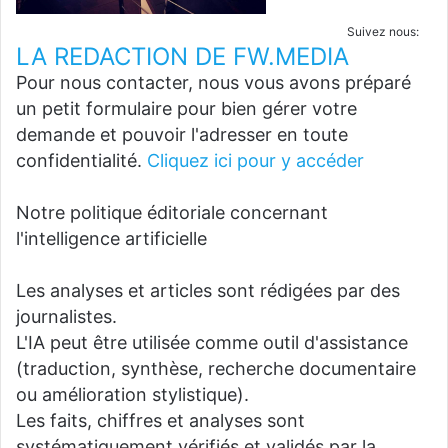
Suivez nous:
LA REDACTION DE FW.MEDIA
Pour nous contacter, nous vous avons préparé
un petit formulaire pour bien gérer votre
demande et pouvoir l'adresser en toute
confidentialité.
Cliquez ici pour y accéder
Notre politique éditoriale concernant
l'intelligence artificielle
Les analyses et articles sont rédigées par des
journalistes.
L'IA peut être utilisée comme outil d'assistance
(traduction, synthèse, recherche documentaire
ou amélioration stylistique).
Les faits, chiffres et analyses sont
systématiquement vérifiés et validés par la