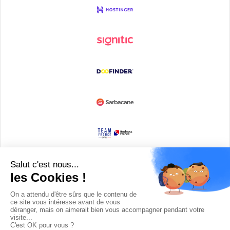
Devenir partenaire