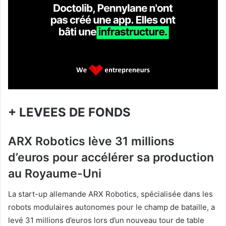
+ LEVEES DE FONDS
ARX Robotics lève 31 millions
d’euros pour accélérer sa production
au Royaume-Uni
La start-up allemande ARX Robotics, spécialisée dans les
robots modulaires autonomes pour le champ de bataille, a
levé 31 millions d’euros lors d’un nouveau tour de table