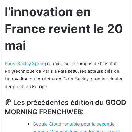
l’innovation en
France revient le 20
mai
Paris-Saclay Spring
réunira sur le campus de l’Institut
Polytechnique de Paris à Palaiseau, les acteurs clés de
l’innovation du territoire de Paris-Saclay, premier cluster
deeptech en Europe.
🥐 Les précédentes édition du GOOD
MORNING FRENCHWEB:
Google Cloud rentable pour la seconde
année / Manus AI lève des fonds / Uber et