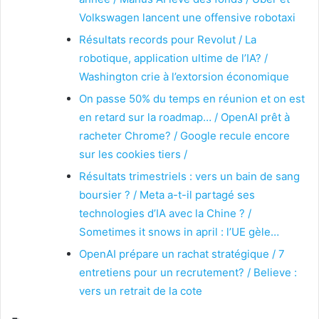
Volkswagen lancent une offensive robotaxi
Résultats records pour Revolut / La
robotique, application ultime de l’IA? /
Washington crie à l’extorsion économique
On passe 50% du temps en réunion et on est
en retard sur la roadmap… / OpenAI prêt à
racheter Chrome? / Google recule encore
sur les cookies tiers /
Résultats trimestriels : vers un bain de sang
boursier ? / Meta a-t-il partagé ses
technologies d’IA avec la Chine ? /
Sometimes it snows in april : l’UE gèle…
OpenAI prépare un rachat stratégique / 7
entretiens pour un recrutement? / Believe :
vers un retrait de la cote