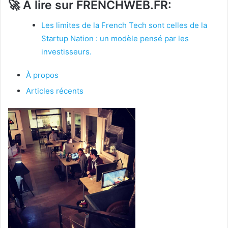
🚀
A lire sur FRENCHWEB.FR:
Les limites de la French Tech sont celles de la
Startup Nation : un modèle pensé par les
investisseurs.
À propos
Articles récents