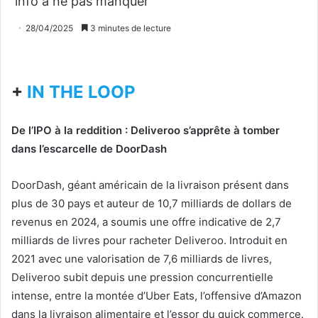
info à ne pas manquer
28/04/2025
3 minutes de lecture
+
IN THE LOOP
De l’IPO à la reddition : Deliveroo s’apprête à tomber
dans l’escarcelle de DoorDash
DoorDash, géant américain de la livraison présent dans
plus de 30 pays et auteur de 10,7 milliards de dollars de
revenus en 2024, a soumis une offre indicative de 2,7
milliards de livres pour racheter Deliveroo. Introduit en
2021 avec une valorisation de 7,6 milliards de livres,
Deliveroo subit depuis une pression concurrentielle
intense, entre la montée d’Uber Eats, l’offensive d’Amazon
dans la livraison alimentaire et l’essor du quick commerce.