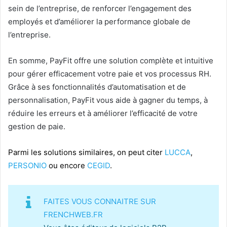
sein de l’entreprise, de renforcer l’engagement des
employés et d’améliorer la performance globale de
l’entreprise.
En somme, PayFit offre une solution complète et intuitive
pour gérer efficacement votre paie et vos processus RH.
Grâce à ses fonctionnalités d’automatisation et de
personnalisation, PayFit vous aide à gagner du temps, à
réduire les erreurs et à améliorer l’efficacité de votre
gestion de paie.
Parmi les solutions similaires, on peut citer
LUCCA
,
PERSONIO
ou encore
CEGID
.
FAITES VOUS CONNAITRE SUR
FRENCHWEB.FR