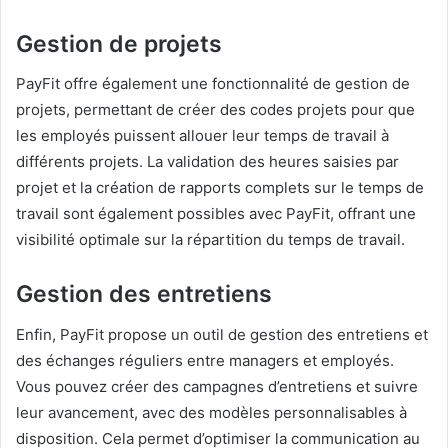
Gestion de projets
PayFit offre également une fonctionnalité de gestion de
projets, permettant de créer des codes projets pour que
les employés puissent allouer leur temps de travail à
différents projets. La validation des heures saisies par
projet et la création de rapports complets sur le temps de
travail sont également possibles avec PayFit, offrant une
visibilité optimale sur la répartition du temps de travail.
Gestion des entretiens
Enfin, PayFit propose un outil de gestion des entretiens et
des échanges réguliers entre managers et employés.
Vous pouvez créer des campagnes d’entretiens et suivre
leur avancement, avec des modèles personnalisables à
disposition. Cela permet d’optimiser la communication au