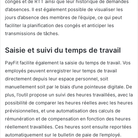
congés et de RTT ainsi que leur historique de demandes
d’absences. Il est également possible de visualiser les
jours d’absence des membres de l’équipe, ce qui peut
faciliter la planification des congés et anticiper les
transmissions de tâches.
Saisie et suivi du temps de travail
PayFit facilite également la saisie du temps de travail. Vos
employés peuvent enregistrer leur temps de travail
directement depuis leur espace personnel, soit
manuellement soit par le biais d’une pointeuse digitale. De
plus, l’outil propose un suivi des heures travaillées, avec la
possibilité de comparer les heures réelles avec les heures
prévisionnelles, et une automatisation des calculs de
rémunération et de compensation en fonction des heures
réellement travaillées. Ces heures sont ensuite reportées
automatiquement sur le bulletin de paie de l’employé.