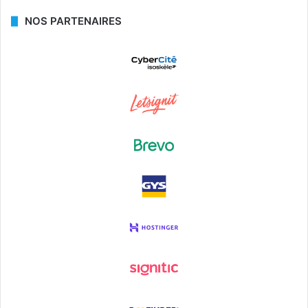
NOS PARTENAIRES