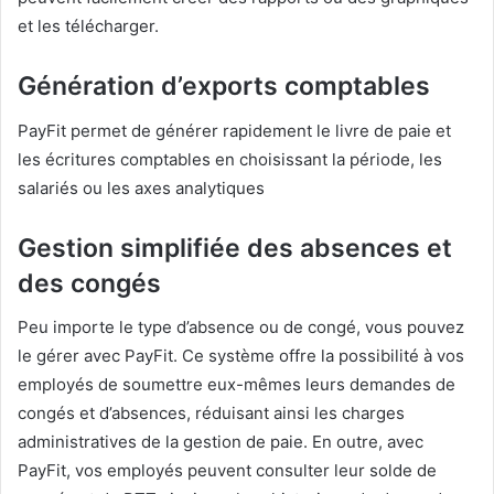
et les télécharger.
Génération d’exports comptables
PayFit permet de générer rapidement le livre de paie et
les écritures comptables en choisissant la période, les
salariés ou les axes analytiques
Gestion simplifiée des absences et
des congés
Peu importe le type d’absence ou de congé, vous pouvez
le gérer avec PayFit. Ce système offre la possibilité à vos
employés de soumettre eux-mêmes leurs demandes de
congés et d’absences, réduisant ainsi les charges
administratives de la gestion de paie. En outre, avec
PayFit, vos employés peuvent consulter leur solde de