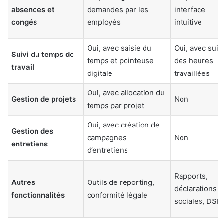
absences et
demandes par les
interface
congés
employés
intuitive
Oui, avec saisie du
Oui, avec sui
Suivi du temps de
temps et pointeuse
des heures
travail
digitale
travaillées
Oui, avec allocation du
Gestion de projets
Non
temps par projet
Oui, avec création de
Gestion des
campagnes
Non
entretiens
d’entretiens
Rapports,
Autres
Outils de reporting,
déclarations
fonctionnalités
conformité légale
sociales, D