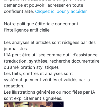
demande et pouvoir l'adresser en toute
confidentialité.
Cliquez ici pour y accéder
Notre politique éditoriale concernant
l'intelligence artificielle
Les analyses et articles sont rédigées par des
journalistes.
L'IA peut être utilisée comme outil d'assistance
(traduction, synthèse, recherche documentaire
ou amélioration stylistique).
Les faits, chiffres et analyses sont
systématiquement vérifiés et validés par la
rédaction.
Les illustrations générées ou modifiées par IA
sont explicitement signalées.