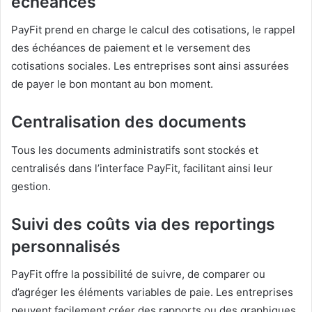
échéances
PayFit prend en charge le calcul des cotisations, le rappel
des échéances de paiement et le versement des
cotisations sociales. Les entreprises sont ainsi assurées
de payer le bon montant au bon moment.
Centralisation des documents
Tous les documents administratifs sont stockés et
centralisés dans l’interface PayFit, facilitant ainsi leur
gestion.
Suivi des coûts via des reportings
personnalisés
PayFit offre la possibilité de suivre, de comparer ou
d’agréger les éléments variables de paie. Les entreprises
peuvent facilement créer des rapports ou des graphiques