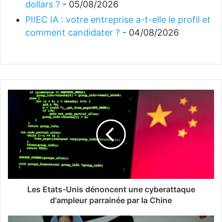
dollars ?
- 05/08/2026
PIIEC IA : votre entreprise a-t-elle le profil et
comment candidater ?
- 04/08/2026
Les Etats-Unis dénoncent une cyberattaque
d'ampleur parrainée par la Chine