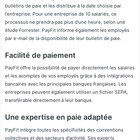
bulletins de paie et les distribue à la date choisie par
l’entreprise. Pour une entreprise de 10 salariés, ce
processus ne prendra pas plus d’une heure, selon une
étude Forrester. PayFit informe également les employés
par e-mail de la disponibilité de leur bulletin de paie.
Facilité de paiement
PayFit offre la possibilité de payer directement les salaires
et les acomptes de vos employés grâce à des intégrations
bancaires avec les principales banques françaises. Les
entreprises peuvent également utiliser un fichier SEPA,
transférable directement à leur banque.
Une expertise en paie adaptée
PayFit intègre toutes les spécificités des conventions
collectives et des secteurs d’activité. Ses experts