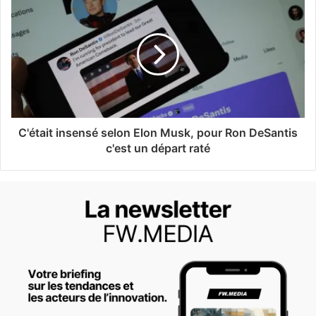
C'était insensé selon Elon Musk, pour Ron DeSantis
c'est un départ raté