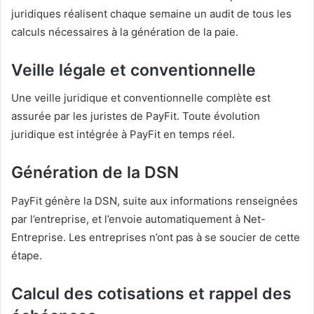
juridiques réalisent chaque semaine un audit de tous les
calculs nécessaires à la génération de la paie.
Veille légale et conventionnelle
Une veille juridique et conventionnelle complète est
assurée par les juristes de PayFit. Toute évolution
juridique est intégrée à PayFit en temps réel.
Génération de la DSN
PayFit génère la DSN, suite aux informations renseignées
par l’entreprise, et l’envoie automatiquement à Net-
Entreprise. Les entreprises n’ont pas à se soucier de cette
étape.
Calcul des cotisations et rappel des