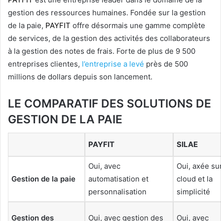
gestion des ressources humaines. Fondée sur la gestion
de la paie,
PAYFIT
offre désormais une gamme complète
de services, de la gestion des activités des collaborateurs
à la gestion des notes de frais. Forte de plus de 9 500
entreprises clientes,
l’entreprise a levé
près de 500
millions de dollars depuis son lancement.
LE COMPARATIF DES SOLUTIONS DE
GESTION DE LA PAIE
PAYFIT
SILAE
Oui, avec
Oui, axée sur
Gestion de la paie
automatisation et
cloud et la
personnalisation
simplicité
Gestion des
Oui, avec gestion des
Oui, avec