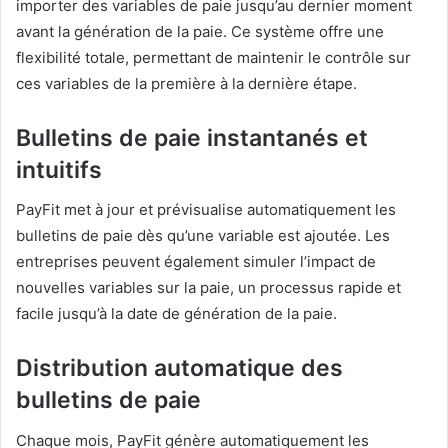
importer des variables de paie jusqu’au dernier moment
avant la génération de la paie. Ce système offre une
flexibilité totale, permettant de maintenir le contrôle sur
ces variables de la première à la dernière étape.
Bulletins de paie instantanés et
intuitifs
PayFit met à jour et prévisualise automatiquement les
bulletins de paie dès qu’une variable est ajoutée. Les
entreprises peuvent également simuler l’impact de
nouvelles variables sur la paie, un processus rapide et
facile jusqu’à la date de génération de la paie.
Distribution automatique des
bulletins de paie
Chaque mois, PayFit génère automatiquement les