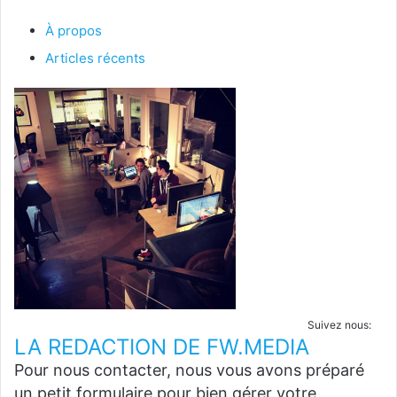
À propos
Articles récents
Suivez nous:
LA REDACTION DE FW.MEDIA
Pour nous contacter, nous vous avons préparé
un petit formulaire pour bien gérer votre