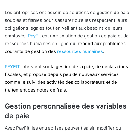
Les entreprises ont besoin de solutions de gestion de paie
souples et fiables pour s’assurer qu’elles respectent leurs
obligations légales tout en veillant aux besoins de leurs
employés.
PayFit
est une solution de gestion de paie et de
ressources humaines en ligne qui
répond aux problèmes
courants de gestion des
ressources humaines
.
PAYFIT
intervient sur la gestion de la paie, de déclarations
fiscales, et propose depuis peu de nouveaux services
comme le suivi des activités des collaborateurs et de
traitement des notes de frais.
Gestion personnalisée des variables
de paie
Avec PayFit, les entreprises peuvent saisir, modifier ou