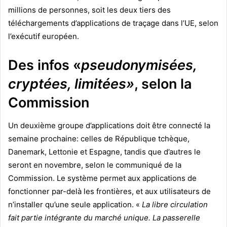
millions de personnes, soit les deux tiers des
téléchargements d’applications de traçage dans l’UE, selon
l’exécutif européen.
Des infos «
pseudonymisées,
cryptées, limitées»
, selon la
Commission
Un deuxième groupe d’applications doit être connecté la
semaine prochaine: celles de République tchèque,
Danemark, Lettonie et Espagne, tandis que d’autres le
seront en novembre, selon le communiqué de la
Commission. Le système permet aux applications de
fonctionner par-delà les frontières, et aux utilisateurs de
n’installer qu’une seule application. «
La libre circulation
fait partie intégrante du marché unique. La passerelle