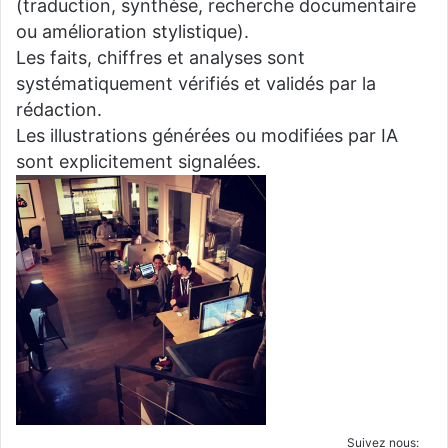
(traduction, synthèse, recherche documentaire
ou amélioration stylistique).
Les faits, chiffres et analyses sont
systématiquement vérifiés et validés par la
rédaction.
Les illustrations générées ou modifiées par IA
sont explicitement signalées.
Suivez nous: