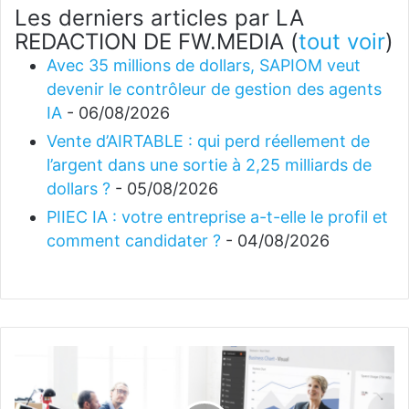
Les derniers articles par LA
REDACTION DE FW.MEDIA
(
tout voir
)
Avec 35 millions de dollars, SAPIOM veut
devenir le contrôleur de gestion des agents
IA
- 06/08/2026
Vente d’AIRTABLE : qui perd réellement de
l’argent dans une sortie à 2,25 milliards de
dollars ?
- 05/08/2026
PIIEC IA : votre entreprise a-t-elle le profil et
comment candidater ?
- 04/08/2026