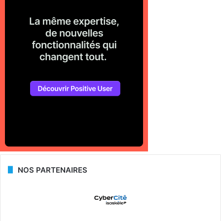
NOS PARTENAIRES