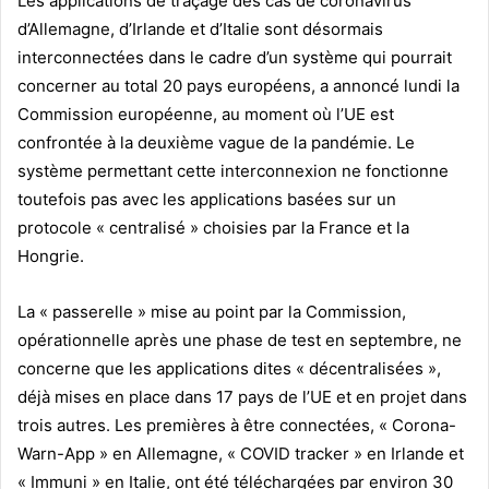
Les applications de traçage des cas de coronavirus
d’Allemagne, d’Irlande et d’Italie sont désormais
interconnectées dans le cadre d’un système qui pourrait
concerner au total 20 pays européens, a annoncé lundi la
Commission européenne, au moment où l’UE est
confrontée à la deuxième vague de la pandémie. Le
système permettant cette interconnexion ne fonctionne
toutefois pas avec les applications basées sur un
protocole « centralisé » choisies par la France et la
Hongrie.
La « passerelle » mise au point par la Commission,
opérationnelle après une phase de test en septembre, ne
concerne que les applications dites « décentralisées »,
déjà mises en place dans 17 pays de l’UE et en projet dans
trois autres. Les premières à être connectées, « Corona-
Warn-App » en Allemagne, « COVID tracker » en Irlande et
« Immuni » en Italie, ont été téléchargées par environ 30