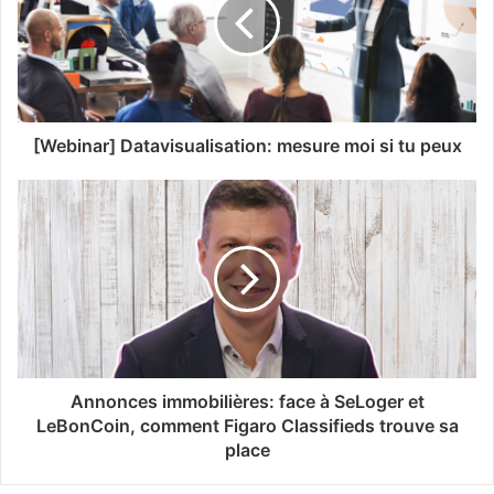
[Webinar] Datavisualisation: mesure moi si tu peux
Annonces immobilières: face à SeLoger et
LeBonCoin, comment Figaro Classifieds trouve sa
place