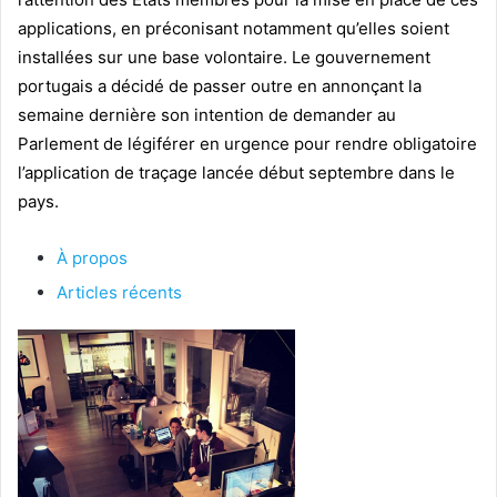
applications, en préconisant notamment qu’elles soient
installées sur une base volontaire. Le gouvernement
portugais a décidé de passer outre en annonçant la
semaine dernière son intention de demander au
Parlement de légiférer en urgence pour rendre obligatoire
l’application de traçage lancée début septembre dans le
pays.
À propos
Articles récents