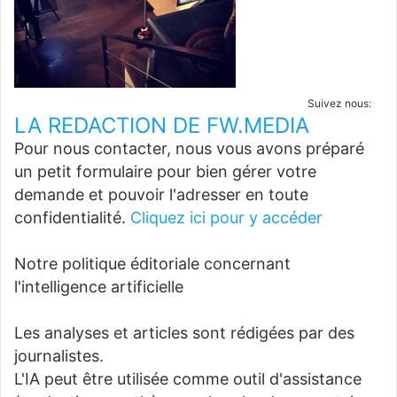
Suivez nous:
LA REDACTION DE FW.MEDIA
Pour nous contacter, nous vous avons préparé
un petit formulaire pour bien gérer votre
demande et pouvoir l'adresser en toute
confidentialité.
Cliquez ici pour y accéder
Notre politique éditoriale concernant
l'intelligence artificielle
Les analyses et articles sont rédigées par des
journalistes.
L'IA peut être utilisée comme outil d'assistance