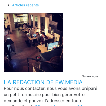
Articles récents
Suivez nous:
LA REDACTION DE FW.MEDIA
Pour nous contacter, nous vous avons préparé
un petit formulaire pour bien gérer votre
demande et pouvoir l'adresser en toute