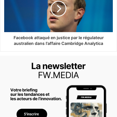
Facebook attaqué en justice par le régulateur
australien dans l'affaire Cambridge Analytica