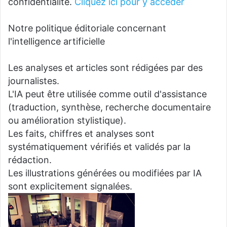
confidentialité.
Cliquez ici pour y accéder
Notre politique éditoriale concernant
l'intelligence artificielle
Les analyses et articles sont rédigées par des
journalistes.
L'IA peut être utilisée comme outil d'assistance
(traduction, synthèse, recherche documentaire
ou amélioration stylistique).
Les faits, chiffres et analyses sont
systématiquement vérifiés et validés par la
rédaction.
Les illustrations générées ou modifiées par IA
sont explicitement signalées.