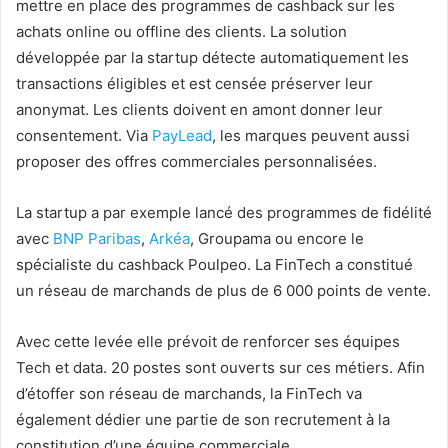
mettre en place des programmes de cashback sur les
achats online ou offline des clients. La solution
développée par la startup détecte automatiquement les
transactions éligibles et est censée préserver leur
anonymat. Les clients doivent en amont donner leur
consentement.
Via
PayLead
, les marques peuvent aussi
proposer des offres commerciales personnalisées.
La startup a par exemple lancé des programmes de fidélité
avec
BNP Paribas
,
Arkéa
, Groupama ou encore le
spécialiste du cashback Poulpeo. La FinTech a constitué
un réseau de marchands de plus de 6 000 points de vente.
Avec cette levée elle prévoit de renforcer ses équipes
Tech et data. 20 postes sont ouverts sur ces métiers. Afin
d’étoffer son réseau de marchands, la FinTech va
également dédier une partie de son recrutement à la
constitution d’une équipe commerciale.