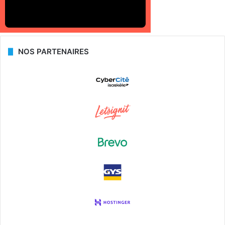
NOS PARTENAIRES