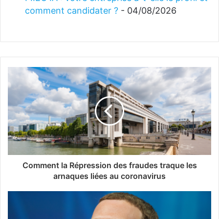
comment candidater ?
- 04/08/2026
Comment la Répression des fraudes traque les
arnaques liées au coronavirus