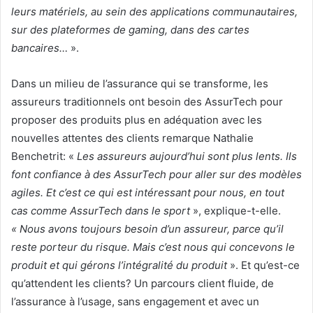
leurs matériels, au sein des applications communautaires,
sur des plateformes de gaming, dans des cartes
bancaires…
».
Dans un milieu de l’assurance qui se transforme, les
assureurs traditionnels ont besoin des AssurTech pour
proposer des produits plus en adéquation avec les
nouvelles attentes des clients remarque Nathalie
Benchetrit: «
Les assureurs aujourd’hui sont plus lents. Ils
font confiance à des AssurTech pour aller sur des modèles
agiles. Et c’est ce qui est intéressant pour nous, en tout
cas comme AssurTech dans le sport
», explique-t-elle.
« Nous avons toujours besoin d’un assureur, parce qu’il
reste porteur du risque. Mais c’est nous qui concevons le
produit et qui gérons l’intégralité du produit
». Et qu’est-ce
qu’attendent les clients? Un parcours client fluide, de
l’assurance à l’usage, sans engagement et avec un