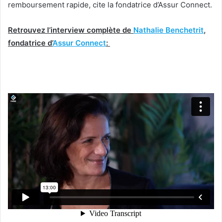
remboursement rapide, cite la fondatrice d’Assur Connect.
Retrouvez l’interview complète de
Nathalie Benchetrit
,
fondatrice d’
Assur Connect
: