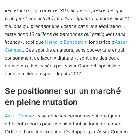
«En France, il y a environ 30 millions de personnes qui
pratiquent une activité sportive régulière et parmi elles 14
millions qui prennent une licence dans une fédération. Il
reste donc 16 millions de personnes qui pratiquent sans
licence
», explique
Nathalie Benchetrit
, fondatrice d’
Assur
Connect
. Ces sportifs amateurs, sans couverture et qui
consomment de façon « digitale », sont une des deux
nouvelles cibles visées par Assur Connect, spécialisé
dans le milieu du sport depuis 2017.
Se positionner sur un marché
en pleine mutation
Assur Connect
vise donc les personnes qui pratiquent
différents sports pour le plaisir tout au long de l’année.
L’idée est que les produits développés par Assur Connect