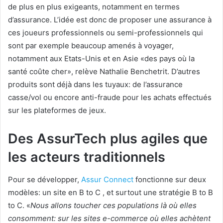
de plus en plus exigeants, notamment en termes
d’assurance. L’idée est donc de proposer une assurance à
ces joueurs professionnels ou semi-professionnels qui
sont par exemple beaucoup amenés à voyager,
notamment aux Etats-Unis et en Asie «des pays où la
santé coûte cher», relève Nathalie Benchetrit. D’autres
produits sont déjà dans les tuyaux: de l’assurance
casse/vol ou encore anti-fraude pour les achats effectués
sur les plateformes de jeux.
Des AssurTech plus agiles que
les acteurs traditionnels
Pour se développer,
Assur Connect
fonctionne sur deux
modèles: un site en B to C , et surtout une stratégie B to B
to C. «
Nous allons toucher ces populations là où elles
consomment: sur les sites e-commerce où elles achètent