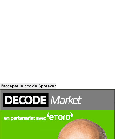
J'accepte le cookie Spreaker