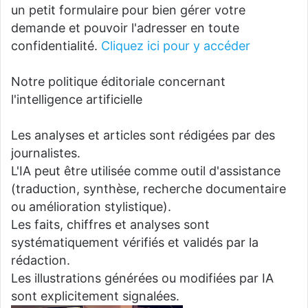
un petit formulaire pour bien gérer votre
demande et pouvoir l'adresser en toute
confidentialité.
Cliquez ici pour y accéder
Notre politique éditoriale concernant
l'intelligence artificielle
Les analyses et articles sont rédigées par des
journalistes.
L'IA peut être utilisée comme outil d'assistance
(traduction, synthèse, recherche documentaire
ou amélioration stylistique).
Les faits, chiffres et analyses sont
systématiquement vérifiés et validés par la
rédaction.
Les illustrations générées ou modifiées par IA
sont explicitement signalées.