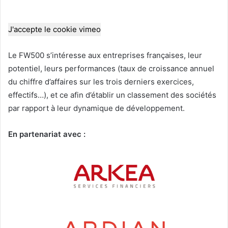
J'accepte le cookie vimeo
Le FW500 s’intéresse aux entreprises françaises, leur
potentiel, leurs performances (taux de croissance annuel
du chiffre d’affaires sur les trois derniers exercices,
effectifs…), et ce afin d’établir un classement des sociétés
par rapport à leur dynamique de développement.
En partenariat avec :