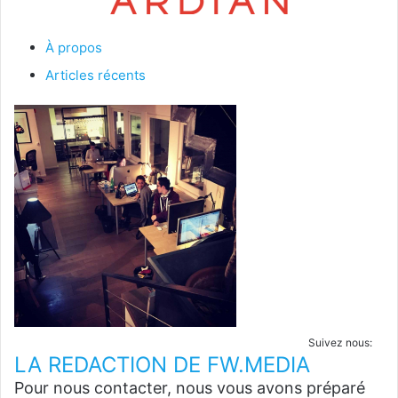
À propos
Articles récents
Suivez nous:
LA REDACTION DE FW.MEDIA
Pour nous contacter, nous vous avons préparé