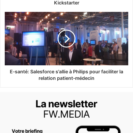
Kickstarter
E-santé: Salesforce s'allie à Philips pour faciliter la
relation patient-médecin