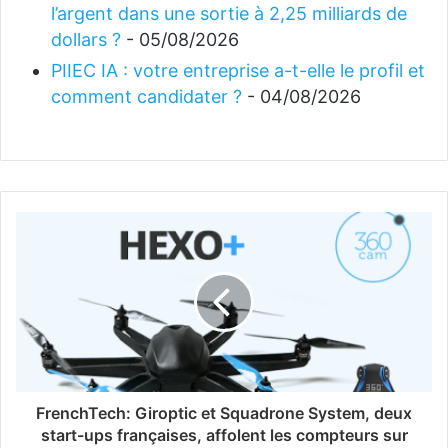
l’argent dans une sortie à 2,25 milliards de
dollars ?
- 05/08/2026
PIIEC IA : votre entreprise a-t-elle le profil et
comment candidater ?
- 04/08/2026
FrenchTech: Giroptic et Squadrone System, deux
start-ups françaises, affolent les compteurs sur