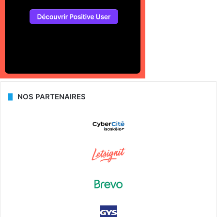
NOS PARTENAIRES