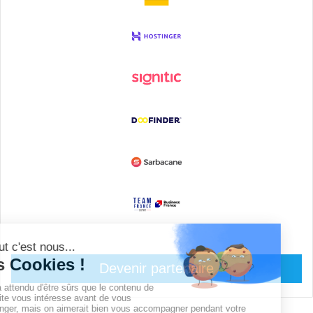
Devenir partenaire