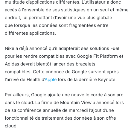
multitude d’applications différentes. L’utilisateur a donc
accès à l’ensemble de ses statistiques en un seul et même
endroit, lui permettant d’avoir une vue plus globale
que lorsque les données sont fragmentées entre
différentes applications.
Nike a déjà annoncé qu’il adapterait ses solutions Fuel
pour les rendre compatibles avec Google Fit Platform et
Adidas devrait bientôt lancer des bracelets
compatibles. Cette annonce de Google survient après
l’arrivé de Health d’
Apple
lors de la dernière Keynote.
Par ailleurs, Google ajoute une nouvelle corde à son arc
dans le cloud. La firme de Mountain View a annoncé lors
de sa conférence annuelle de mercredi l’ajout d’une
fonctionnalité de traitement des données à son offre
cloud.