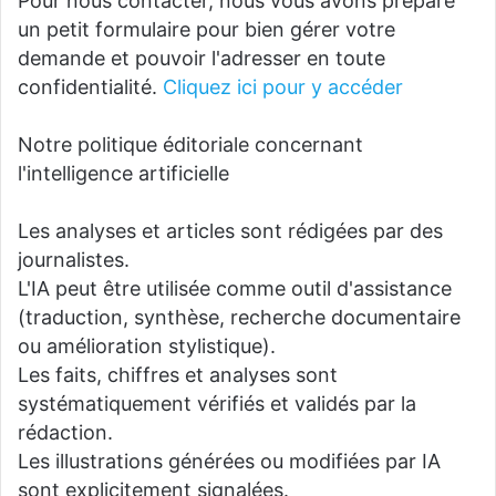
Pour nous contacter, nous vous avons préparé
un petit formulaire pour bien gérer votre
demande et pouvoir l'adresser en toute
confidentialité.
Cliquez ici pour y accéder
Notre politique éditoriale concernant
l'intelligence artificielle
Les analyses et articles sont rédigées par des
journalistes.
L'IA peut être utilisée comme outil d'assistance
(traduction, synthèse, recherche documentaire
ou amélioration stylistique).
Les faits, chiffres et analyses sont
systématiquement vérifiés et validés par la
rédaction.
Les illustrations générées ou modifiées par IA
sont explicitement signalées.