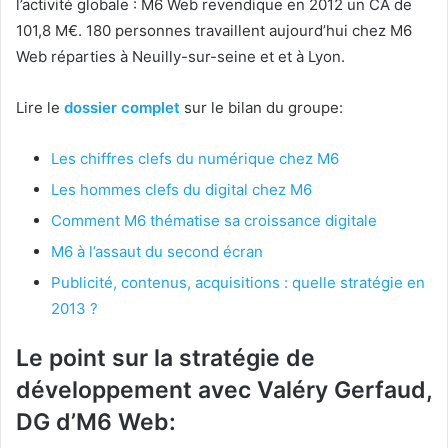
l’activité globale : M6 Web revendique en 2012 un CA de
101,8 M€. 180 personnes travaillent aujourd’hui chez M6
Web réparties à Neuilly-sur-seine et et à Lyon.
Lire le
dossier complet
sur le bilan du groupe:
Les chiffres clefs du numérique chez M6
Les hommes clefs du digital chez M6
Comment M6 thématise sa croissance digitale
M6 à l’assaut du second écran
Publicité, contenus, acquisitions : quelle stratégie en
2013 ?
Le point sur la stratégie de
développement avec Valéry Gerfaud,
DG d’M6 Web: