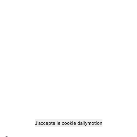
J'accepte le cookie dailymotion