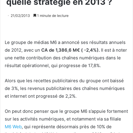
quelle stratégie en 2013 ?
21/02/2013
1 minute de lecture
Le groupe de médias M6 a annoncé ses résultats annuels
de 2012, avec un
CA de 1,386,6 M€
( -2,4%).
Il est à noter
une nette contribution des chaînes numériques dans le
résultat opérationnel, qui progresse de 17,8%.
Alors que les recettes publicitaires du groupe ont baissé
de 3%, les revenus publicitaires des chaînes numériques
et internet ont progressé de 2,2%.
On peut donc penser que le groupe M6 s’appuie fortement
sur les activités numériques, et notamment via sa filiale
M6 Web
, qui représente désormais près de 10% de