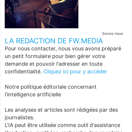
Suivez nous:
LA REDACTION DE FW.MEDIA
Pour nous contacter, nous vous avons préparé
un petit formulaire pour bien gérer votre
demande et pouvoir l'adresser en toute
confidentialité.
Cliquez ici pour y accéder
Notre politique éditoriale concernant
l'intelligence artificielle
Les analyses et articles sont rédigées par des
journalistes.
L'IA peut être utilisée comme outil d'assistance