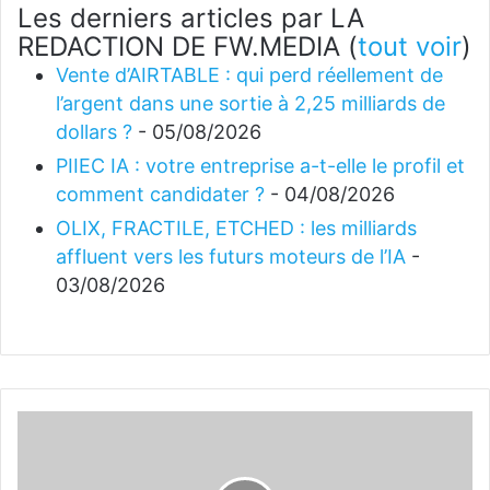
Les derniers articles par LA
REDACTION DE FW.MEDIA
(
tout voir
)
Vente d’AIRTABLE : qui perd réellement de
l’argent dans une sortie à 2,25 milliards de
dollars ?
- 05/08/2026
PIIEC IA : votre entreprise a-t-elle le profil et
comment candidater ?
- 04/08/2026
OLIX, FRACTILE, ETCHED : les milliards
affluent vers les futurs moteurs de l’IA
-
03/08/2026