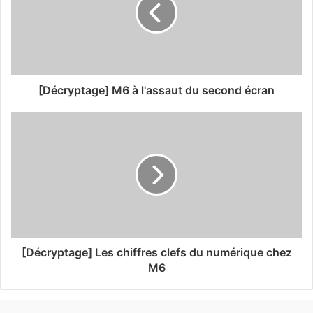
[Décryptage] M6 à l'assaut du second écran
[Décryptage] Les chiffres clefs du numérique chez
M6