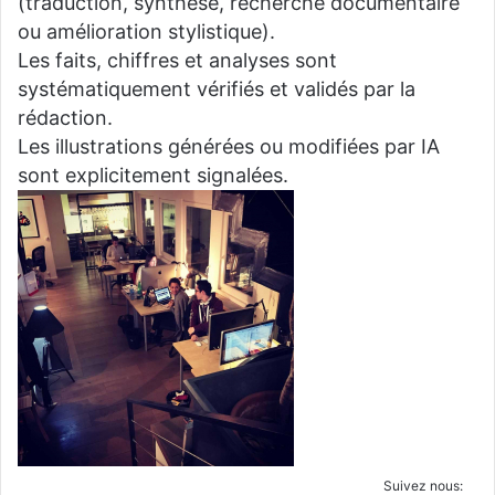
(traduction, synthèse, recherche documentaire
ou amélioration stylistique).
Les faits, chiffres et analyses sont
systématiquement vérifiés et validés par la
rédaction.
Les illustrations générées ou modifiées par IA
sont explicitement signalées.
Suivez nous: