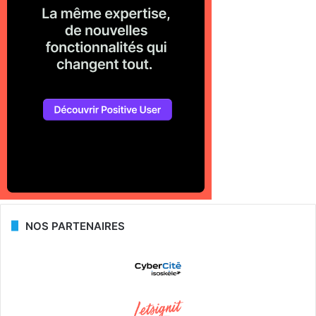
NOS PARTENAIRES