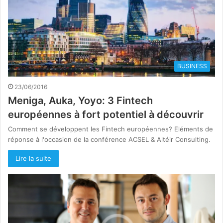
BUSINESS
23/06/2016
Meniga, Auka, Yoyo: 3 Fintech
européennes à fort potentiel à découvrir
Comment se développent les Fintech européennes? Eléments de
réponse à l'occasion de la conférence ACSEL & Altéir Consulting.
Lire la suite