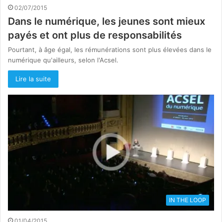
02/07/2015
Dans le numérique, les jeunes sont mieux
payés et ont plus de responsabilités
Pourtant, à âge égal, les rémunérations sont plus élevées dans le
numérique qu'ailleurs, selon l'Acsel.
Lire la suite
IN THE LOOP
01/04/2015