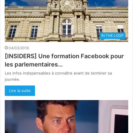
IN THE LOOP
04/03/2016
[INSIDERS] Une formation Facebook pour
les parlementaires…
Les infos indispensables à connaître avant de terminer sa
journée.
Lire la suite