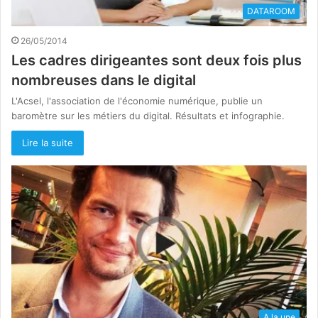
DATAROOM
26/05/2014
Les cadres dirigeantes sont deux fois plus
nombreuses dans le digital
L'Acsel, l'association de l'économie numérique, publie un
baromètre sur les métiers du digital. Résultats et infographie.
Lire la suite
A la une