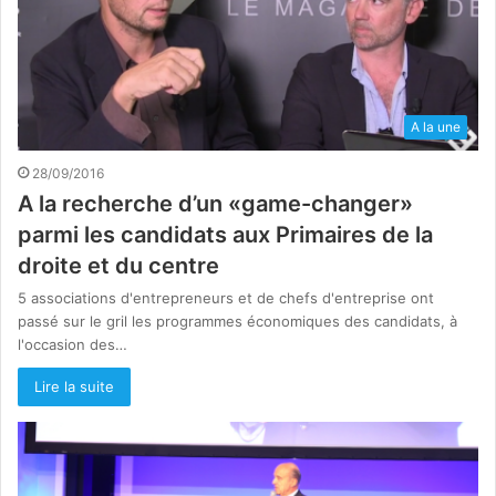
A la une
28/09/2016
A la recherche d’un «game-changer»
parmi les candidats aux Primaires de la
droite et du centre
5 associations d'entrepreneurs et de chefs d'entreprise ont
passé sur le gril les programmes économiques des candidats, à
l'occasion des…
Lire la suite