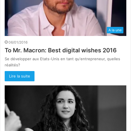
A la une
06/01/2016
To Mr. Macron: Best digital wishes 2016
Se développer aux Etats-Unis en tant qu'entrepreneur, quelles
réalités?
Lire la suite