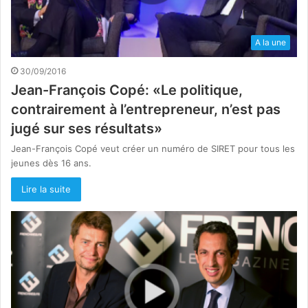
A la une
30/09/2016
Jean-François Copé: «Le politique,
contrairement à l’entrepreneur, n’est pas
jugé sur ses résultats»
Jean-François Copé veut créer un numéro de SIRET pour tous les
jeunes dès 16 ans.
Lire la suite