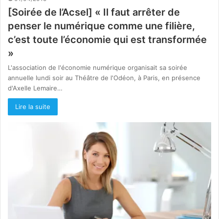
[Soirée de l’Acsel] « Il faut arrêter de
penser le numérique comme une filière,
c’est toute l’économie qui est transformée
»
L'association de l'économie numérique organisait sa soirée
annuelle lundi soir au Théâtre de l'Odéon, à Paris, en présence
d'Axelle Lemaire…
Lire la suite