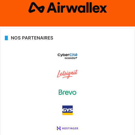
NOS PARTENAIRES