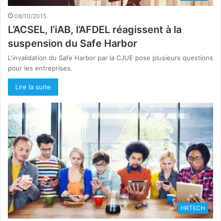
08/10/2015
L’ACSEL, l’iAB, l’AFDEL réagissent à la
suspension du Safe Harbor
L'invalidation du Safe Harbor par la CJUE pose plusieurs questions
pour les entreprises.
Lire la suite
HRTECH