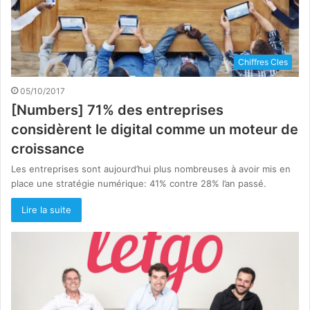
Chiffres Cles
05/10/2017
[Numbers] 71% des entreprises
considèrent le digital comme un moteur de
croissance
Les entreprises sont aujourd’hui plus nombreuses à avoir mis en
place une stratégie numérique: 41% contre 28% l’an passé.
Lire la suite