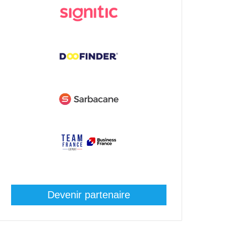
Devenir partenaire