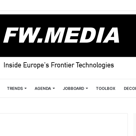
TRENDS
AGENDA
JOBBOARD
TOOLBOX
DECO