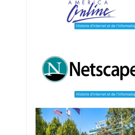
Histoire d'internet et de l'informati
Histoire d'internet et de l'informati