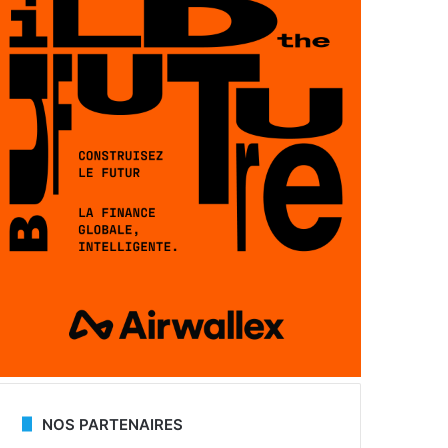
NOS PARTENAIRES