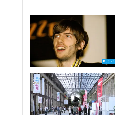
BUSINE