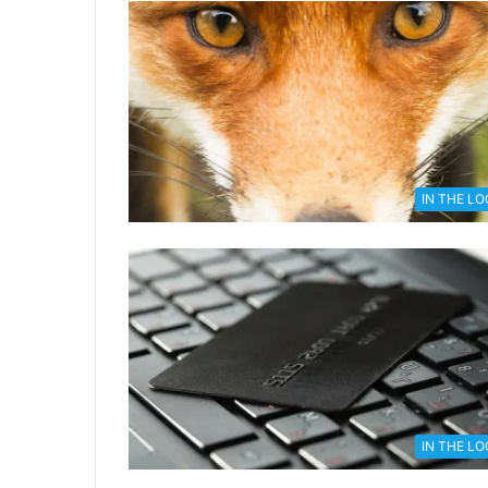
IN THE L
IN THE L