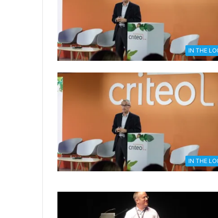
IN THE L
IN THE L