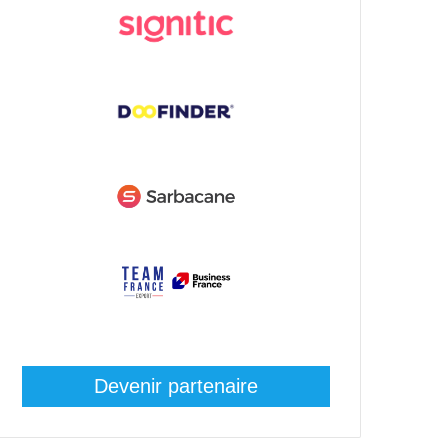
Devenir partenaire