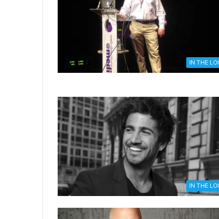
IN THE L
IN THE L