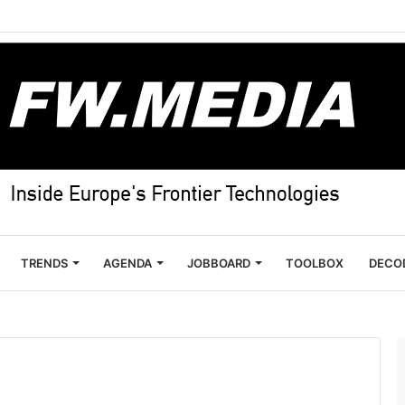
TRENDS
AGENDA
JOBBOARD
TOOLBOX
DECO