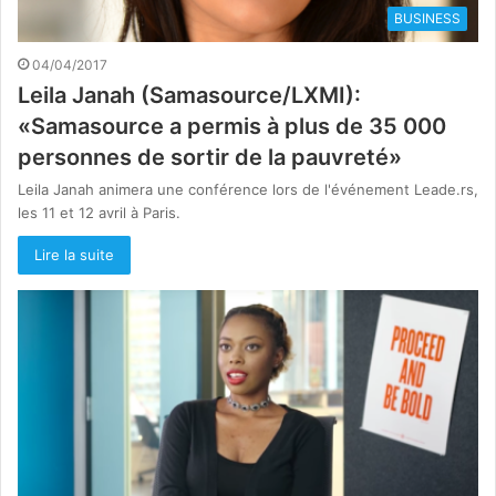
BUSINESS
04/04/2017
Leila Janah (Samasource/LXMI):
«Samasource a permis à plus de 35 000
personnes de sortir de la pauvreté»
Leila Janah animera une conférence lors de l'événement Leade.rs,
les 11 et 12 avril à Paris.
Lire la suite