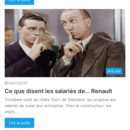
A la une
04/11/2015
Ce que disent les salariés de… Renault
Troisième volet du «Data Tour» de Glassdoor qui propose aux
salariés de noter leur entreprise. Chez le constructeur, les
chefs…
Lire la suite