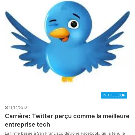
IN THE LOOP
11/12/2013
Carrière: Twitter perçu comme la meilleure
entreprise tech
La firme basée à San Francisco détrône Facebook, qui a tenu le