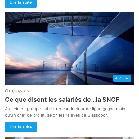
Lire la suite
A la une
01/10/2015
Ce que disent les salariés de…la SNCF
Au sein du groupe public, un conducteur de ligne gagne moins
qu'un chef de projet, selon les relevés de Glassdoor.
Lire la suite