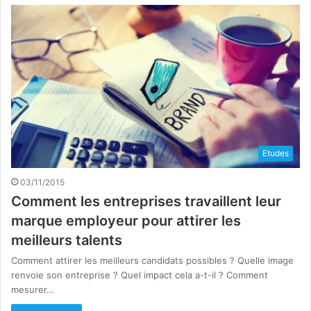
Etudes
03/11/2015
Comment les entreprises travaillent leur
marque employeur pour attirer les
meilleurs talents
Comment attirer les meilleurs candidats possibles ? Quelle image
renvoie son entreprise ? Quel impact cela a-t-il ? Comment
mesurer…