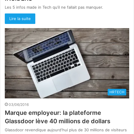
Les 5 infos made in Tech qu’il ne fallait pas manquer.
Lire la suite
HRTECH
03/06/2016
Marque employeur: la plateforme
Glassdoor lève 40 millions de dollars
Glassdoor revendique aujourd'hui plus de 30 millions de visiteurs