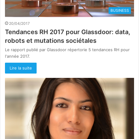
BUSINESS
20/04/2017
Tendances RH 2017 pour Glassdoor: data,
robots et mutations sociétales
Le rapport publié par Glassdoor répertorie 5 tendances RH pour
l'année 2017.
Lire la suite