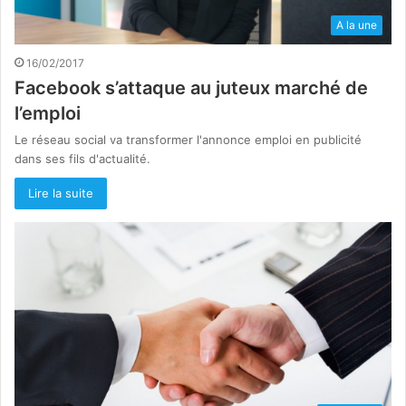
A la une
16/02/2017
Facebook s’attaque au juteux marché de
l’emploi
Le réseau social va transformer l'annonce emploi en publicité
dans ses fils d'actualité.
Lire la suite