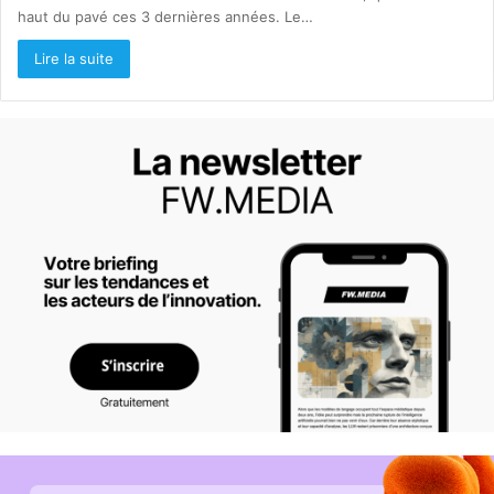
haut du pavé ces 3 dernières années. Le…
Lire la suite