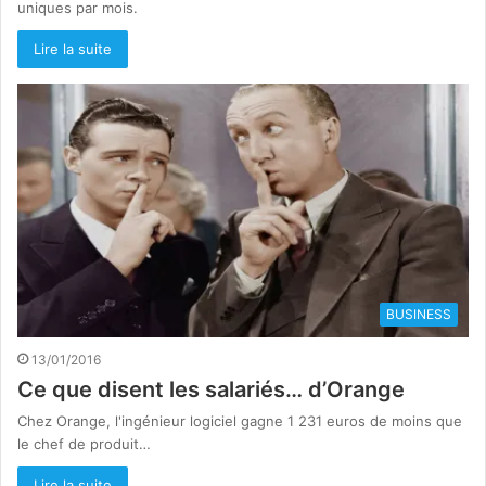
uniques par mois.
Lire la suite
BUSINESS
13/01/2016
Ce que disent les salariés… d’Orange
Chez Orange, l'ingénieur logiciel gagne 1 231 euros de moins que
le chef de produit…
Lire la suite