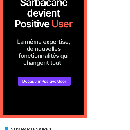
NOS PARTENAIRES