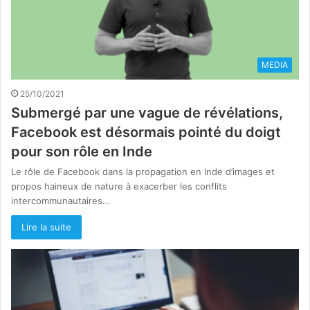
MEDIA
25/10/2021
Submergé par une vague de révélations,
Facebook est désormais pointé du doigt
pour son rôle en Inde
Le rôle de Facebook dans la propagation en Inde d’images et
propos haineux de nature à exacerber les conflits
intercommunautaires…
Lire la suite