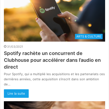
ARTS & CULTURE
31/03/2021
Spotify rachète un concurrent de
Clubhouse pour accélérer dans l’audio en
direct
Pour Spotify, qui a multiplié les acquisitions et les partenariats ces
dernières années, cette acquisition s’inscrit dans son ambition
de…
Lire la suite