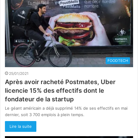
FOODTECH
25/01/2021
Après avoir racheté Postmates, Uber
licencie 15% des effectifs dont le
fondateur de la startup
Le géant américain a déjà supprimé 14% de ses effectifs en mai
dernier, soit 3 700 emplois à plein temps.
Lire la suite