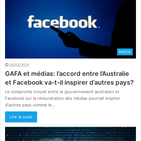
MEDIA
25/02/2021
GAFA et médias: l’accord entre l’Australie
et Facebook va-t-il inspirer d’autres pays?
Le compromis trouvé entre le gouvernement australien et
Facebook sur la rémunération des médias pourrait inspirer
d'autres pays comme le…
Lire la suite