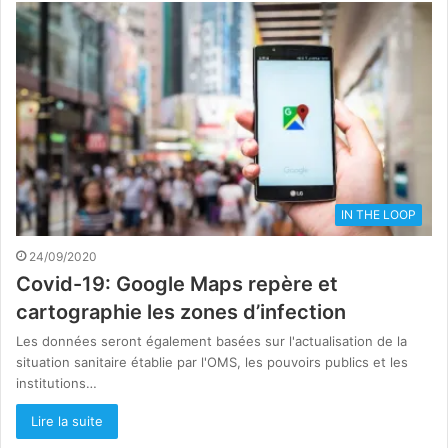
IN THE LOOP
24/09/2020
Covid-19: Google Maps repère et
cartographie les zones d’infection
Les données seront également basées sur l'actualisation de la
situation sanitaire établie par l'OMS, les pouvoirs publics et les
institutions…
Lire la suite