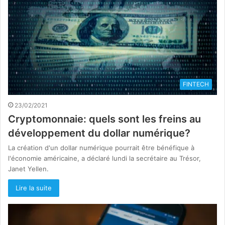
FINTECH
23/02/2021
Cryptomonnaie: quels sont les freins au
développement du dollar numérique?
La création d'un dollar numérique pourrait être bénéfique à
l'économie américaine, a déclaré lundi la secrétaire au Trésor,
Janet Yellen.
Lire la suite