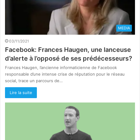
MEDIA
03/11/2021
Facebook: Frances Haugen, une lanceuse
d’alerte à l’opposé de ses prédécesseurs?
Frances Haugen, l’ancienne informaticienne de Facebook
responsable d’une intense crise de réputation pour le réseau
social, trace un parcours de…
Lire la suite