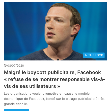
IN THE LOOP
08/07/2020
Malgré le boycott publicitaire, Facebook
« refuse de se montrer responsable vis-à-
vis de ses utilisateurs »
Les organisations veulent remettre en cause le modèle
économique de Facebook, fondé sur le ciblage publicitaire à très
grande échelle.