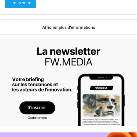
Lire la suite
Afficher plus d'informations