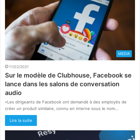
MEDIA
11/02/2021
Sur le modèle de Clubhouse, Facebook se
lance dans les salons de conversation
audio
«Les dirigeants de Facebook ont demandé à des employés de
créer un produit similaire, connu en interne sous le nom…
Lire la suite