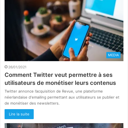
MEDIA
26/01/2021
Comment Twitter veut permettre à ses
utilisateurs de monétiser leurs contenus
Twitter annonce l’acquisition de Revue, une plateforme
néerlandaise d'emailing permettant aux utilisateurs se publier et
de monétiser des newsletters.
Lire la suite