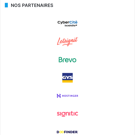
NOS PARTENAIRES