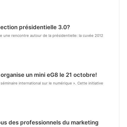
lection présidentielle 3.0?
e une rencontre autour de la présidentielle: la cuvée 2012
organise un mini eG8 le 21 octobre!
séminaire international sur le numérique ». Cette initiative
ous des professionnels du marketing