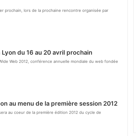
ier prochain, lors de la prochaine rencontre organisée par
 Lyon du 16 au 20 avril prochain
rld Wide Web 2012, conférence annuelle mondiale du web fondée
ion au menu de la première session 2012
 sera au coeur de la première édition 2012 du cycle de