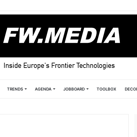
TRENDS
AGENDA
JOBBOARD
TOOLBOX
DECO