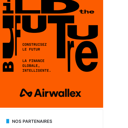
NOS PARTENAIRES