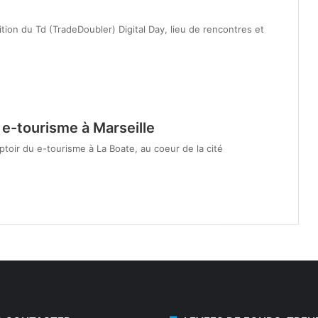
tion du Td (TradeDoubler) Digital Day, lieu de rencontres et
e-tourisme à Marseille
toir du e-tourisme à La Boate, au coeur de la cité