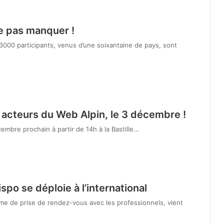
e pas manquer !
3000 participants, venus d’une soixantaine de pays, sont
 acteurs du Web Alpin, le 3 décembre !
embre prochain à partir de 14h à la Bastille…
po se déploie à l’international
rme de prise de rendez-vous avec les professionnels, vient