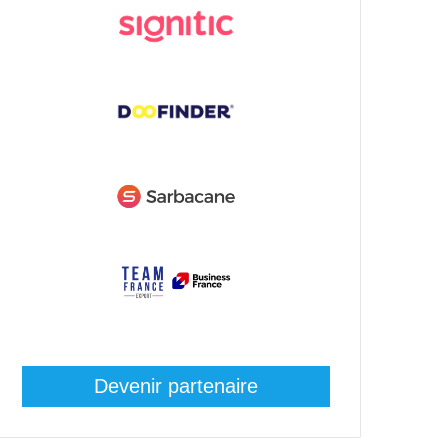
Devenir partenaire