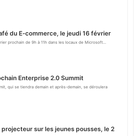
fé du E-commerce, le jeudi 16 février
rier prochain de 9h à 11h dans les locaux de Microsoft…
ochain Enterprise 2.0 Summit
t, qui se tiendra demain et après-demain, se déroulera
projecteur sur les jeunes pousses, le 2