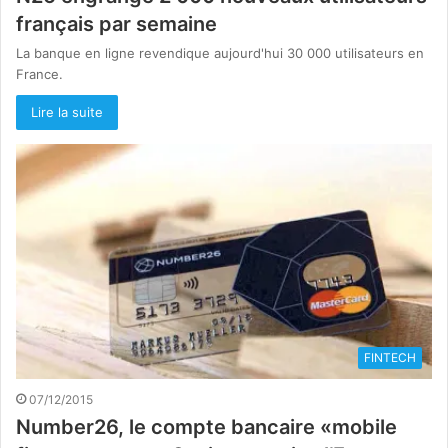
français par semaine
La banque en ligne revendique aujourd'hui 30 000 utilisateurs en
France.
Lire la suite
FINTECH
07/12/2015
Number26, le compte bancaire «mobile