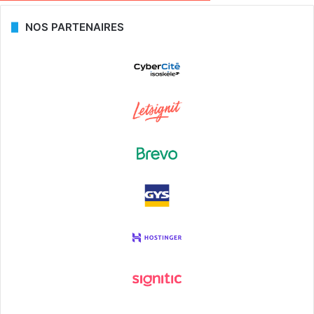
NOS PARTENAIRES