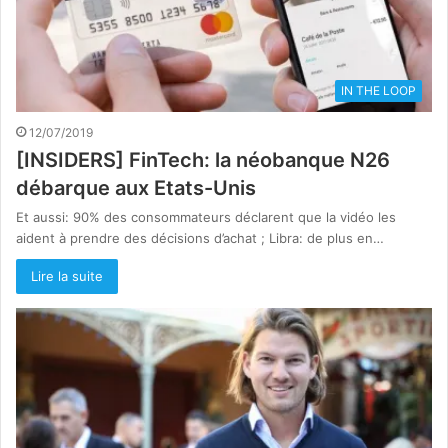
IN THE LOOP
12/07/2019
[INSIDERS] FinTech: la néobanque N26
débarque aux Etats-Unis
Et aussi: 90% des consommateurs déclarent que la vidéo les
aident à prendre des décisions d’achat ; Libra: de plus en…
Lire la suite