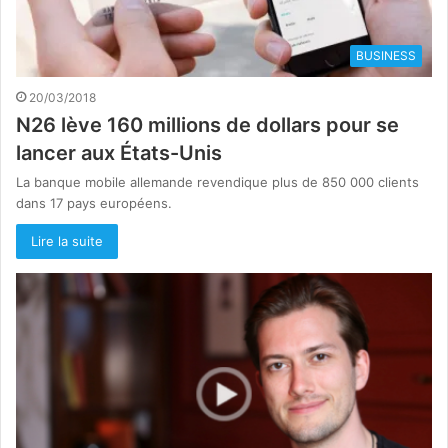
BUSINESS
20/03/2018
N26 lève 160 millions de dollars pour se
lancer aux États-Unis
La banque mobile allemande revendique plus de 850 000 clients
dans 17 pays européens.
Lire la suite