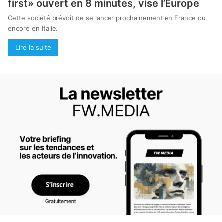
first» ouvert en 8 minutes, vise l’Europe
Cette société prévoit de se lancer prochainement en France ou
encore en Italie.
Lire la suite