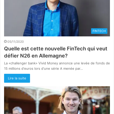
FINTECH
05/11/2020
Quelle est cette nouvelle FinTech qui veut
défier N26 en Allemagne?
La «challenger bank» Vivid Money annonce une levée de fonds de
15 millions d'euros lors d'une série A menée par…
Lire la suite