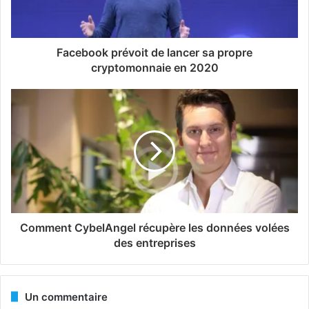
Facebook prévoit de lancer sa propre
cryptomonnaie en 2020
Comment CybelAngel récupère les données volées
des entreprises
Un commentaire