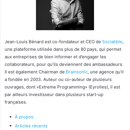
Jean-Louis Bénard est co-fondateur et CEO de
Sociabble
,
une plateforme utilisée dans plus de 80 pays, qui permet
aux entreprises de bien informer et d’engager les
collaborateurs, pour qu’ils deviennent des ambassadeurs.
Il est également Chairman de
Brainsonic
, une agence qu’il
a fondée en 2003. Auteur ou co-auteur de plusieurs
ouvrages, dont «Extreme Programming» (Eyrolles), il est
par ailleurs investisseur dans plusieurs start-up
françaises.
À propos
Articles récents