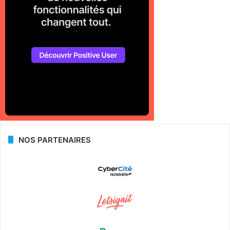
NOS PARTENAIRES