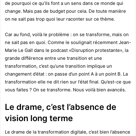
de pourquoi ce qu’ils font a un sens dans ce monde qui
change. Mais pas de budget pour cela. De toute manière
on ne sait pas trop quoi leur raconter sur ce thème.
Car au fond, voilà le problème : on se transforme, mais on
ne sait pas en quoi. Comme le soulignait récemment Jean-
Marie Le Gall dans le podcast «Disruption protestante», la
grande différence entre une transition et une
transformation, c’est qu’une transition implique un
changement d’état : on passe d’un point A à un point B. La
transformation elle ne dit rien sur l’état final. Qu’est-ce que
vous faites ? On se transforme. Nous voilà bien avancés.
Le drame, c’est l’absence de
vision long terme
Le drame de la transformation digitale, c’est bien l’absence