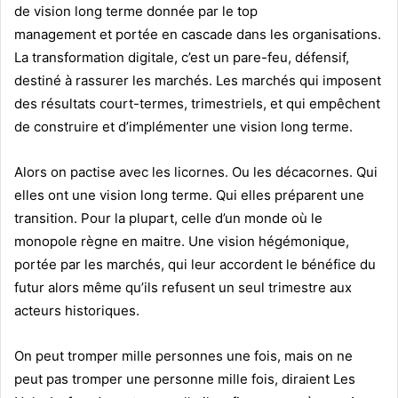
de vision long terme donnée par le top
management et portée en cascade dans les organisations.
La transformation digitale, c’est un pare-feu, défensif,
destiné à rassurer les marchés. Les marchés qui imposent
des résultats court-termes, trimestriels, et qui empêchent
de construire et d’implémenter une vision long terme.
Alors on pactise avec les licornes. Ou les décacornes. Qui
elles ont une vision long terme. Qui elles préparent une
transition. Pour la plupart, celle d’un monde où le
monopole règne en maitre. Une vision hégémonique,
portée par les marchés, qui leur accordent le bénéfice du
futur alors même qu’ils refusent un seul trimestre aux
acteurs historiques.
On peut tromper mille personnes une fois, mais on ne
peut pas tromper une personne mille fois, diraient Les