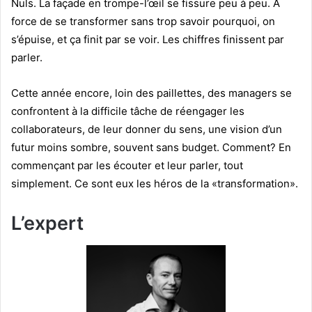
Nuls. La façade en trompe-l’œil se fissure peu à peu. A
force de se transformer sans trop savoir pourquoi, on
s’épuise, et ça finit par se voir. Les chiffres finissent par
parler.
Cette année encore, loin des paillettes, des managers se
confrontent à la difficile tâche de réengager les
collaborateurs, de leur donner du sens, une vision d’un
futur moins sombre, souvent sans budget. Comment? En
commençant par les écouter et leur parler, tout
simplement. Ce sont eux les héros de la «transformation».
L’expert