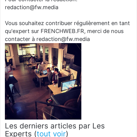
redaction@fw.media
Vous souhaitez contribuer régulièrement en tant
qu'expert sur FRENCHWEB.FR, merci de nous
contacter à redaction@fw.media
Les derniers articles par Les
Experts
(
tout voir
)