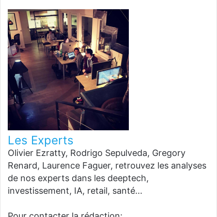
Les Experts
Olivier Ezratty, Rodrigo Sepulveda, Gregory
Renard, Laurence Faguer, retrouvez les analyses
de nos experts dans les deeptech,
investissement, IA, retail, santé...
Pour contacter la rédaction: