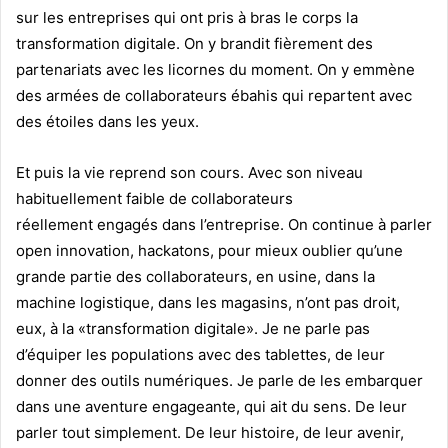
sur les entreprises qui ont pris à bras le corps la
transformation digitale. On y brandit fièrement des
partenariats avec les licornes du moment. On y emmène
des armées de collaborateurs ébahis qui repartent avec
des étoiles dans les yeux.
Et puis la vie reprend son cours. Avec son niveau
habituellement faible de collaborateurs
réellement engagés dans l’entreprise. On continue à parler
open innovation, hackatons, pour mieux oublier qu’une
grande partie des collaborateurs, en usine, dans la
machine logistique, dans les magasins, n’ont pas droit,
eux, à la «transformation digitale». Je ne parle pas
d’équiper les populations avec des tablettes, de leur
donner des outils numériques. Je parle de les embarquer
dans une aventure engageante, qui ait du sens. De leur
parler tout simplement. De leur histoire, de leur avenir,