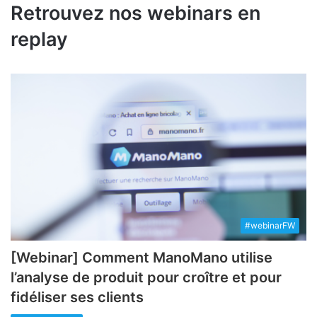
Retrouvez nos webinars en
replay
#webinarFW
[Webinar] Comment ManoMano utilise
l’analyse de produit pour croître et pour
fidéliser ses clients