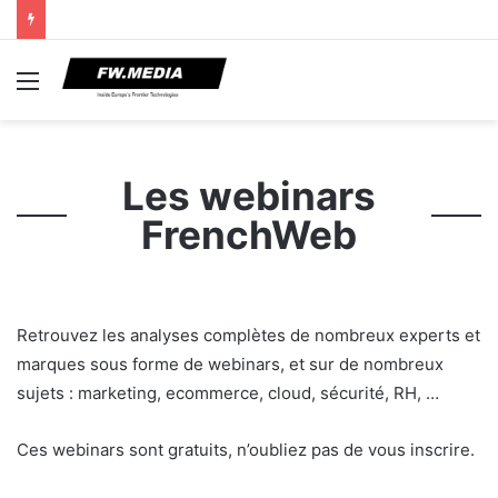
Menu
Les webinars
FrenchWeb
Retrouvez les analyses complètes de nombreux experts et
marques sous forme de webinars, et sur de nombreux
sujets : marketing, ecommerce, cloud, sécurité, RH, …
Ces webinars sont gratuits, n’oubliez pas de vous inscrire.