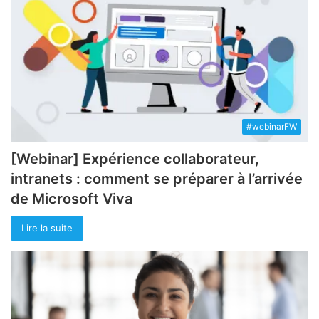
#webinarFW
[Webinar] Expérience collaborateur,
intranets : comment se préparer à l’arrivée
de Microsoft Viva
Lire la suite