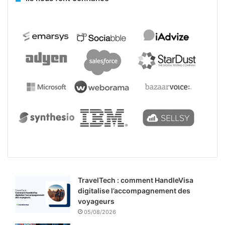
TravelTech : comment HandleVisa
digitalise l’accompagnement des
voyageurs
05/08/2026