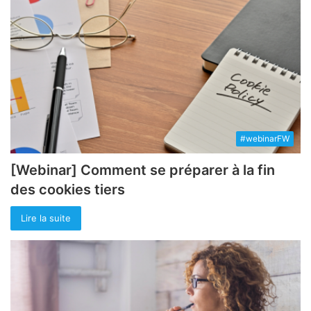
#webinarFW
[Webinar] Comment se préparer à la fin
des cookies tiers
Lire la suite