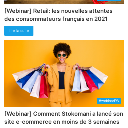
[Webinar] Retail: les nouvelles attentes
des consommateurs français en 2021
Lire la suite
#webinarFW
[Webinar] Comment Stokomani a lancé son
site e-commerce en moins de 3 semaines