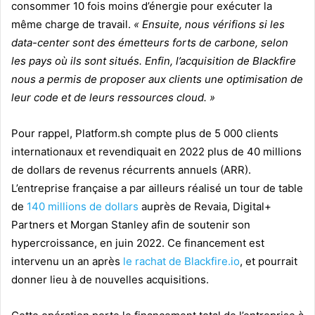
consommer 10 fois moins d’énergie pour exécuter la
même charge de travail.
« Ensuite, nous vérifions si les
data-center sont des émetteurs forts de carbone, selon
les pays où ils sont situés. Enfin, l’acquisition de Blackfire
nous a permis de proposer aux clients une optimisation de
leur code et de leurs ressources cloud. »
Pour rappel, Platform.sh compte plus de 5 000 clients
internationaux et revendiquait en 2022 plus de 40 millions
de dollars de revenus récurrents annuels (ARR).
L’entreprise française a par ailleurs réalisé un tour de table
de
140 millions de dollars
auprès de Revaia, Digital+
Partners et Morgan Stanley afin de soutenir son
hypercroissance, en juin 2022. Ce financement est
intervenu un an après
le rachat de Blackfire.io
, et pourrait
donner lieu à de nouvelles acquisitions.