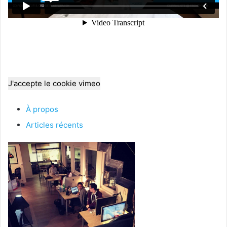
J'accepte le cookie vimeo
À propos
Articles récents