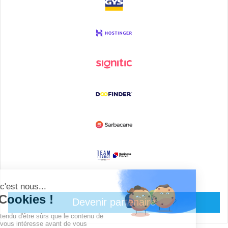
Devenir partenaire