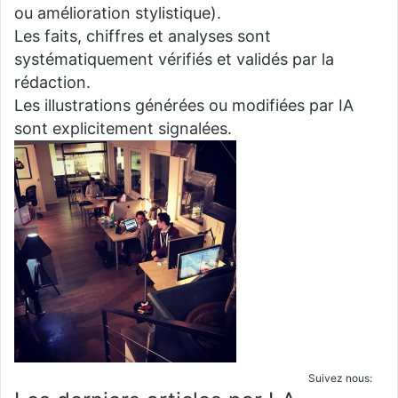
ou amélioration stylistique).
Les faits, chiffres et analyses sont
systématiquement vérifiés et validés par la
rédaction.
Les illustrations générées ou modifiées par IA
sont explicitement signalées.
Suivez nous: