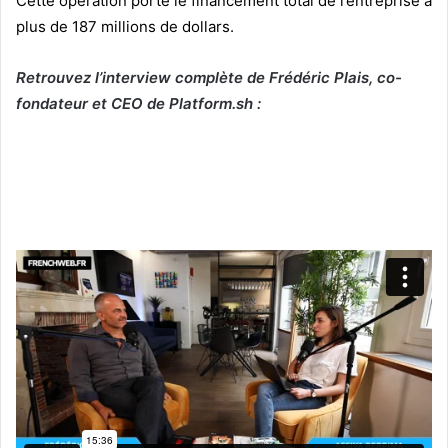
Cette opération porte le financement total de l’entreprise à
plus de 187 millions de dollars.
Retrouvez l’interview complète de Frédéric Plais, co-
fondateur et CEO de Platform.sh :