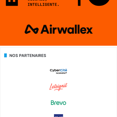
NOS PARTENAIRES