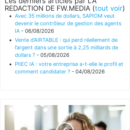
Les derniers articles par LA
REDACTION DE FW.MEDIA
(
tout voir
)
Avec 35 millions de dollars, SAPIOM veut
devenir le contrôleur de gestion des agents
IA
- 06/08/2026
Vente d’AIRTABLE : qui perd réellement de
l’argent dans une sortie à 2,25 milliards de
dollars ?
- 05/08/2026
PIIEC IA : votre entreprise a-t-elle le profil et
comment candidater ?
- 04/08/2026