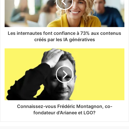
Les internautes font confiance à 73% aux contenus
créés par les IA génératives
Connaissez-vous Frédéric Montagnon, co-
fondateur d'Arianee et LGO?