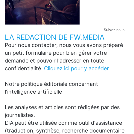
Suivez nous:
LA REDACTION DE FW.MEDIA
Pour nous contacter, nous vous avons préparé
un petit formulaire pour bien gérer votre
demande et pouvoir l'adresser en toute
confidentialité.
Cliquez ici pour y accéder
Notre politique éditoriale concernant
l'intelligence artificielle
Les analyses et articles sont rédigées par des
journalistes.
L'IA peut être utilisée comme outil d'assistance
(traduction, synthèse, recherche documentaire