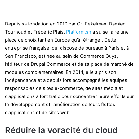
Depuis sa fondation en 2010 par Ori Pekelman, Damien
Tournoud et Frédéric Plais,
Platform.sh
a su se faire une
place de choix tant en Europe qu’à l’étranger. Cette
entreprise française, qui dispose de bureaux à Paris et à
San Francisco, est née au sein de Commerce Guys,
l’éditeur de Drupal Commerce et de sa place de marché de
modules complémentaires. En 2014, elle a pris son
indépendance et a depuis lors accompagné les équipes
responsables de sites e-commerce, de sites média et
d’applications à fort trafic pour concentrer leurs efforts sur
le développement et l’amélioration de leurs flottes
d’applications et de sites web.
Réduire la voracité du cloud