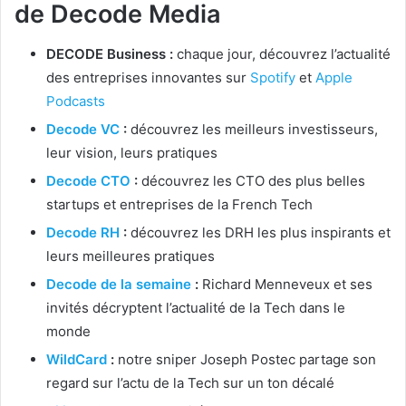
de Decode Media
DECODE Business :
chaque jour, découvrez l’actualité
des entreprises innovantes sur
Spotify
et
Apple
Podcasts
Decode VC
:
découvrez les meilleurs investisseurs,
leur vision, leurs pratiques
Decode CTO
:
découvrez les CTO des plus belles
startups et entreprises de la French Tech
Decode RH
:
découvrez les DRH les plus inspirants et
leurs meilleures pratiques
Decode de la semaine
:
Richard Menneveux et ses
invités décryptent l’actualité de la Tech dans le
monde
WildCard
:
notre sniper Joseph Postec partage son
regard sur l’actu de la Tech sur un ton décalé