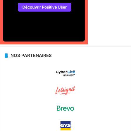
NOS PARTENAIRES