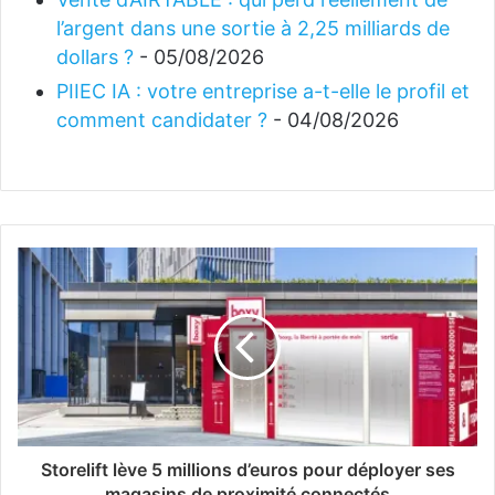
l’argent dans une sortie à 2,25 milliards de
dollars ?
- 05/08/2026
PIIEC IA : votre entreprise a-t-elle le profil et
comment candidater ?
- 04/08/2026
Storelift lève 5 millions d’euros pour déployer ses
magasins de proximité connectés