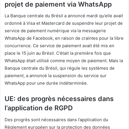
projet de paiement via WhatsApp
La Banque centrale du Brésil a annoncé mardi qu’elle avait
ordonné à Visa et Mastercard de suspendre leur projet de
service de paiement numérique via la messagerie
WhatsApp de Facebook, en raison de craintes pour la libre
concurrence. Ce service de paiement avait été mis en
place le 15 juin au Brésil. C’était la première fois que
WhatsApp était utilisé comme moyen de paiement. Mais la
Banque centrale du Brésil, qui régule les systèmes de
paiement, a annoncé la suspension du service sur
WhatsApp pour une durée indéterminée.
UE: des progrès nécessaires dans
l’application de RGPD
Des progrès sont nécessaires dans l’application du
Règlement européen sur la protection des données