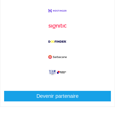
Devenir partenaire