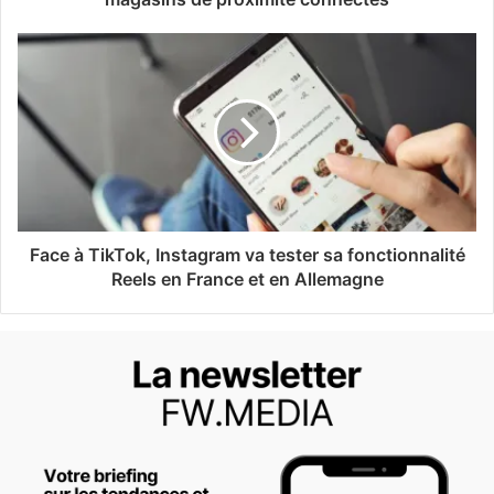
Face à TikTok, Instagram va tester sa fonctionnalité
Reels en France et en Allemagne