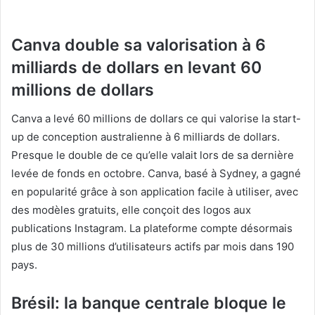
Canva double sa valorisation à 6
milliards de dollars en levant 60
millions de dollars
Canva a levé 60 millions de dollars ce qui valorise la start-
up de conception australienne à 6 milliards de dollars.
Presque le double de ce qu’elle valait lors de sa dernière
levée de fonds en octobre. Canva, basé à Sydney, a gagné
en popularité grâce à son application facile à utiliser, avec
des modèles gratuits, elle conçoit des logos aux
publications Instagram. La plateforme compte désormais
plus de 30 millions d’utilisateurs actifs par mois dans 190
pays.
Brésil: la banque centrale bloque le