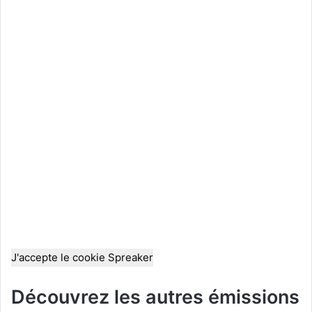
J'accepte le cookie Spreaker
Découvrez les autres émissions