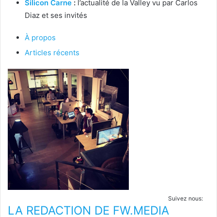
Silicon Carne
:
l’actualité de la Valley vu par Carlos
Diaz et ses invités
À propos
Articles récents
Suivez nous:
LA REDACTION DE FW.MEDIA