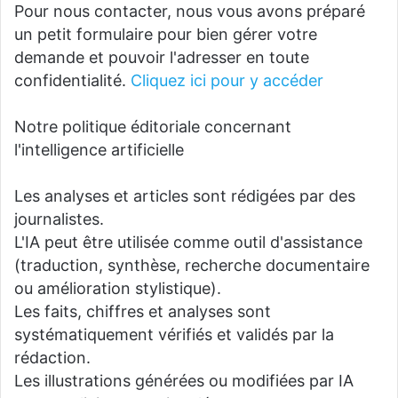
Pour nous contacter, nous vous avons préparé
un petit formulaire pour bien gérer votre
demande et pouvoir l'adresser en toute
confidentialité.
Cliquez ici pour y accéder
Notre politique éditoriale concernant
l'intelligence artificielle
Les analyses et articles sont rédigées par des
journalistes.
L'IA peut être utilisée comme outil d'assistance
(traduction, synthèse, recherche documentaire
ou amélioration stylistique).
Les faits, chiffres et analyses sont
systématiquement vérifiés et validés par la
rédaction.
Les illustrations générées ou modifiées par IA