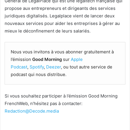
Général de LegalPlace qui est une legaltech française qui
propose aux entrepreneurs et dirigeants des services
juridiques digitalisés. Legalplace vient de lancer deux
nouveaux services pour aider les entreprises à gérer au
mieux le déconfinement de leurs salariés.
Nous vous invitons à vous abonner gratuitement à
l’émission
Good Morning
sur
Apple
Podcast
,
Spotify
,
Deezer
, ou tout autre service de
podcast qui nous distribue.
Si vous souhaitez participer à l’émission Good Morning
FrenchWeb, n’hésitez pas à contacter:
Redaction@Decode.media