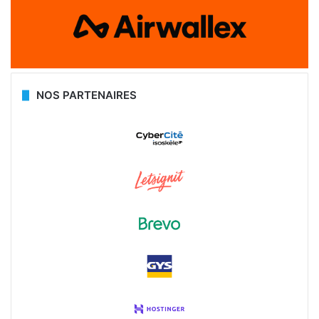
NOS PARTENAIRES