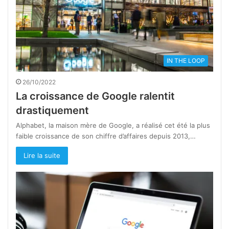
IN THE LOOP
26/10/2022
La croissance de Google ralentit
drastiquement
Alphabet, la maison mère de Google, a réalisé cet été la plus
faible croissance de son chiffre d’affaires depuis 2013,…
Lire la suite