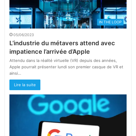
IN THE LOOP
05/06/2023
L’industrie du métavers attend avec
impatience l’arrivée d’Apple
Attendu dans la réalité virtuelle (VR) depuis des années,
Apple pourrait présenter lundi son premier casque de VR et
ainsi…
Lire la suite