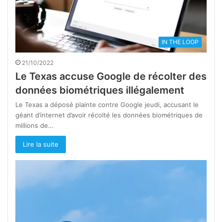
IN THE LOOP
21/10/2022
Le Texas accuse Google de récolter des
données biométriques illégalement
Le Texas a déposé plainte contre Google jeudi, accusant le
géant d’internet d’avoir récolté les données biométriques de
millions de…
Lire la suite