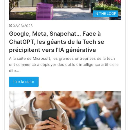
IN THE LOOP
02/03/2023
Google, Meta, Snapchat… Face à
ChatGPT, les géants de la Tech se
précipitent vers l’IA générative
A la suite de Microsoft, les grandes entreprises de la tech
ont commencé à déployer des outils d’intelligence artificielle
dite…
Lire la suite