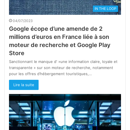
IN THE LOOP
04/07/2023
Google écope d’une amende de 2
millions d’euros en France liée à son
moteur de recherche et Google Play
Store
Sanctionnant le manque d' »une information claire, loyale et
transparente » sur son moteur de recherche, notamment
pour les offres d’hébergement touristiques,…
Lire la suite