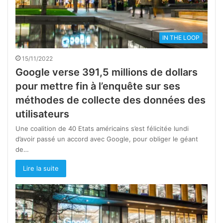
IN THE LOOP
15/11/2022
Google verse 391,5 millions de dollars
pour mettre fin à l’enquête sur ses
méthodes de collecte des données des
utilisateurs
Une coalition de 40 Etats américains s’est félicitée lundi
d’avoir passé un accord avec Google, pour obliger le géant
de…
Lire la suite