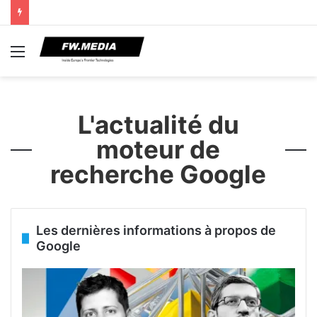
Menu
L'actualité du
moteur de
recherche Google
Les dernières informations à propos de
Google