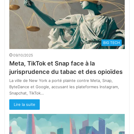
BIG TECH
09/10/2025
Meta, TikTok et Snap face à la
jurisprudence du tabac et des opioïdes
La ville de New York a porté plainte contre Meta, Snap,
ByteDance et Google, accusant les plateformes Instagram,
Snapchat, TikTok…
Lire la suite