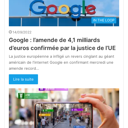
IN THE LOOP
14/09/2022
Google : l’amende de 4,1 milliards
d’euros confirmée par la justice de l’UE
La justice européenne a infligé un revers cinglant au géant
américain de l'internet Google en confirmant mercredi une
amende record…
Lire la suite