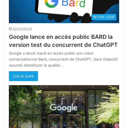
IN THE LOOP
22/03/2023
Google lance en accès public BARD la
version test du concurrent de ChatGPT
Google a lancé mardi en accès public son robot
conversationnel Bard, concurrent de ChatGPT, dans l’objectif
assumé d’améliorer la qualité…
Lire la suite