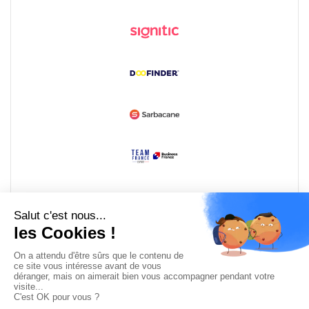
Devenir partenaire