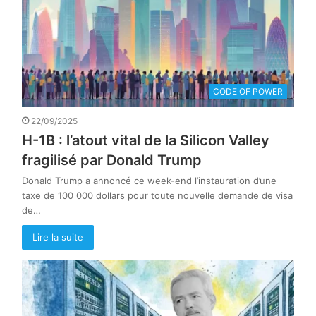
CODE OF POWER
22/09/2025
H-1B : l’atout vital de la Silicon Valley
fragilisé par Donald Trump
Donald Trump a annoncé ce week-end l’instauration d’une
taxe de 100 000 dollars pour toute nouvelle demande de visa
de…
Lire la suite