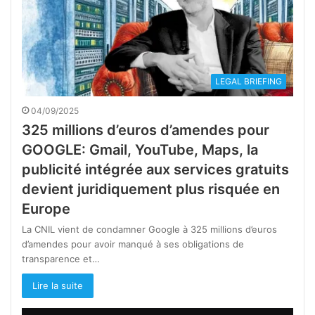
LEGAL BRIEFING
04/09/2025
325 millions d’euros d’amendes pour
GOOGLE: Gmail, YouTube, Maps, la
publicité intégrée aux services gratuits
devient juridiquement plus risquée en
Europe
La CNIL vient de condamner Google à 325 millions d’euros
d’amendes pour avoir manqué à ses obligations de
transparence et…
Lire la suite