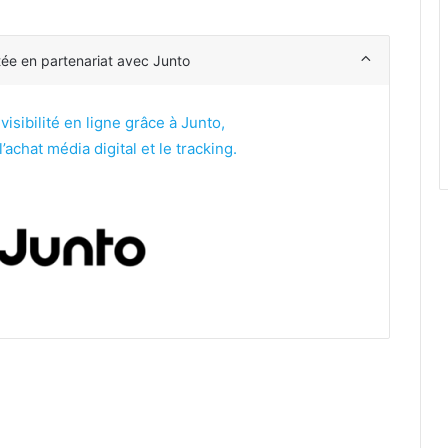
tée en partenariat avec Junto
sibilité en ligne grâce à Junto,
’achat média digital et le tracking.