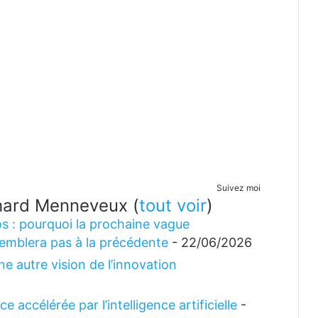
Suivez moi
ichard Menneveux
(
tout voir
)
s : pourquoi la prochaine vague
emblera pas à la précédente
- 22/06/2026
e autre vision de l’innovation
 accélérée par l’intelligence artificielle
-