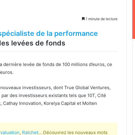
1 minute de lecture
spécialiste de la performance
 des levées de fonds
a dernière levée de fonds de 100 millions d’euros, ce
’euros.
 nouveaux investisseurs, dont True Global Ventures,
 par des investisseurs existants tels que 10T, Cité
 Cathay Innovation, Korelya Capital et Molten
valuation
,
Ratchet
… Découvrez les nouveaux mots