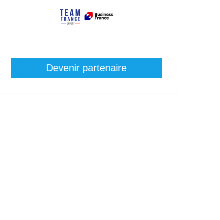
Devenir partenaire