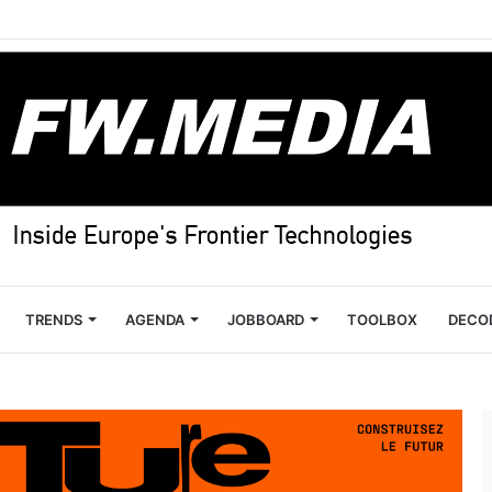
TRENDS
AGENDA
JOBBOARD
TOOLBOX
DECO