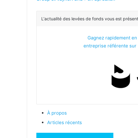
L'actualité des levées de fonds vous est présen
Gagnez rapidement en vi
entreprise référente sur l
À propos
Articles récents