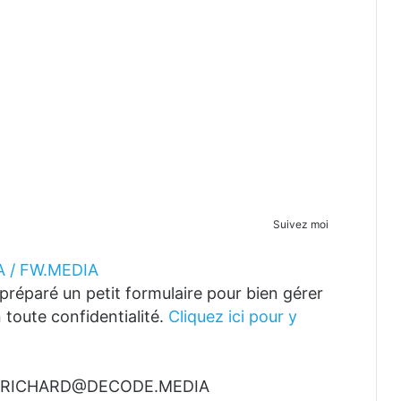
Suivez moi
 / FW.MEDIA
réparé un petit formulaire pour bien gérer
 toute confidentialité.
Cliquez ici pour y
t à RICHARD@DECODE.MEDIA