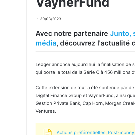
VaynerFund
30/03/2023
Avec notre partenaire
Junto, 
média
, découvrez l'actualité
Ledger annonce aujourd’hui la finalisation de s
qui porte le total de la Série C à 456 millions d
Cette extension de tour a été soutenue par de
Digital Finance Group et VaynerFund, ainsi que
Gestion Private Bank, Cap Horn, Morgan Creek,
Ventures.
Actions préférentielles
,
Post-money 