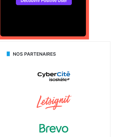
NOS PARTENAIRES