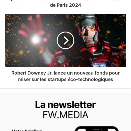
de Paris 2024
Robert Downey Jr. lance un nouveau fonds pour
miser sur les startups éco-technologiques