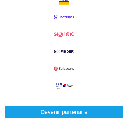
Devenir partenaire