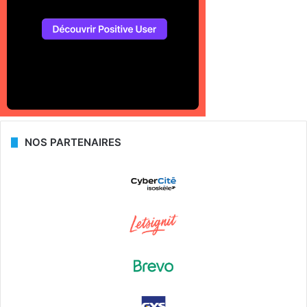
NOS PARTENAIRES