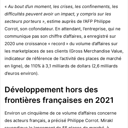
«
Au bout d’un moment, les crises, les confinements, les
difficultés peuvent avoir un impact, y compris sur les
secteurs porteurs »
, estime auprès de l’AFP Philippe
Corrot, son cofondateur. En attendant, l’entreprise, qui ne
communique pas son chiffre d’affaires, a enregistré sur
2020 une croissance « record » du volume d’affaires sur
les marketplaces de ses clients (Gross Merchandise Value,
indicateur de référence de l’activité des places de marché
en ligne), de 110% à 3,1 milliards de dollars (2,6 milliards
d’euros environ).
Développement hors des
frontières françaises en 2021
Environ un cinquième de ce volume d’affaires concerne
des acteurs français, a précisé Philippe Corrot. Mirakl
revendique le lancement de 55 places de marché, à