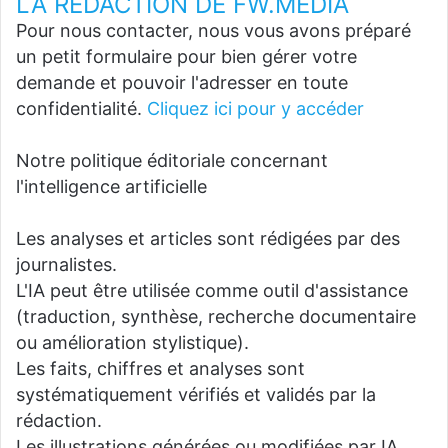
LA REDACTION DE FW.MEDIA
Pour nous contacter, nous vous avons préparé
un petit formulaire pour bien gérer votre
demande et pouvoir l'adresser en toute
confidentialité.
Cliquez ici pour y accéder
Notre politique éditoriale concernant
l'intelligence artificielle
Les analyses et articles sont rédigées par des
journalistes.
L'IA peut être utilisée comme outil d'assistance
(traduction, synthèse, recherche documentaire
ou amélioration stylistique).
Les faits, chiffres et analyses sont
systématiquement vérifiés et validés par la
rédaction.
Les illustrations générées ou modifiées par IA