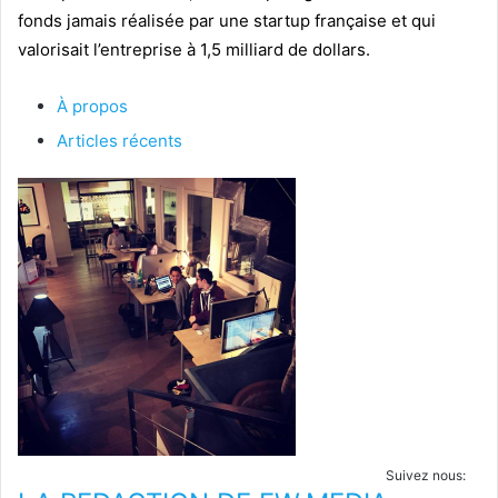
fonds jamais réalisée par une startup française et qui
valorisait l’entreprise à 1,5 milliard de dollars.
À propos
Articles récents
Suivez nous: