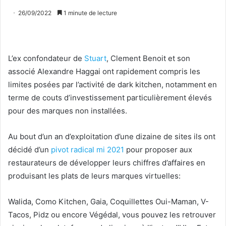
26/09/2022
1 minute de lecture
L’ex confondateur de
Stuart
, Clement Benoit et son
associé Alexandre Haggai ont rapidement compris les
limites posées par l’activité de dark kitchen, notamment en
terme de couts d’investissement particulièrement élevés
pour des marques non installées.
Au bout d’un an d’exploitation d’une dizaine de sites ils ont
décidé d’un
pivot radical mi 2021
pour proposer aux
restaurateurs de développer leurs chiffres d’affaires en
produisant les plats de leurs marques virtuelles:
Walida, Como Kitchen, Gaia, Coquillettes Oui-Maman, V-
Tacos, Pidz ou encore Végédal, vous pouvez les retrouver