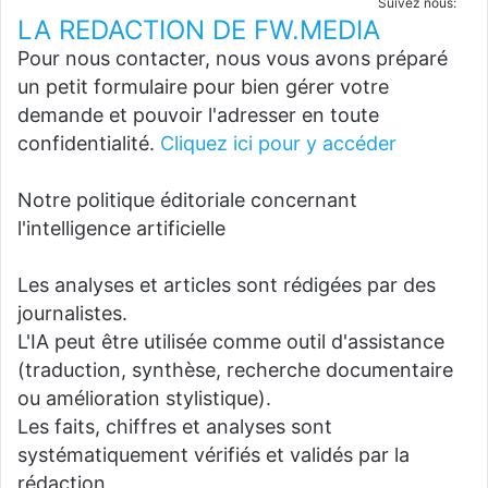
Suivez nous:
LA REDACTION DE FW.MEDIA
Pour nous contacter, nous vous avons préparé
un petit formulaire pour bien gérer votre
demande et pouvoir l'adresser en toute
confidentialité.
Cliquez ici pour y accéder
Notre politique éditoriale concernant
l'intelligence artificielle
Les analyses et articles sont rédigées par des
journalistes.
L'IA peut être utilisée comme outil d'assistance
(traduction, synthèse, recherche documentaire
ou amélioration stylistique).
Les faits, chiffres et analyses sont
systématiquement vérifiés et validés par la
rédaction.