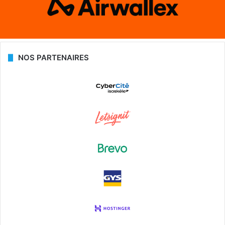
NOS PARTENAIRES