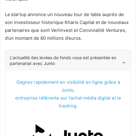
La startup annonce un nouveau tour de table auprès de
son investisseur historique Kharis Capital et de nouveaux
partenaires que sont Verlinvest et Convivialité Ventures,
d’un montant de 80 millions d’euros.
L'actualité des levées de fonds vous est présentée en
partenariat avec Junto
Gagnez rapidement en visibilité en ligne grâce à
Junto,
entreprise référente sur l’achat média digital et le
tracking.