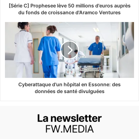
[Série C] Prophesee lève 50 millions d'euros auprès
du fonds de croissance d'Aramco Ventures
Cyberattaque d'un hôpital en Essonne: des
données de santé divulguées