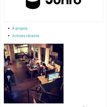
À propos
Articles récents