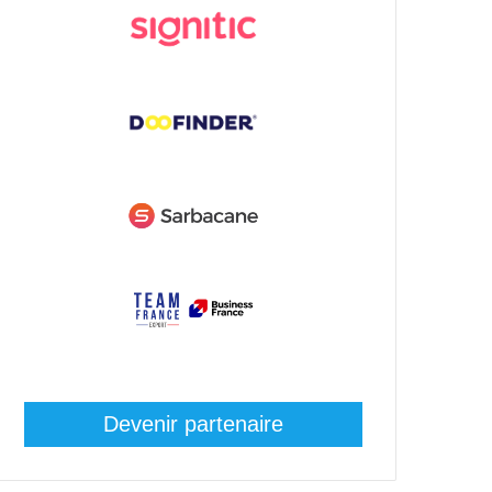
Devenir partenaire