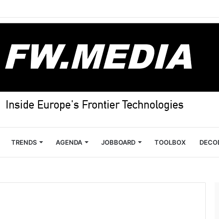
TRENDS
AGENDA
JOBBOARD
TOOLBOX
DECO