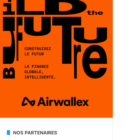
NOS PARTENAIRES