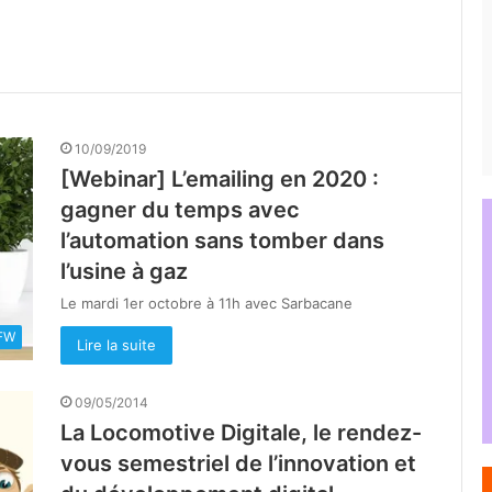
10/09/2019
[Webinar] L’emailing en 2020 :
gagner du temps avec
l’automation sans tomber dans
l’usine à gaz
Le mardi 1er octobre à 11h avec Sarbacane
FW
Lire la suite
09/05/2014
La Locomotive Digitale, le rendez-
vous semestriel de l’innovation et