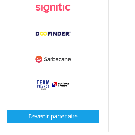
Devenir partenaire