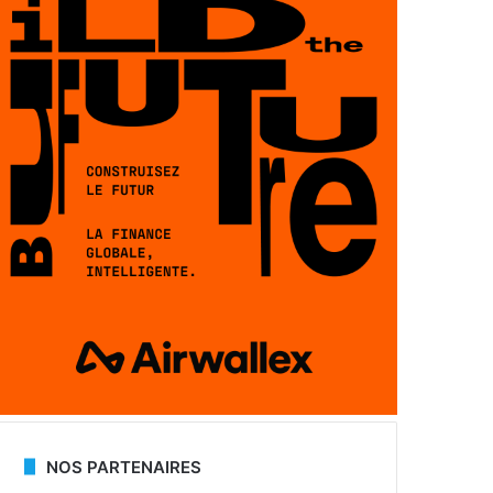
NOS PARTENAIRES