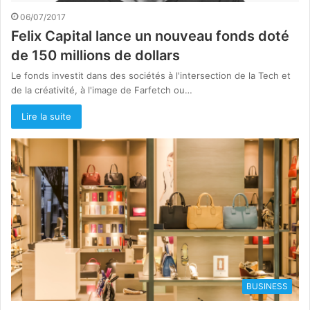
06/07/2017
Felix Capital lance un nouveau fonds doté
de 150 millions de dollars
Le fonds investit dans des sociétés à l'intersection de la Tech et
de la créativité, à l'image de Farfetch ou…
Lire la suite
BUSINESS