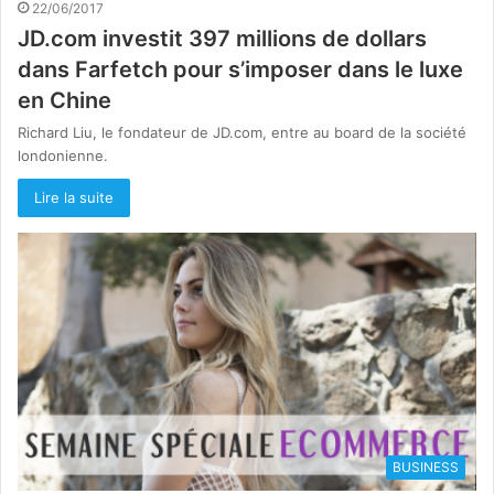
22/06/2017
JD.com investit 397 millions de dollars
dans Farfetch pour s’imposer dans le luxe
en Chine
Richard Liu, le fondateur de JD.com, entre au board de la société
londonienne.
Lire la suite
BUSINESS