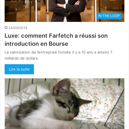
IN THE LOOP
24/09/2018
Luxe: comment Farfetch a réussi son
introduction en Bourse
La valorisation de l’entreprise fondée il y a 10 ans a atteint 7
milliards de dollars.
Lire la suite