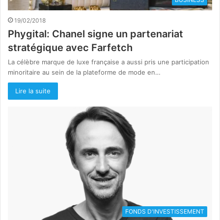
19/02/2018
Phygital: Chanel signe un partenariat
stratégique avec Farfetch
La célèbre marque de luxe française a aussi pris une participation
minoritaire au sein de la plateforme de mode en…
Lire la suite
FONDS D'INVESTISSEMENT