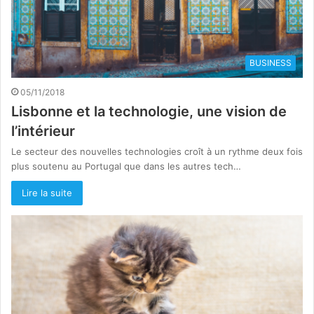
BUSINESS
05/11/2018
Lisbonne et la technologie, une vision de
l’intérieur
Le secteur des nouvelles technologies croît à un rythme deux fois
plus soutenu au Portugal que dans les autres tech…
Lire la suite