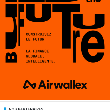
NOS PARTENAIRES