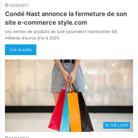
15/06/2017
Condé Nast annonce la fermeture de son
site e-commerce style.com
Les ventes de produits de luxe pourraient représenter 69
milliards d'euros d'ici à 2025.
Lire la suite
IN THE LOOP