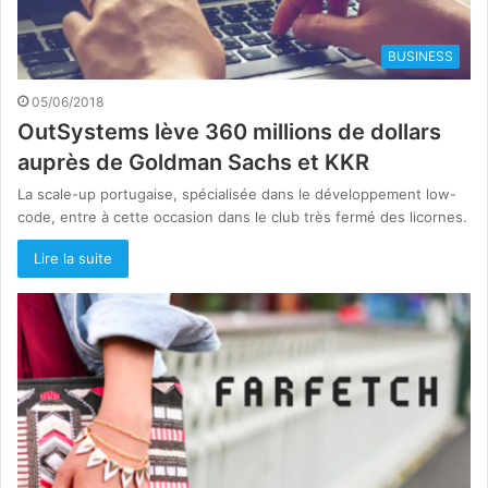
BUSINESS
05/06/2018
OutSystems lève 360 millions de dollars
auprès de Goldman Sachs et KKR
La scale-up portugaise, spécialisée dans le développement low-
code, entre à cette occasion dans le club très fermé des licornes.
Lire la suite