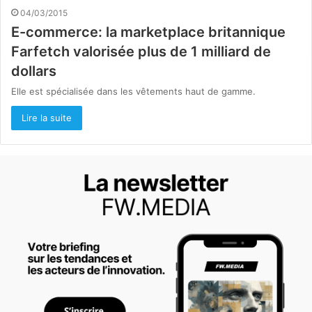
04/03/2015
E-commerce: la marketplace britannique
Farfetch valorisée plus de 1 milliard de
dollars
Elle est spécialisée dans les vêtements haut de gamme.
Lire la suite