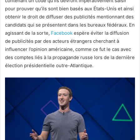
contenant un code qu’ils devront impérativement saisir
pour prouver qu’ils sont bien basés aux États-Unis et ainsi
obtenir le droit de diffuser des publicités mentionnant des
candidats qui se présentent dans les bureaux fédéraux. En
agissant de la sorte,
Facebook
espère éviter la diffusion
de publicités par des acteurs étrangers cherchant à
influencer l’opinion américaine, comme ce fut le cas avec
des comptes liés à la propagande russe lors de la dernière
élection présidentielle outre-Atlantique.