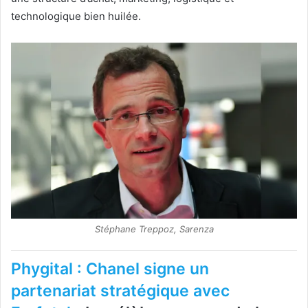
technologique bien huilée.
Stéphane Treppoz, Sarenza
Phygital : Chanel signe un
partenariat stratégique avec