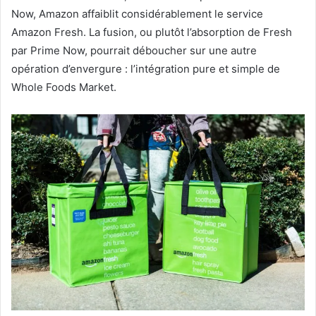
Now, Amazon affaiblit considérablement le service
Amazon Fresh. La fusion, ou plutôt l’absorption de Fresh
par Prime Now, pourrait déboucher sur une autre
opération d’envergure : l’intégration pure et simple de
Whole Foods Market.