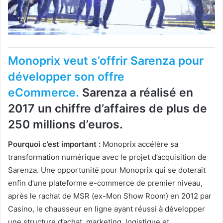
Monoprix veut s’offrir Sarenza pour
développer son offre
eCommerce.
Sarenza a réalisé en
2017 un chiffre d’affaires de plus de
250 millions d’euros.
Pourquoi c’est important :
Monoprix accélère sa
transformation numérique avec le projet d’acquisition de
Sarenza. Une opportunité pour Monoprix qui se doterait
enfin d’une plateforme e-commerce de premier niveau,
après le rachat de MSR (ex-Mon Show Room) en 2012 par
Casino, le chausseur en ligne ayant réussi à développer
une structure d’achat, marketing, logistique et