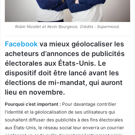
Robin Nicollet et Kevin Bourgeois. Crédits : Supermood.
Facebook
va mieux géolocaliser les
acheteurs d’annonces de publicités
électorales aux États-Unis. Le
dispositif doit être lancé avant les
élections de mi-mandat, qui auront
lieu en novembre.
Pourquoi c’est important :
Pour davantage contrôler
l’identité et la géolocalisation de ses utilisateurs qui
souhaitent diffuser des publicités à des fins électorales
aux États-Unis, le réseau social leur enverra un courrier