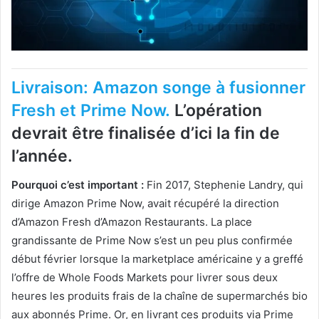
Livraison: Amazon songe à fusionner
Fresh et Prime Now.
L’opération
devrait être finalisée d’ici la fin de
l’année.
Pourquoi c’est important :
Fin 2017, Stephenie Landry, qui
dirige Amazon Prime Now, avait récupéré la direction
d’Amazon Fresh d’Amazon Restaurants. La place
grandissante de Prime Now s’est un peu plus confirmée
début février lorsque la marketplace américaine y a greffé
l’offre de Whole Foods Markets pour livrer sous deux
heures les produits frais de la chaîne de supermarchés bio
aux abonnés Prime. Or, en livrant ces produits via Prime