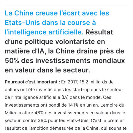
La Chine creuse l’écart avec les
Etats-Unis dans la course à
l’intelligence artificielle.
Résultat
d’une politique volontariste en
matière d’IA, la Chine draine près de
50% des investissements mondiaux
en valeur dans le secteur.
Pourquoi c’est important :
En 2017, 15,2 milliards de
dollars ont été investis dans les start-up dans le secteur
de l’intelligence artificielle (IA) dans le monde. Ces
investissements ont bondi de 141% en un an. L’empire du
Milieu a attiré 48% des investissements en valeur dans le
secteur, contre 38% pour les Etats-Unis. C’est le premier
résultat de l’ambition démesurée de la Chine, qui souhaite