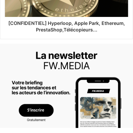
[CONFIDENTIEL] Hyperloop, Apple Park, Ethereum,
PrestaShop,Télécopieurs...