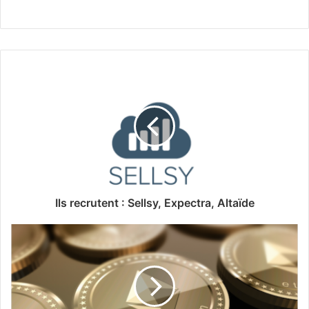
Ils recrutent : Sellsy, Expectra, Altaïde