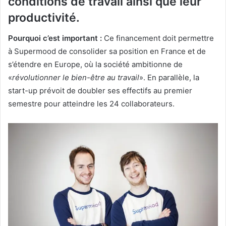
conditions de travail ainsi que leur
productivité.
Pourquoi c’est important :
Ce financement doit permettre
à Supermood de consolider sa position en France et de
s’étendre en Europe, où la société ambitionne de
«
révolutionner le bien-être au travail
». En parallèle, la
start-up prévoit de doubler ses effectifs au premier
semestre pour atteindre les 24 collaborateurs.