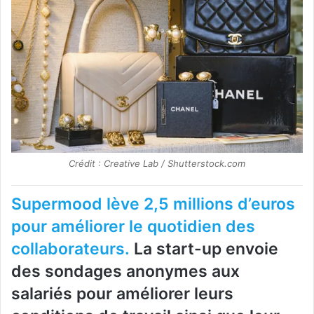
Crédit : Creative Lab / Shutterstock.com
Supermood lève 2,5 millions d’euros
pour améliorer le quotidien des
collaborateurs.
La start-up envoie
des sondages anonymes aux
salariés pour améliorer leurs