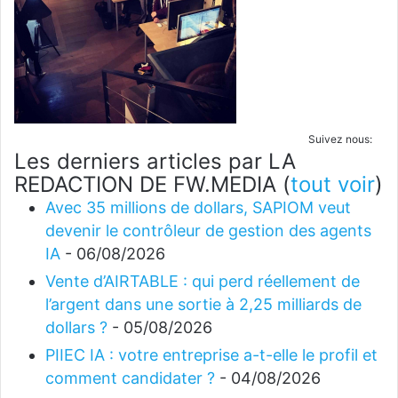
Suivez nous:
Les derniers articles par LA
REDACTION DE FW.MEDIA
(
tout voir
)
Avec 35 millions de dollars, SAPIOM veut
devenir le contrôleur de gestion des agents
IA
- 06/08/2026
Vente d’AIRTABLE : qui perd réellement de
l’argent dans une sortie à 2,25 milliards de
dollars ?
- 05/08/2026
PIIEC IA : votre entreprise a-t-elle le profil et
comment candidater ?
- 04/08/2026