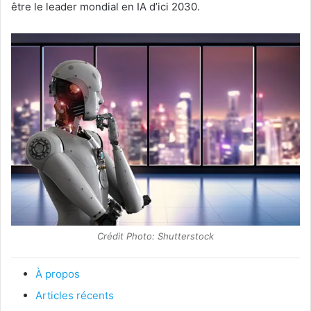
être le leader mondial en IA d’ici 2030.
Crédit Photo: Shutterstock
À propos
Articles récents