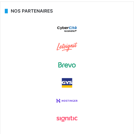
NOS PARTENAIRES