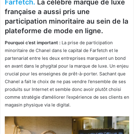
Farfetch.
La célèbre marque de luxe
française a aussi pris une
participation minoritaire au sein de la
plateforme de mode en ligne.
Pourquoi c’est important :
La prise de participation
minoritaire de Chanel dans le capital de Farfetch et le
partenariat entre les deux entreprises marquent un bond
en avant dans le phygital pour la marque de luxe. Un enjeu
crucial pour les enseignes de prêt-à-porter. Sachant que
Chanel a fait le choix de ne pas vendre l’ensemble de ses
produits sur Internet et semble donc avoir plutôt choisi
comme stratégie d’améliorer l’expérience de ses clients en
magasin physique via le digital.