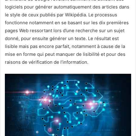
logiciels pour générer automatiquement des articles dans
le style de ceux publiés par Wikipédia. Le processus
fonctionne notamment en se basant sur les dix premières
pages Web ressortant lors d’une recherche sur un sujet
donné, pour ensuite générer un texte. Le résultat est
lisible mais pas encore parfait, notamment à cause de la
mise en forme qui peut manquer de lisibilité et pour des
raisons de vérification de l’information.