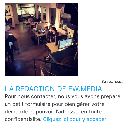
Suivez nous:
LA REDACTION DE FW.MEDIA
Pour nous contacter, nous vous avons préparé
un petit formulaire pour bien gérer votre
demande et pouvoir l'adresser en toute
confidentialité.
Cliquez ici pour y accéder