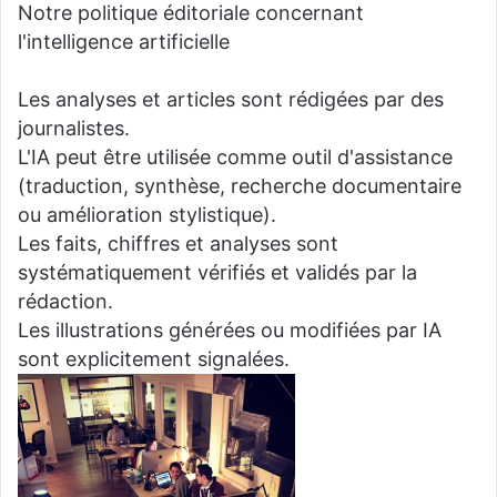
Notre politique éditoriale concernant
l'intelligence artificielle
Les analyses et articles sont rédigées par des
journalistes.
L'IA peut être utilisée comme outil d'assistance
(traduction, synthèse, recherche documentaire
ou amélioration stylistique).
Les faits, chiffres et analyses sont
systématiquement vérifiés et validés par la
rédaction.
Les illustrations générées ou modifiées par IA
sont explicitement signalées.