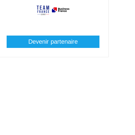
Devenir partenaire