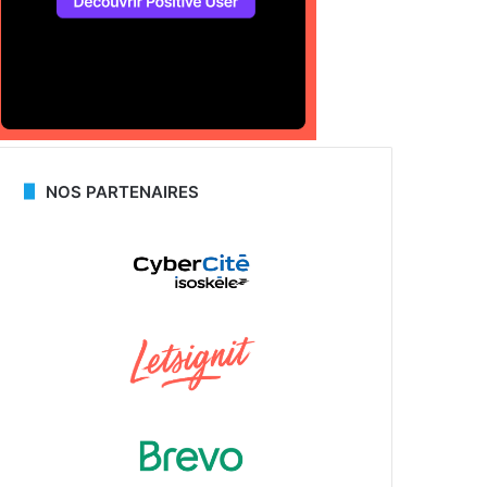
NOS PARTENAIRES