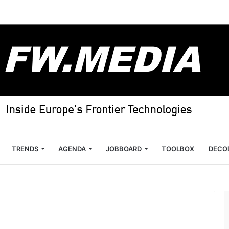
TRENDS
AGENDA
JOBBOARD
TOOLBOX
DECO