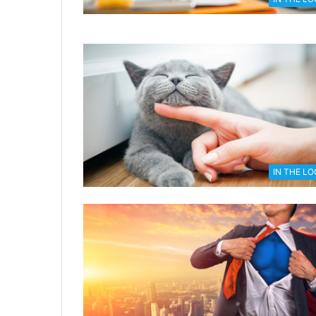
IN THE L