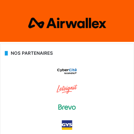
NOS PARTENAIRES