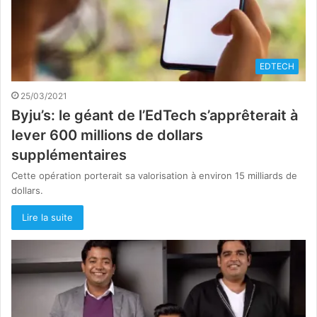
EDTECH
25/03/2021
Byju’s: le géant de l’EdTech s’apprêterait à
lever 600 millions de dollars
supplémentaires
Cette opération porterait sa valorisation à environ 15 milliards de
dollars.
Lire la suite