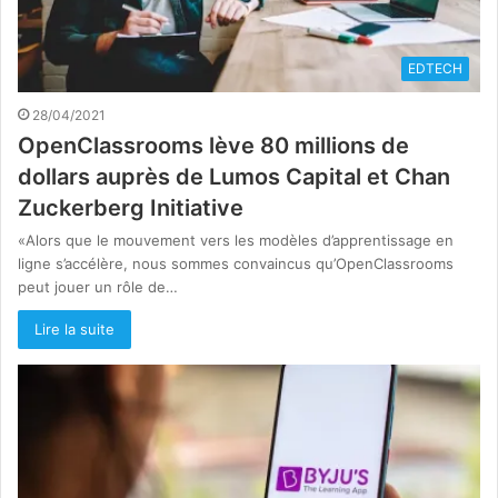
EDTECH
28/04/2021
OpenClassrooms lève 80 millions de
dollars auprès de Lumos Capital et Chan
Zuckerberg Initiative
«Alors que le mouvement vers les modèles d’apprentissage en
ligne s’accélère, nous sommes convaincus qu’OpenClassrooms
peut jouer un rôle de…
Lire la suite