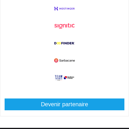
Devenir partenaire