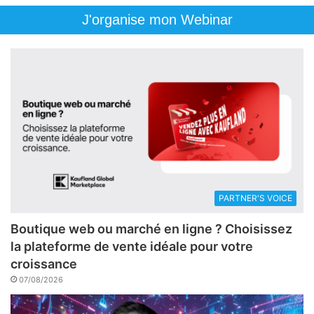
J'organise mon Webinar
PARTNER'S VOICE
Boutique web ou marché en ligne ? Choisissez
la plateforme de vente idéale pour votre
croissance
07/08/2026