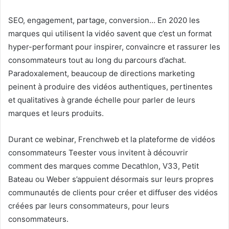
SEO, engagement, partage, conversion… En 2020 les
marques qui utilisent la vidéo savent que c’est un format
hyper-performant pour inspirer, convaincre et rassurer les
consommateurs tout au long du parcours d’achat.
Paradoxalement, beaucoup de directions marketing
peinent à produire des vidéos authentiques, pertinentes
et qualitatives à grande échelle pour parler de leurs
marques et leurs produits.
Durant ce webinar, Frenchweb et la plateforme de vidéos
consommateurs Teester vous invitent à découvrir
comment des marques comme Decathlon, V33, Petit
Bateau ou Weber s’appuient désormais sur leurs propres
communautés de clients pour créer et diffuser des vidéos
créées par leurs consommateurs, pour leurs
consommateurs.