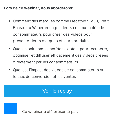
Lors de ce webinar, nous aborderons:
Comment des marques comme Decathlon, V33, Petit
Bateau ou Weber engagent leurs communautés de
consommateurs pour créer des vidéos pour
présenter leurs marques et leurs produits
Quelles solutions concrètes existent pour récupérer,
optimiser et diffuser efficacement des vidéos créées
directement par les consommateurs
Quel est l’impact des vidéos de consommateurs sur
le taux de conversion et les ventes
Voir le replay
Ce webinar a été présenté par: