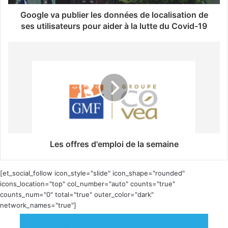
Google va publier les données de localisation de
ses utilisateurs pour aider à la lutte du Covid-19
Les offres d'emploi de la semaine
[et_social_follow icon_style="slide" icon_shape="rounded"
icons_location="top" col_number="auto" counts="true"
counts_num="0" total="true" outer_color="dark"
network_names="true"]