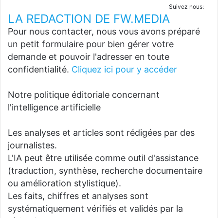
Suivez nous:
LA REDACTION DE FW.MEDIA
Pour nous contacter, nous vous avons préparé
un petit formulaire pour bien gérer votre
demande et pouvoir l'adresser en toute
confidentialité.
Cliquez ici pour y accéder
Notre politique éditoriale concernant
l'intelligence artificielle
Les analyses et articles sont rédigées par des
journalistes.
L'IA peut être utilisée comme outil d'assistance
(traduction, synthèse, recherche documentaire
ou amélioration stylistique).
Les faits, chiffres et analyses sont
systématiquement vérifiés et validés par la