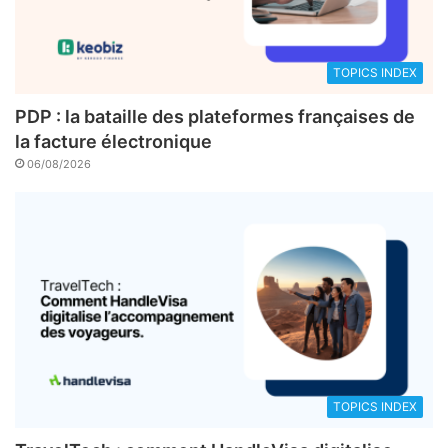
TOPICS INDEX
PDP : la bataille des plateformes françaises de
la facture électronique
06/08/2026
TOPICS INDEX