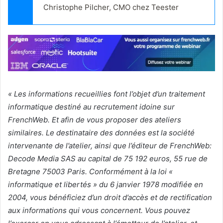
Christophe Pilcher, CMO chez Teester
« Les informations recueillies font l’objet d’un traitement
informatique destiné au recrutement idoine sur
FrenchWeb. Et afin de vous proposer des ateliers
similaires. Le destinataire des données est la société
intervenante de l’atelier, ainsi que l’éditeur de FrenchWeb:
Decode Media SAS au capital de 75 192 euros, 55 rue de
Bretagne 75003 Paris. Conformément à la loi «
informatique et libertés » du 6 janvier 1978 modifiée en
2004, vous bénéficiez d’un droit d’accès et de rectification
aux informations qui vous concernent. Vous pouvez