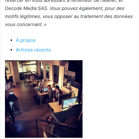
l’exercer en vous adressant à l’émetteur de l’atelier, et
Decode Media SAS. Vous pouvez également, pour des
motifs légitimes, vous opposer au traitement des données
vous concernant. »
À propos
Articles récents