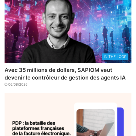
IN THE LOOP
Avec 35 millions de dollars, SAPIOM veut
devenir le contrôleur de gestion des agents IA
06/08/2026