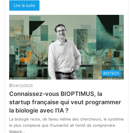
Lire la suite
BIOTECH
04/12/2025
Connaissez-vous BIOPTIMUS, la
startup française qui veut programmer
la biologie avec l’IA ?
La biologie reste, de l’aveu même des chercheurs, le système
le plus complexe que l’humanité ait tenté de comprendre.
Malgré…