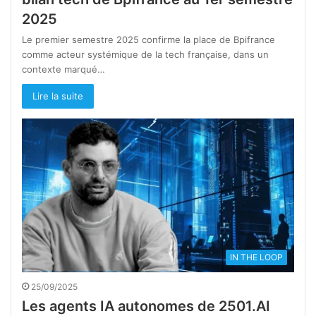
2025
Le premier semestre 2025 confirme la place de Bpifrance
comme acteur systémique de la tech française, dans un
contexte marqué…
Lire la suite
IN THE LOOP
25/09/2025
Les agents IA autonomes de 2501.AI