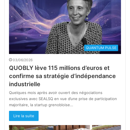
QUANTUM PULSE
03/06/2026
QUOBLY lève 115 millions d’euros et
confirme sa stratégie d’indépendance
industrielle
Quelques mois après avoir ouvert des négociations
exclusives avec SEALSQ en vue d’une prise de participation
majoritaire, la startup grenobloise…
Lire la suite