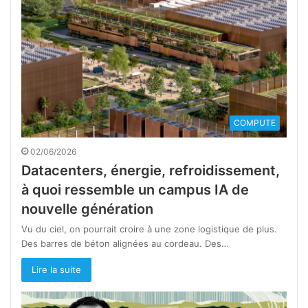
COMPUTE
02/06/2026
Datacenters, énergie, refroidissement,
à quoi ressemble un campus IA de
nouvelle génération
Vu du ciel, on pourrait croire à une zone logistique de plus.
Des barres de béton alignées au cordeau. Des…
Lire la suite