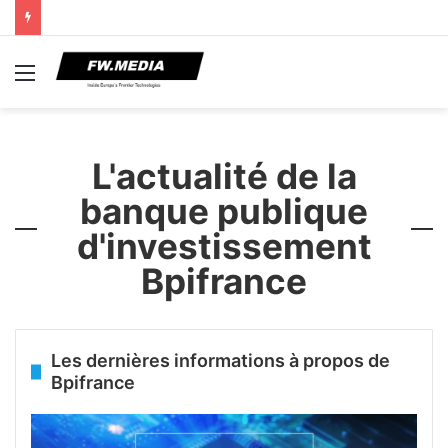
Menu
L'actualité de la
banque publique
d'investissement
Bpifrance
Les dernières informations à propos de
Bpifrance