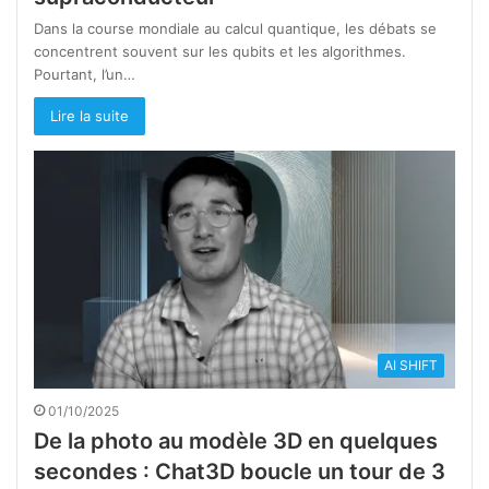
Dans la course mondiale au calcul quantique, les débats se
concentrent souvent sur les qubits et les algorithmes.
Pourtant, l’un…
Lire la suite
AI SHIFT
01/10/2025
De la photo au modèle 3D en quelques
secondes : Chat3D boucle un tour de 3