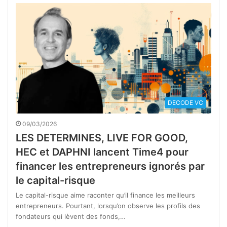
DECODE VC
09/03/2026
LES DETERMINES, LIVE FOR GOOD,
HEC et DAPHNI lancent Time4 pour
financer les entrepreneurs ignorés par
le capital-risque
Le capital-risque aime raconter qu’il finance les meilleurs
entrepreneurs. Pourtant, lorsqu’on observe les profils des
fondateurs qui lèvent des fonds,…