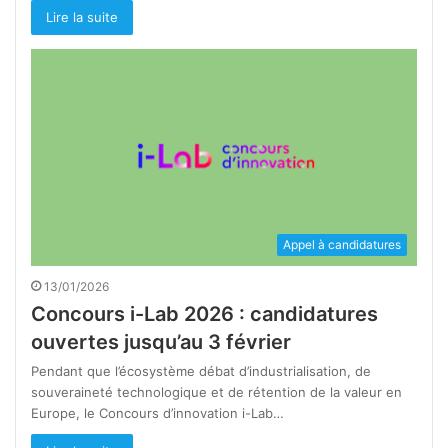
Lire la suite
Appel à candidatures
13/01/2026
Concours i-Lab 2026 : candidatures
ouvertes jusqu’au 3 février
Pendant que l’écosystème débat d’industrialisation, de
souveraineté technologique et de rétention de la valeur en
Europe, le Concours d’innovation i-Lab…