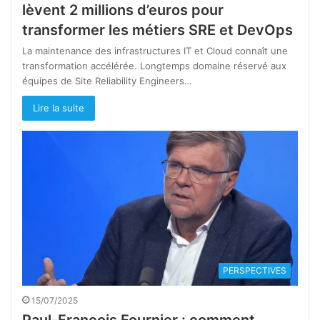
lèvent 2 millions d’euros pour
transformer les métiers SRE et DevOps
La maintenance des infrastructures IT et Cloud connaît une
transformation accélérée. Longtemps domaine réservé aux
équipes de Site Reliability Engineers…
Lire la suite
PERSPECTIVES
15/07/2025