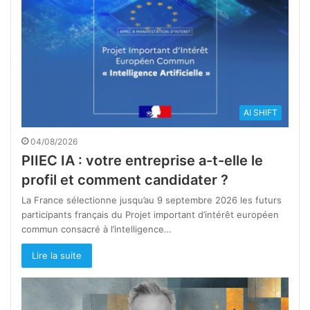
AI SHIFT
04/08/2026
PIIEC IA : votre entreprise a-t-elle le
profil et comment candidater ?
La France sélectionne jusqu’au 9 septembre 2026 les futurs
participants français du Projet important d’intérêt européen
commun consacré à l’intelligence…
Lire la suite