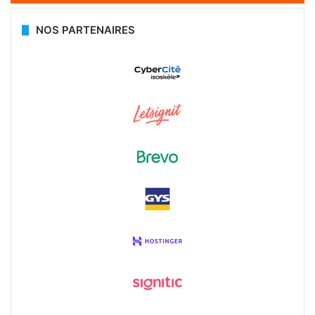
NOS PARTENAIRES