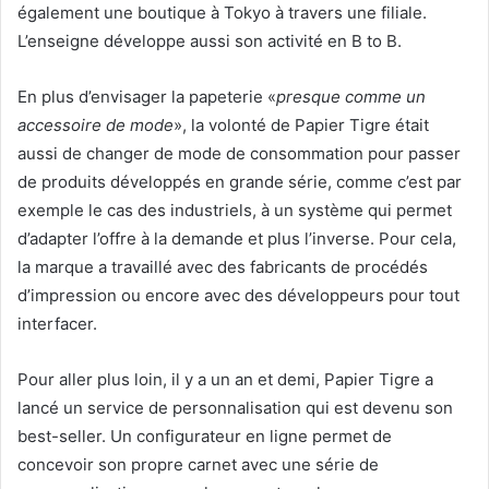
également une boutique à Tokyo à travers une filiale.
L’enseigne développe aussi son activité en B to B.
En plus d’envisager la papeterie «
presque comme un
accessoire de mode
», la volonté de Papier Tigre était
aussi de changer de mode de consommation pour passer
de produits développés en grande série, comme c’est par
exemple le cas des industriels, à un système qui permet
d’adapter l’offre à la demande et plus l’inverse. Pour cela,
la marque a travaillé avec des fabricants de procédés
d’impression ou encore avec des développeurs pour tout
interfacer.
Pour aller plus loin, il y a un an et demi, Papier Tigre a
lancé un service de personnalisation qui est devenu son
best-seller. Un configurateur en ligne permet de
concevoir son propre carnet avec une série de