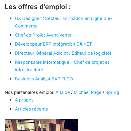
Les offres d’emploi :
UX Designer / Secteur Formation en Ligne & e-
Commerce
Chef de Projet Avant-Vente
Développeur ERP Intégration C#.NET
Directeur Général Adjoint / Editeur de logiciels
Responsable informatique – Chef de projet et
infrastructure
Business Analyst SAP FI CO
Nos partenaires emploi:
Altaide
/
Michael Page
/
Spring
À propos
Articles récents