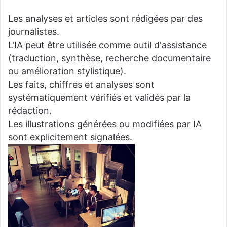
Les analyses et articles sont rédigées par des
journalistes.
L'IA peut être utilisée comme outil d'assistance
(traduction, synthèse, recherche documentaire
ou amélioration stylistique).
Les faits, chiffres et analyses sont
systématiquement vérifiés et validés par la
rédaction.
Les illustrations générées ou modifiées par IA
sont explicitement signalées.