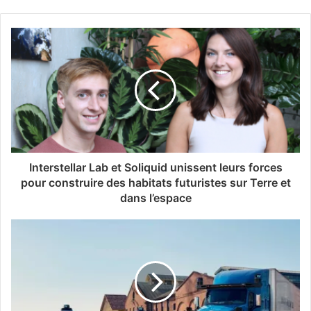
Interstellar Lab et Soliquid unissent leurs forces
pour construire des habitats futuristes sur Terre et
dans l’espace