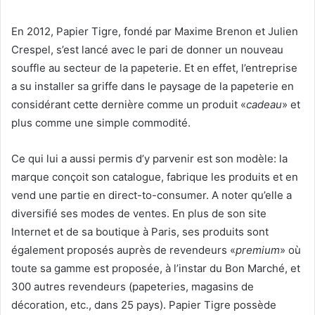
En 2012, Papier Tigre, fondé par Maxime Brenon et Julien
Crespel, s’est lancé avec le pari de donner un nouveau
souffle au secteur de la papeterie. Et en effet, l’entreprise
a su installer sa griffe dans le paysage de la papeterie en
considérant cette dernière comme un produit «
cadeau
» et
plus comme une simple commodité.
Ce qui lui a aussi permis d’y parvenir est son modèle: la
marque conçoit son catalogue, fabrique les produits et en
vend une partie en direct-to-consumer. A noter qu’elle a
diversifié ses modes de ventes. En plus de son site
Internet et de sa boutique à Paris, ses produits sont
également proposés auprès de revendeurs «
premium
» où
toute sa gamme est proposée, à l’instar du Bon Marché, et
300 autres revendeurs (papeteries, magasins de
décoration, etc., dans 25 pays). Papier Tigre possède