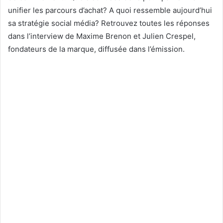
unifier les parcours d’achat? A quoi ressemble aujourd’hui
sa stratégie social média? Retrouvez toutes les réponses
dans l’interview de Maxime Brenon et Julien Crespel,
fondateurs de la marque, diffusée dans l’émission.