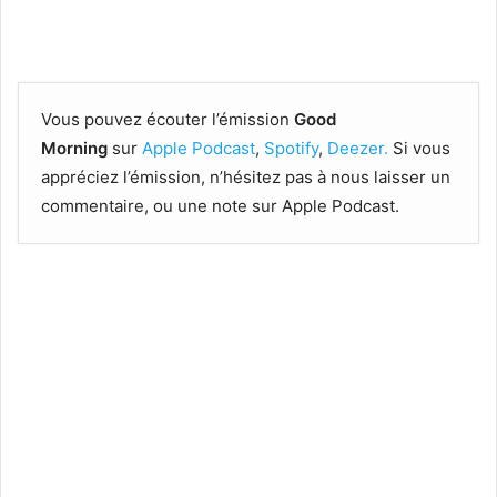
Vous pouvez écouter l’émission
Good
Morning
sur
Apple Podcast
,
Spotify
,
Deezer.
Si vous
appréciez l’émission, n’hésitez pas à nous laisser un
commentaire, ou une note sur Apple Podcast.