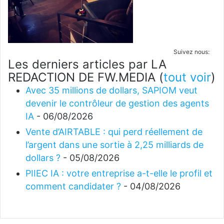
Suivez nous:
Les derniers articles par LA
REDACTION DE FW.MEDIA
(
tout voir
)
Avec 35 millions de dollars, SAPIOM veut
devenir le contrôleur de gestion des agents
IA
- 06/08/2026
Vente d’AIRTABLE : qui perd réellement de
l’argent dans une sortie à 2,25 milliards de
dollars ?
- 05/08/2026
PIIEC IA : votre entreprise a-t-elle le profil et
comment candidater ?
- 04/08/2026