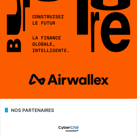
NOS PARTENAIRES