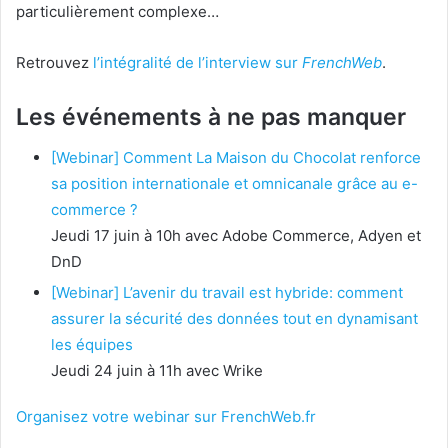
particulièrement complexe…
Retrouvez
l’intégralité de l’interview sur
FrenchWeb
.
Les événements à ne pas manquer
[Webinar] Comment La Maison du Chocolat renforce
sa position internationale et omnicanale grâce au e-
commerce ?
Jeudi 17 juin à 10h avec Adobe Commerce, Adyen et
DnD
[Webinar] L’avenir du travail est hybride: comment
assurer la sécurité des données tout en dynamisant
les équipes
Jeudi 24 juin à 11h avec Wrike
Organisez votre webinar sur FrenchWeb.fr