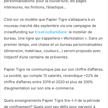
personnalisations: pour la couverture, les pages
intérieures, les finitions, l’élastique…
C’est sur ce modèle que Papier Tigre s’attaquera à un
nouveau marché dès septembre via une campagne de
crowdfunding sur
KissKissBankBank
: le mobilier de
bureau. Une ligne qui s’appellera « Workstation ». Dans un
premier temps, une chaise et un bureau personnalisables
(dimension, matériaux, couleurs…) seront proposés avec
l’objectif d’une centaine de préventes.
Papier Tigre ne communique pas sur son chiffre d’affaires.
La société, qui compte 15 salariés, revendique +22% de
chiffre d’affaires entre 2019 et 2020 et plus de 200%
d’augmentation sur son site e-commerce.
Quels enseignements Papier Tigre tire-t-il de la période
de confinement? Quels sont ses défis pour parvenir à