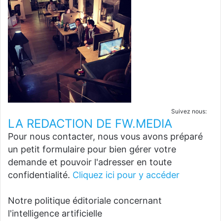
Suivez nous:
LA REDACTION DE FW.MEDIA
Pour nous contacter, nous vous avons préparé
un petit formulaire pour bien gérer votre
demande et pouvoir l'adresser en toute
confidentialité.
Cliquez ici pour y accéder
Notre politique éditoriale concernant
l'intelligence artificielle