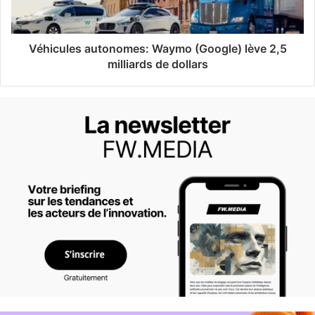
Véhicules autonomes: Waymo (Google) lève 2,5
milliards de dollars