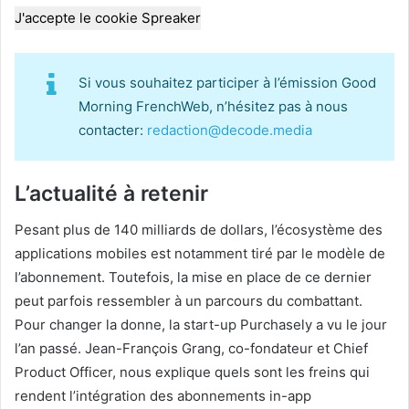
J'accepte le cookie Spreaker
Si vous souhaitez participer à l’émission Good
Morning FrenchWeb, n’hésitez pas à nous
contacter:
redaction@decode.media
L’actualité à retenir
Pesant plus de 140 milliards de dollars, l’écosystème des
applications mobiles est notamment tiré par le modèle de
l’abonnement. Toutefois, la mise en place de ce dernier
peut parfois ressembler à un parcours du combattant.
Pour changer la donne, la start-up Purchasely a vu le jour
l’an passé. Jean-François Grang, co-fondateur et Chief
Product Officer, nous explique quels sont les freins qui
rendent l’intégration des abonnements in-app