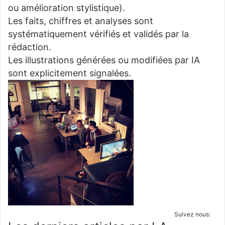
ou amélioration stylistique).
Les faits, chiffres et analyses sont
systématiquement vérifiés et validés par la
rédaction.
Les illustrations générées ou modifiées par IA
sont explicitement signalées.
Suivez nous: