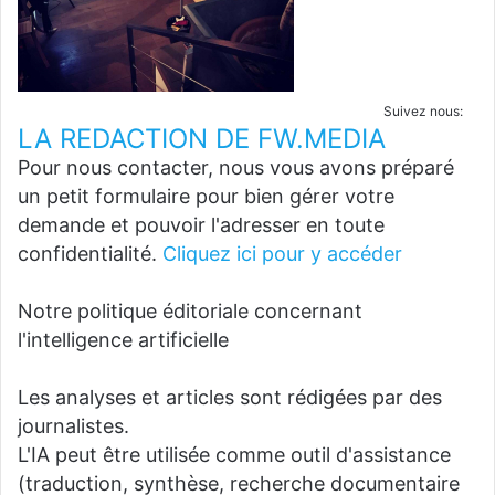
Suivez nous:
LA REDACTION DE FW.MEDIA
Pour nous contacter, nous vous avons préparé
un petit formulaire pour bien gérer votre
demande et pouvoir l'adresser en toute
confidentialité.
Cliquez ici pour y accéder
Notre politique éditoriale concernant
l'intelligence artificielle
Les analyses et articles sont rédigées par des
journalistes.
L'IA peut être utilisée comme outil d'assistance
(traduction, synthèse, recherche documentaire