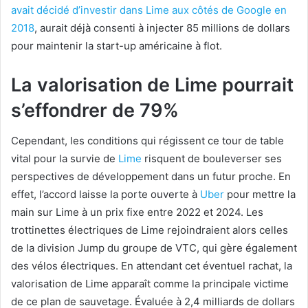
avait décidé d’investir dans Lime aux côtés de Google en
2018
, aurait déjà consenti à injecter 85 millions de dollars
pour maintenir la start-up américaine à flot.
La valorisation de Lime pourrait
s’effondrer de 79%
Cependant, les conditions qui régissent ce tour de table
vital pour la survie de
Lime
risquent de bouleverser ses
perspectives de développement dans un futur proche. En
effet, l’accord laisse la porte ouverte à
Uber
pour mettre la
main sur Lime à un prix fixe entre 2022 et 2024. Les
trottinettes électriques de Lime rejoindraient alors celles
de la division Jump du groupe de VTC, qui gère également
des vélos électriques. En attendant cet éventuel rachat, la
valorisation de Lime apparaît comme la principale victime
de ce plan de sauvetage. Évaluée à 2,4 milliards de dollars