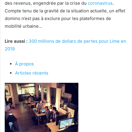
des revenus, engendrée par la crise du
coronavirus
.
Compte tenu de la gravité de la situation actuelle, un effet
domino n’est pas à exclure pour les plateformes de
mobilité urbaine…
Lire aussi :
300 millions de dollars de pertes pour Lime en
2019
À propos
Articles récents