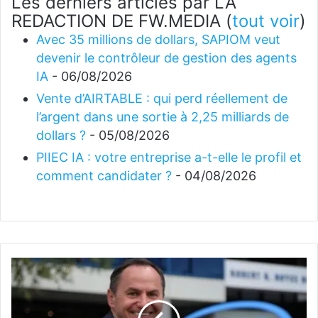
Les derniers articles par LA
REDACTION DE FW.MEDIA
(
tout voir
)
Avec 35 millions de dollars, SAPIOM veut
devenir le contrôleur de gestion des agents
IA
- 06/08/2026
Vente d’AIRTABLE : qui perd réellement de
l’argent dans une sortie à 2,25 milliards de
dollars ?
- 05/08/2026
PIIEC IA : votre entreprise a-t-elle le profil et
comment candidater ?
- 04/08/2026