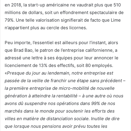
en 2018, la start-up américaine ne vaudrait plus que 510
millions de dollars, soit un effondrement spectaculaire de
79%. Une telle valorisation signifierait de facto que Lime
n’appartient plus au cercle des licornes.
Peu importe, l’essentiel est ailleurs pour l’instant, alors
que Brad Bao, le patron de l’entreprise californienne, a
adressé une lettre à ses équipes pour leur annoncer le
licenciement de 13% des effectifs, soit 80 employés.
«
Presque du jour au lendemain, notre entreprise est
passée de la veille de franchir une étape sans précédent –
la première entreprise de micro-mobilité de nouvelle
génération à atteindre la rentabilité – à une autre où nous
avons dû suspendre nos opérations dans 99% de nos
marchés dans le monde pour soutenir les efforts des
villes en matière de distanciation sociale. Inutile de dire
que lorsque nous pensions avoir prévu toutes les