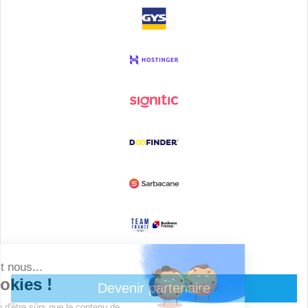
Devenir partenaire