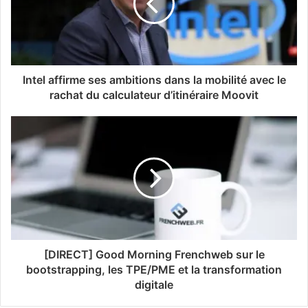
Intel affirme ses ambitions dans la mobilité avec le
rachat du calculateur d’itinéraire Moovit
[DIRECT] Good Morning Frenchweb sur le
bootstrapping, les TPE/PME et la transformation
digitale