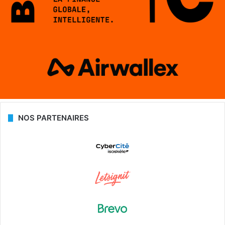
NOS PARTENAIRES