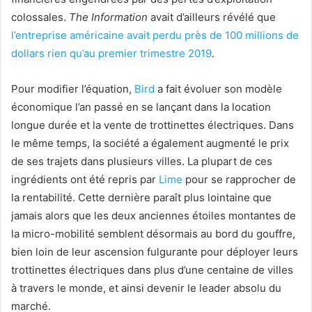
colossales.
The Information
avait d’ailleurs révélé que
l’entreprise américaine avait perdu près de 100 millions de
dollars rien qu’au premier trimestre 2019
.
Pour modifier l’équation,
Bird
a fait évoluer son modèle
économique l’an passé en se lançant dans la location
longue durée et la vente de trottinettes électriques. Dans
le même temps, la société a également augmenté le prix
de ses trajets dans plusieurs villes. La plupart de ces
ingrédients ont été repris par
Lime
pour se rapprocher de
la rentabilité. Cette dernière paraît plus lointaine que
jamais alors que les deux anciennes étoiles montantes de
la micro-mobilité semblent désormais au bord du gouffre,
bien loin de leur ascension fulgurante pour déployer leurs
trottinettes électriques dans plus d’une centaine de villes
à travers le monde, et ainsi devenir le leader absolu du
marché.