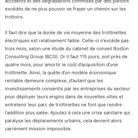
accidents et des dégradations commises par des piétons
excédés de ne plus pouvoir se frayer un chemin sur les
trottoirs.
Il faut dire que la durée de vie moyenne des trottinettes
électriques est relativement faible. Celle-ci n’excède pas
trois mois, selon une étude du cabinet de conseil Boston
Consulting Group (BCG). Or il faut 115 jours, soit près de
quatre mois, pour amortir le coût d’acquisition d’une
trottinette. Ainsi, la quête d’un modèle économique
rentable demeure complexe, d’autant que les
investissements consentis par les entreprises du secteur
pour déployer leurs engins dans de nouvelles villes et
entretenir leur parc de trottinettes ne font que rendre
l’addition plus salée. Ajoutez à cela une crise sanitaire qui
paralyse les déplacements urbains, cela devient alors
carrément mission impossible.