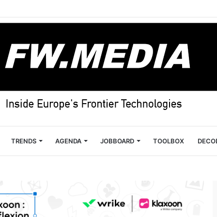
TRENDS
AGENDA
JOBBOARD
TOOLBOX
DECO