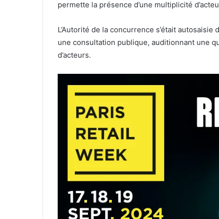
permette la présence d’une multiplicité d’acteurs
L’Autorité de la concurrence s’était autosaisie d
une consultation publique, auditionnant une qu
d’acteurs.