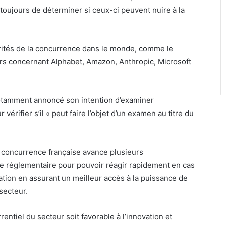
 toujours de déterminer si ceux-ci peuvent nuire à la
orités de la concurrence dans le monde, comme le
rs concernant Alphabet, Amazon, Anthropic, Microsoft
otamment annoncé son intention d’examiner
érifier s’il « peut faire l’objet d’un examen au titre du
la concurrence française avance plusieurs
e réglementaire pour pouvoir réagir rapidement en cas
vation en assurant un meilleur accès à la puissance de
secteur.
entiel du secteur soit favorable à l’innovation et