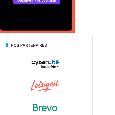
NOS PARTENAIRES