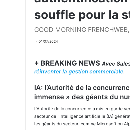
souffle pour la 
GOOD MORNING FRENCHWEB,
01/07/2024
+ BREAKING NEWS
Avec Sale
réinventer la gestion commerciale
.
IA: l’Autorité de la concurren
immense » des géants du nu
L’Autorité de la concurrence a mis en garde ve
secteur de l’intelligence artificielle (IA) géné
les géants du secteur, comme Microsoft ou Al