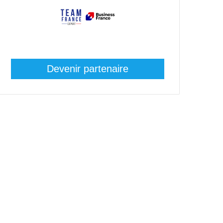
Devenir partenaire