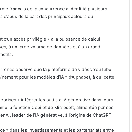
rme français de la concurrence a identifié plusieurs
s d’abus de la part des principaux acteurs du
t d’un accès privilégié » à la puissance de calcul
ves, à un large volume de données et à un grand
actifs.
ncurrence observe que la plateforme de vidéos YouTube
înement pour les modèles d’IA » d’Alphabet, à qui cette
eprises « intégrer les outils d’IA générative dans leurs
me la fonction Copilot de Microsoft, alimentée par ses
AI, leader de l’IA générative, à l’origine de ChatGPT.
e » dans les investissements et les partenariats entre