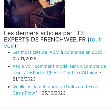
Les derniers articles par LES
EXPERTS DE FRENCHWEB.FR
(
tout
voir
)
Les mots clés de l’ABM à connaitre en 2025
-
02/01/2025
Ask a VC : comment modéliser un compte de
résultat – Partie 1/6 – Le Chiffre d’Affaires
-
21/12/2023
Quelle est la définition de Unlevered Free
Cash-Flow?
- 25/10/2023