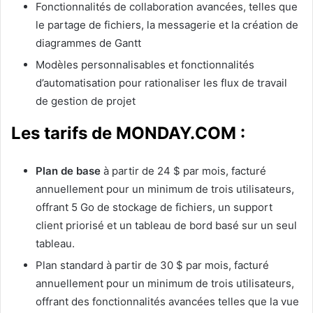
Fonctionnalités de collaboration avancées, telles que
le partage de fichiers, la messagerie et la création de
diagrammes de Gantt
Modèles personnalisables et fonctionnalités
d’automatisation pour rationaliser les flux de travail
de gestion de projet
Les tarifs de MONDAY.COM :
Plan de base
à partir de 24 $ par mois, facturé
annuellement pour un minimum de trois utilisateurs,
offrant 5 Go de stockage de fichiers, un support
client priorisé et un tableau de bord basé sur un seul
tableau.
Plan standard à partir de 30 $ par mois, facturé
annuellement pour un minimum de trois utilisateurs,
offrant des fonctionnalités avancées telles que la vue