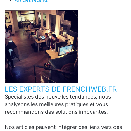
Articles récents
LES EXPERTS DE FRENCHWEB.FR
Spécialistes des nouvelles tendances, nous
analysons les meilleures pratiques et vous
recommandons des solutions innovantes.
Nos articles peuvent intégrer des liens vers des