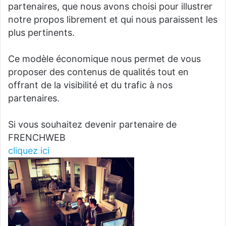
partenaires, que nous avons choisi pour illustrer
notre propos librement et qui nous paraissent les
plus pertinents.
Ce modèle économique nous permet de vous
proposer des contenus de qualités tout en
offrant de la visibilité et du trafic à nos
partenaires.
Si vous souhaitez devenir partenaire de
FRENCHWEB
cliquez ici