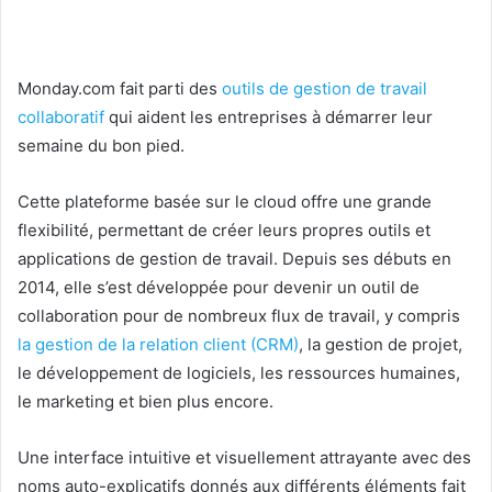
Monday.com fait parti des
outils de gestion de travail
collaboratif
qui aident les entreprises à démarrer leur
semaine du bon pied.
Cette plateforme basée sur le cloud offre une grande
flexibilité, permettant de créer leurs propres outils et
applications de gestion de travail. Depuis ses débuts en
2014, elle s’est développée pour devenir un outil de
collaboration pour de nombreux flux de travail, y compris
la gestion de la relation client (CRM)
, la gestion de projet,
le développement de logiciels, les ressources humaines,
le marketing et bien plus encore.
Une interface intuitive et visuellement attrayante avec des
noms auto-explicatifs donnés aux différents éléments fait