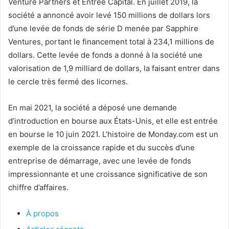
Venture Partners et Entrée Capital. En juillet 2019, la
société a annoncé avoir levé 150 millions de dollars lors
d’une levée de fonds de série D menée par Sapphire
Ventures, portant le financement total à 234,1 millions de
dollars. Cette levée de fonds a donné à la société une
valorisation de 1,9 milliard de dollars, la faisant entrer dans
le cercle très fermé des licornes.
En mai 2021, la société a déposé une demande
d’introduction en bourse aux États-Unis, et elle est entrée
en bourse le 10 juin 2021. L’histoire de Monday.com est un
exemple de la croissance rapide et du succès d’une
entreprise de démarrage, avec une levée de fonds
impressionnante et une croissance significative de son
chiffre d’affaires.
À propos