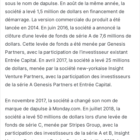
sous le nom de dapulse. En août de la même année, la
société a levé 1,5 million de dollars en financement de
démarrage. La version commerciale du produit a été
lancée en 2014. En juin 2016, la société a annoncé la
clôture d’une levée de fonds de série A de 7,6 millions de
dollars. Cette levée de fonds a été menée par Genesis
Partners, avec la participation de l’investisseur existant
Entrée Capital. En avril 2017, la société a levé 25 millions
de dollars, menée par la société new-yorkaise Insight
Venture Partners, avec la participation des investisseurs
de la série A Genesis Partners et Entrée Capital.
En novembre 2017, la société a changé son nom de
marque de dapulse à Monday.com. En juillet 2018, la
société a levé 50 millions de dollars lors d’une levée de
fonds de série C, menée par Stripes Group, avec la
participation des investisseurs de la série A et B, Insight