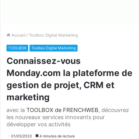
Accueil
/
Toolbox Digital Marketing
TOOLBOX
Toolbox Digital Marketing
Connaissez-vous
Monday.com la plateforme de
gestion de projet, CRM et
marketing
avec la
TOOLBOX de FRENCHWEB
, découvrez
les nouveaux services innovants pour
développer vos activités
01/05/2023
4 minutes de lecture