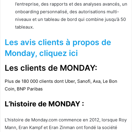
l’entreprise, des rapports et des analyses avancés, un
onboarding personnalisé, des autorisations multi-
niveaux et un tableau de bord qui combine jusqu’à 50
tableaux.
Les avis clients à propos de
Monday, cliquez ici
Les clients de MONDAY:
Plus de 180 000 clients dont Uber, Sanofi, Axa, Le Bon
Coin, BNP Paribas
L’histoire de MONDAY :
L’histoire de Monday.com commence en 2012, lorsque Roy
Mann, Eran Kampf et Eran Zinman ont fondé la société