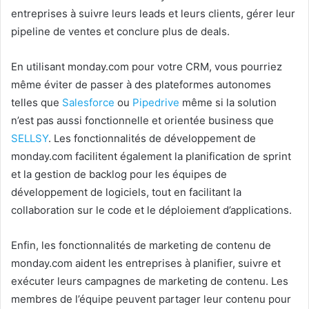
entreprises à suivre leurs leads et leurs clients, gérer leur
pipeline de ventes et conclure plus de deals.
En utilisant monday.com pour votre CRM, vous pourriez
même éviter de passer à des plateformes autonomes
telles que
Salesforce
ou
Pipedrive
même si la solution
n’est pas aussi fonctionnelle et orientée business que
SELLSY
. Les fonctionnalités de développement de
monday.com facilitent également la planification de sprint
et la gestion de backlog pour les équipes de
développement de logiciels, tout en facilitant la
collaboration sur le code et le déploiement d’applications.
Enfin, les fonctionnalités de marketing de contenu de
monday.com aident les entreprises à planifier, suivre et
exécuter leurs campagnes de marketing de contenu. Les
membres de l’équipe peuvent partager leur contenu pour