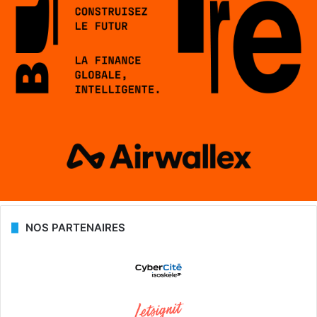
NOS PARTENAIRES