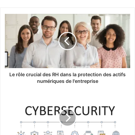
Le rôle crucial des RH dans la protection des actifs
numériques de l'entreprise