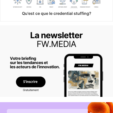
Qu'est ce que le credential stuffing?