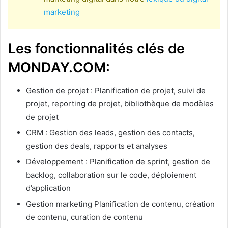
marketing
Les fonctionnalités clés de
MONDAY.COM:
Gestion de projet : Planification de projet, suivi de
projet, reporting de projet, bibliothèque de modèles
de projet
CRM : Gestion des leads, gestion des contacts,
gestion des deals, rapports et analyses
Développement : Planification de sprint, gestion de
backlog, collaboration sur le code, déploiement
d’application
Gestion marketing Planification de contenu, création
de contenu, curation de contenu