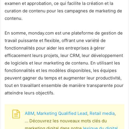
examen et approbation, ce qui facilite la création et la
curation de contenu pour les campagnes de marketing de
contenu.
En somme, monday.com est une plateforme de gestion de
travail puissante et flexible, offrant une variété de
fonctionnalités pour aider les entreprises à gérer
efficacement leurs projets, leur CRM, leur développement
de logiciels et leur marketing de contenu. En utilisant les
fonctionnalités et les modèles disponibles, les équipes
peuvent gagner du temps et augmenter leur productivité,
tout en travaillant ensemble de manière transparente pour
atteindre leurs objectifs.
ABM
,
Marketing Qualified Lead
,
Retail media
,
… Découvrez les nouveaux mots clés du
marketing digital dans notre
lexique du digital