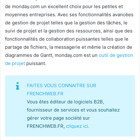
de monday.com un excellent choix pour les petites et
moyennes entreprises. Avec ses fonctionnalités avancées
de gestion de projet telles que la gestion des tâches, le
suivi de projet et la gestion des ressources, ainsi que des
fonctionnalités de collaboration puissantes telles que le
partage de fichiers, la messagerie et même la création de
diagrammes de Gantt, monday.com est un
outil de gestion
de projet
puissant.
FAITES VOUS CONNAITRE SUR
FRENCHWEB.FR
Vous êtes éditeur de logiciels B2B,
fournisseur de services et vous souhaitez
gérer votre page société sur
FRENCHWEB.FR,
cliquez ici.