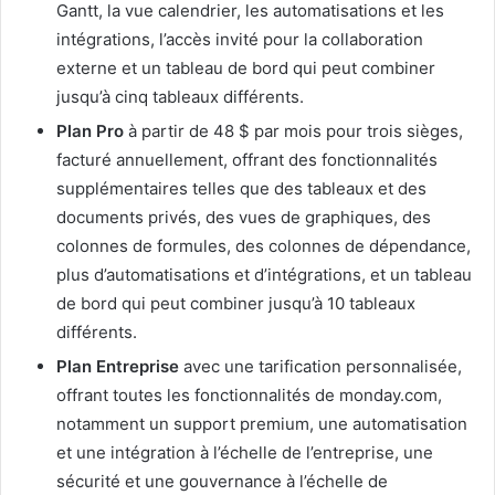
Gantt, la vue calendrier, les automatisations et les
intégrations, l’accès invité pour la collaboration
externe et un tableau de bord qui peut combiner
jusqu’à cinq tableaux différents.
Plan Pro
à partir de 48 $ par mois pour trois sièges,
facturé annuellement, offrant des fonctionnalités
supplémentaires telles que des tableaux et des
documents privés, des vues de graphiques, des
colonnes de formules, des colonnes de dépendance,
plus d’automatisations et d’intégrations, et un tableau
de bord qui peut combiner jusqu’à 10 tableaux
différents.
Plan Entreprise
avec une tarification personnalisée,
offrant toutes les fonctionnalités de monday.com,
notamment un support premium, une automatisation
et une intégration à l’échelle de l’entreprise, une
sécurité et une gouvernance à l’échelle de