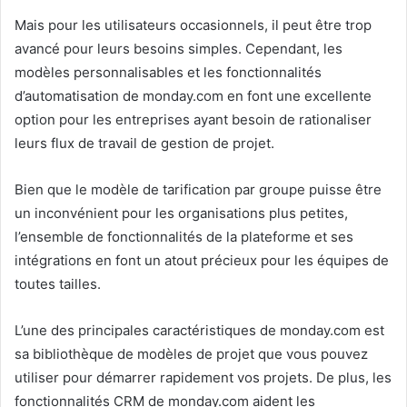
Mais pour les utilisateurs occasionnels, il peut être trop
avancé pour leurs besoins simples. Cependant, les
modèles personnalisables et les fonctionnalités
d’automatisation de monday.com en font une excellente
option pour les entreprises ayant besoin de rationaliser
leurs flux de travail de gestion de projet.
Bien que le modèle de tarification par groupe puisse être
un inconvénient pour les organisations plus petites,
l’ensemble de fonctionnalités de la plateforme et ses
intégrations en font un atout précieux pour les équipes de
toutes tailles.
L’une des principales caractéristiques de monday.com est
sa bibliothèque de modèles de projet que vous pouvez
utiliser pour démarrer rapidement vos projets. De plus, les
fonctionnalités CRM de monday.com aident les