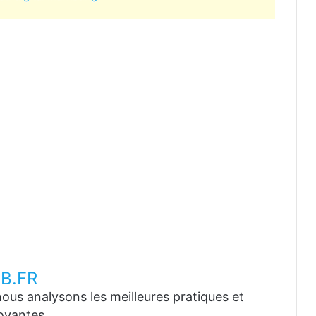
B.FR
ous analysons les meilleures pratiques et
ovantes.