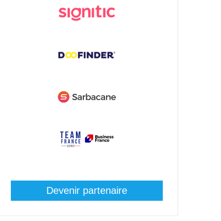
Devenir partenaire