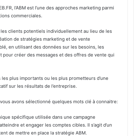
.FR, l’ABM est l’une des approches marketing parmi
tions commerciales.
 les clients potentiels individuellement au lieu de les
réation de stratégies marketing et de vente
lé, en utilisant des données sur les besoins, les
t pour créer des messages et des offres de vente qui
ts les plus importants ou les plus prometteurs d’une
tif sur les résultats de l’entreprise.
ous avons sélectionné quelques mots clé à connaitre:
nique spécifique utilisée dans une campagne
tteindre et engager les comptes cibles. Il s’agit d’un
ent de mettre en place la stratégie ABM.