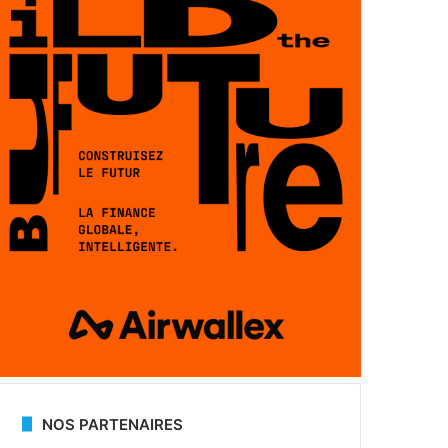
NOS PARTENAIRES