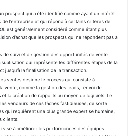
 un prospect qui a été identifié comme ayant un intérêt
s de l’entreprise et qui répond à certains critères de
n MQL est généralement considéré comme étant plus
ision d’achat que les prospects qui ne répondent pas à
 de suivi et de gestion des opportunités de vente
visualisation qui représente les différentes étapes de la
jusqu’à la finalisation de la transaction.
es ventes désigne le process qui consiste à
 la vente, comme la gestion des leads, l’envoi de
s et la création de rapports au moyen de logiciels. Le
r les vendeurs de ces tâches fastidieuses, de sorte
hes qui requièrent une plus grande expertise humaine,
 clients.
ui vise à améliorer les performances des équipes