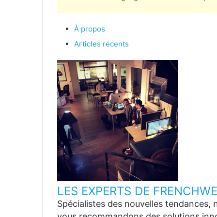
À propos
Articles récents
LES EXPERTS DE FRENCHWE
Spécialistes des nouvelles tendances, n
vous recommandons des solutions inn