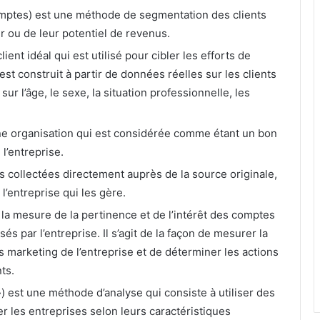
omptes) est une méthode de segmentation des clients
r ou de leur potentiel de revenus.
client idéal qui est utilisé pour cibler les efforts de
st construit à partir de données réelles sur les clients
sur l’âge, le sexe, la situation professionnelle, les
ne organisation qui est considérée comme étant un bon
l’entreprise.
 collectées directement auprès de la source originale,
 l’entreprise qui les gère.
 la mesure de la pertinence et de l’intérêt des comptes
és par l’entreprise. Il s’agit de la façon de mesurer la
s marketing de l’entreprise et de déterminer les actions
ts.
) est une méthode d’analyse qui consiste à utiliser des
er les entreprises selon leurs caractéristiques