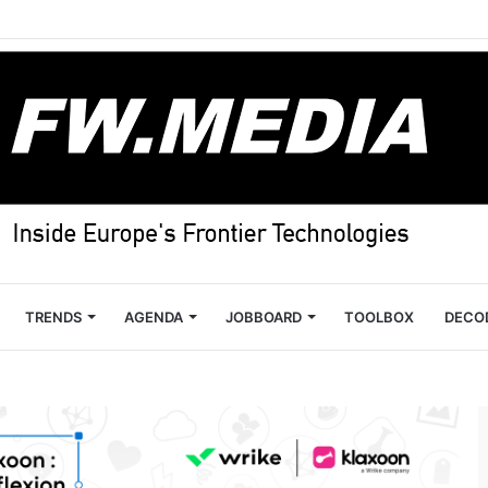
TRENDS
AGENDA
JOBBOARD
TOOLBOX
DECO