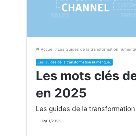
Accueil
/
Les Guides de la transformation numériq
Les Guides de la transformation numérique.
Les mots clés de
en 2025
Les guides de la transformation 
02/01/2025