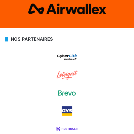
NOS PARTENAIRES