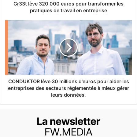
Gr33t lève 320 000 euros pour transformer les
pratiques de travail en entreprise
CONDUKTOR lève 30 millions d'euros pour aider les
entreprises des secteurs réglementés à mieux gérer
leurs données.