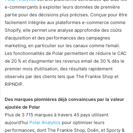
e-commerçants à exploiter leurs données de première
partie pour des décisions plus précises. Conçue pour être
facilement intégrée aux plateformes e-commerce comme
Shopify, elle permet une analyse approfondie des coûts
d’acquisition et des performances des campagnes
marketing, en particulier sur les canaux comme l’email.
Les fonctionnalités de Polar permettent de réduire le CAC
de 20 % et d’augmenter les revenus email de 30 % dès le
premier mois d’utilisation, des résultats rapidement
observés par des clients tels que The Frankie Shop et
RIPNDIP.
Des marques pionnières déjà convaincues par la valeur
ajoutée de Polar
Plus de 3 715 marques à travers 45 pays utilisent
aujourd’hui
Polar Analytics
pour optimiser leurs
performances, dont The Frankie Shop, Doên, et Sporty &