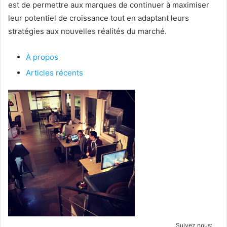
est de permettre aux marques de continuer à maximiser
leur potentiel de croissance tout en adaptant leurs
stratégies aux nouvelles réalités du marché.
À propos
Articles récents
Suivez nous: