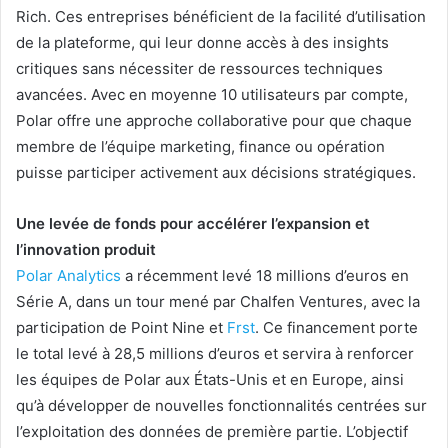
Rich. Ces entreprises bénéficient de la facilité d’utilisation
de la plateforme, qui leur donne accès à des insights
critiques sans nécessiter de ressources techniques
avancées. Avec en moyenne 10 utilisateurs par compte,
Polar offre une approche collaborative pour que chaque
membre de l’équipe marketing, finance ou opération
puisse participer activement aux décisions stratégiques.
Une levée de fonds pour accélérer l’expansion et
l’innovation produit
Polar Analytics
a récemment levé 18 millions d’euros en
Série A, dans un tour mené par Chalfen Ventures, avec la
participation de Point Nine et
Frst
. Ce financement porte
le total levé à 28,5 millions d’euros et servira à renforcer
les équipes de Polar aux États-Unis et en Europe, ainsi
qu’à développer de nouvelles fonctionnalités centrées sur
l’exploitation des données de première partie. L’objectif