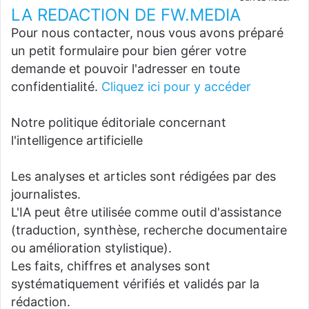
LA REDACTION DE FW.MEDIA
Pour nous contacter, nous vous avons préparé
un petit formulaire pour bien gérer votre
demande et pouvoir l'adresser en toute
confidentialité.
Cliquez ici pour y accéder
Notre politique éditoriale concernant
l'intelligence artificielle
Les analyses et articles sont rédigées par des
journalistes.
L'IA peut être utilisée comme outil d'assistance
(traduction, synthèse, recherche documentaire
ou amélioration stylistique).
Les faits, chiffres et analyses sont
systématiquement vérifiés et validés par la
rédaction.