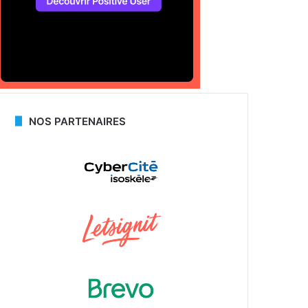
NOS PARTENAIRES