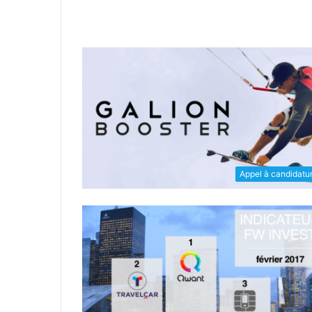
Appel à candidatu