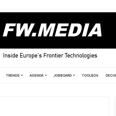
TRENDS
AGENDA
JOBBOARD
TOOLBOX
DECO