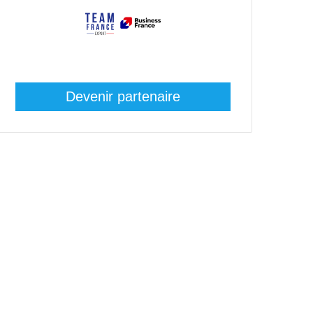
Devenir partenaire