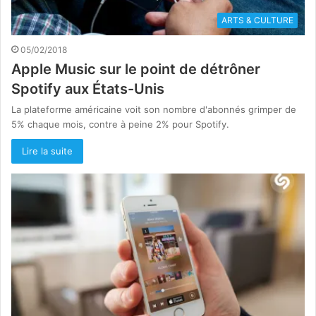
ARTS & CULTURE
05/02/2018
Apple Music sur le point de détrôner
Spotify aux États-Unis
La plateforme américaine voit son nombre d'abonnés grimper de
5% chaque mois, contre à peine 2% pour Spotify.
Lire la suite