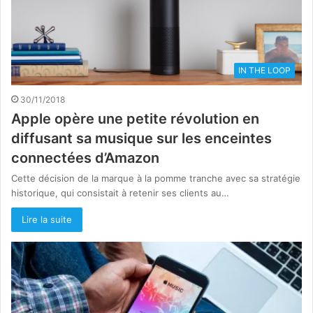
IN THE LOOP
30/11/2018
Apple opère une petite révolution en
diffusant sa musique sur les enceintes
connectées d’Amazon
Cette décision de la marque à la pomme tranche avec sa stratégie
historique, qui consistait à retenir ses clients au…
Lire la suite