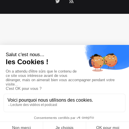
Twitter
RSS