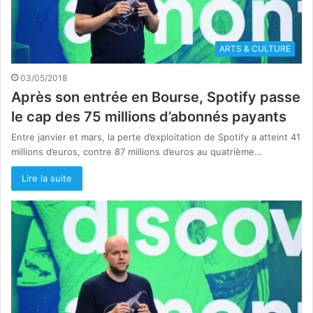
ARTS & CULTURE
03/05/2018
Après son entrée en Bourse, Spotify passe
le cap des 75 millions d’abonnés payants
Entre janvier et mars, la perte d’exploitation de Spotify a atteint 41
millions d’euros, contre 87 millions d’euros au quatrième…
Lire la suite