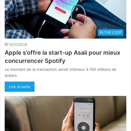
IN THE LOOP
15/10/2018
Apple s’offre la start-up Asaii pour mieux
concurrencer Spotify
Le montant de la transaction serait inférieur à 100 millions de
dollars.
Lire la suite