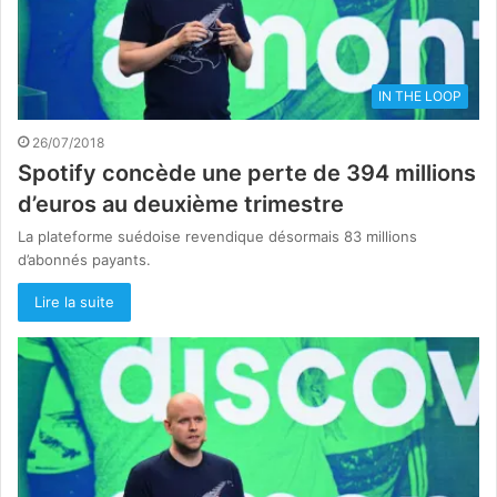
IN THE LOOP
26/07/2018
Spotify concède une perte de 394 millions
d’euros au deuxième trimestre
La plateforme suédoise revendique désormais 83 millions
d’abonnés payants.
Lire la suite