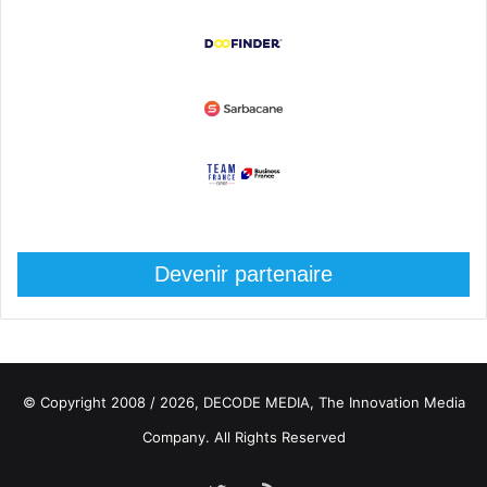
Devenir partenaire
© Copyright 2008 / 2026,
DECODE MEDIA, The Innovation Media
Company.
All Rights Reserved