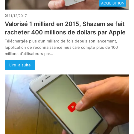
ACQUISITION
11/12/2017
Valorisé 1 milliard en 2015, Shazam se fait
racheter 400 millions de dollars par Apple
Téléchargée plus d’un milliard de fois depuis son lancement,
l’application de reconnaissance musicale compte plus de 100
millions d’utilisateurs par…
Lire la suite