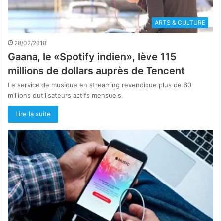
ARTS & CULTURE
28/02/2018
Gaana, le «Spotify indien», lève 115
millions de dollars auprès de Tencent
Le service de musique en streaming revendique plus de 60
millions d’utilisateurs actifs mensuels.
Lire la suite