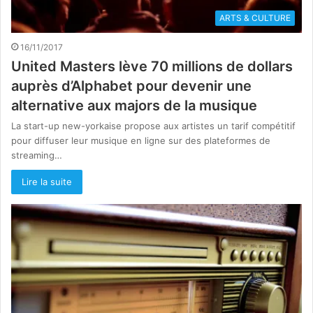
ARTS & CULTURE
16/11/2017
United Masters lève 70 millions de dollars
auprès d’Alphabet pour devenir une
alternative aux majors de la musique
La start-up new-yorkaise propose aux artistes un tarif compétitif
pour diffuser leur musique en ligne sur des plateformes de
streaming…
Lire la suite