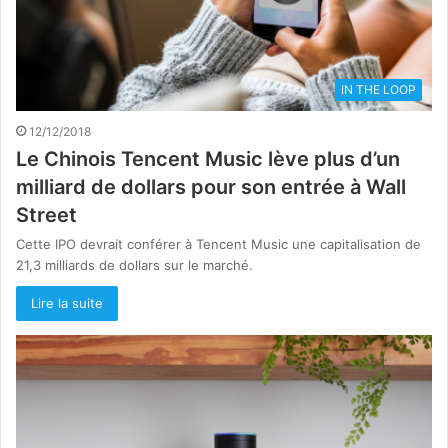
IN THE LOOP
12/12/2018
Le Chinois Tencent Music lève plus d’un
milliard de dollars pour son entrée à Wall
Street
Cette IPO devrait conférer à Tencent Music une capitalisation de
21,3 milliards de dollars sur le marché.
Lire la suite