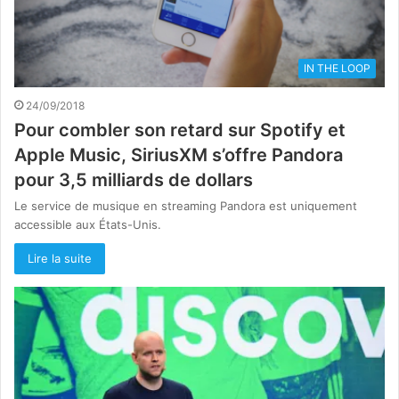
IN THE LOOP
24/09/2018
Pour combler son retard sur Spotify et
Apple Music, SiriusXM s’offre Pandora
pour 3,5 milliards de dollars
Le service de musique en streaming Pandora est uniquement
accessible aux États-Unis.
Lire la suite