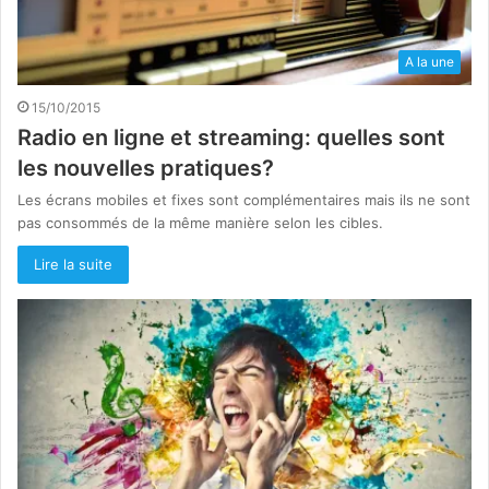
A la une
15/10/2015
Radio en ligne et streaming: quelles sont
les nouvelles pratiques?
Les écrans mobiles et fixes sont complémentaires mais ils ne sont
pas consommés de la même manière selon les cibles.
Lire la suite