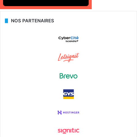
NOS PARTENAIRES