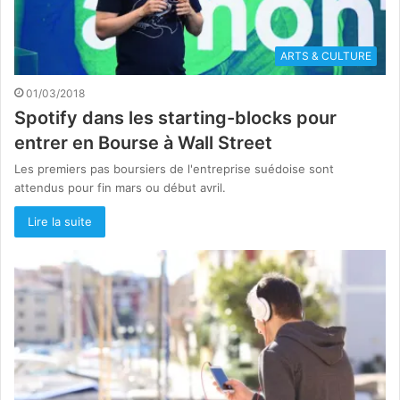
ARTS & CULTURE
01/03/2018
Spotify dans les starting-blocks pour
entrer en Bourse à Wall Street
Les premiers pas boursiers de l'entreprise suédoise sont
attendus pour fin mars ou début avril.
Lire la suite