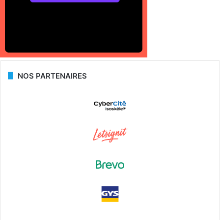
NOS PARTENAIRES