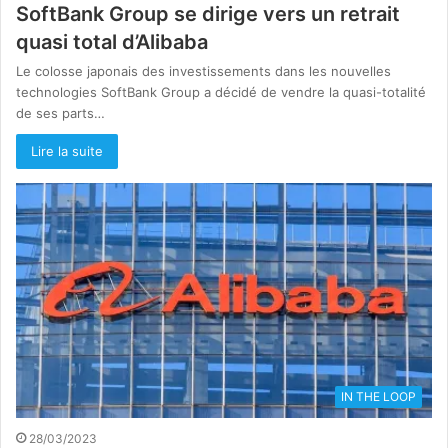
SoftBank Group se dirige vers un retrait
quasi total d’Alibaba
Le colosse japonais des investissements dans les nouvelles
technologies SoftBank Group a décidé de vendre la quasi-totalité
de ses parts…
Lire la suite
IN THE LOOP
28/03/2023