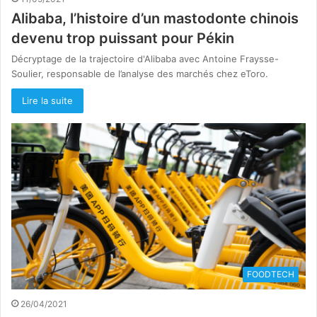
Alibaba, l’histoire d’un mastodonte chinois
devenu trop puissant pour Pékin
Décryptage de la trajectoire d'Alibaba avec Antoine Fraysse-
Soulier, responsable de l’analyse des marchés chez eToro.
Lire la suite
FOODTECH
26/04/2021