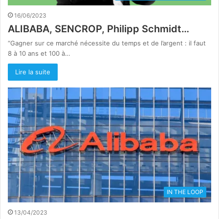
16/06/2023
ALIBABA, SENCROP, Philipp Schmidt…
“Gagner sur ce marché nécessite du temps et de l’argent : il faut
8 à 10 ans et 100 à…
Lire la suite
IN THE LOOP
13/04/2023