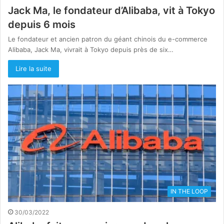
Jack Ma, le fondateur d’Alibaba, vit à Tokyo
depuis 6 mois
Le fondateur et ancien patron du géant chinois du e-commerce
Alibaba, Jack Ma, vivrait à Tokyo depuis près de six…
Lire la suite
IN THE LOOP
30/03/2022