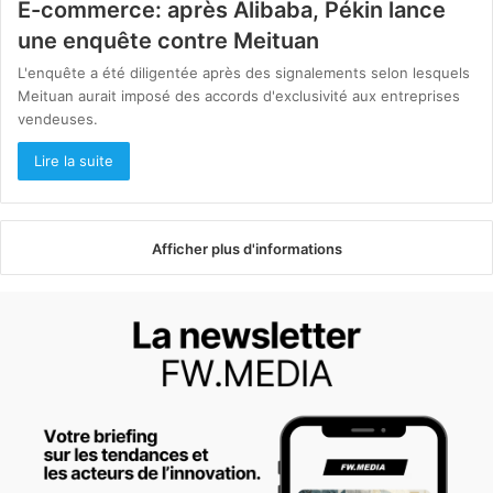
E-commerce: après Alibaba, Pékin lance
une enquête contre Meituan
L'enquête a été diligentée après des signalements selon lesquels
Meituan aurait imposé des accords d'exclusivité aux entreprises
vendeuses.
Lire la suite
Afficher plus d'informations