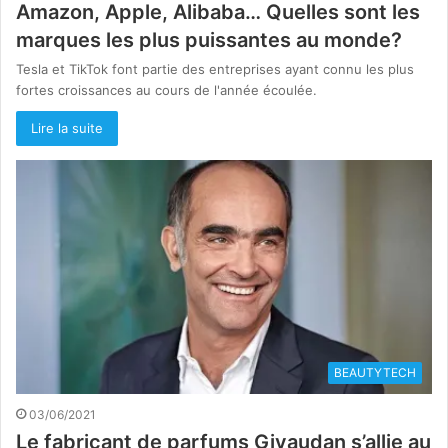
Amazon, Apple, Alibaba… Quelles sont les
marques les plus puissantes au monde?
Tesla et TikTok font partie des entreprises ayant connu les plus
fortes croissances au cours de l'année écoulée.
Lire la suite
BEAUTYTECH
03/06/2021
Le fabricant de parfums Givaudan s’allie au