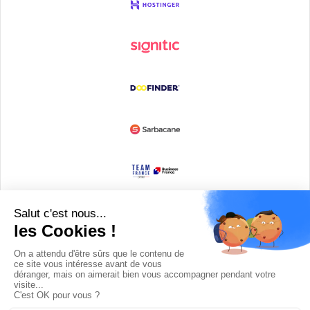
Devenir partenaire