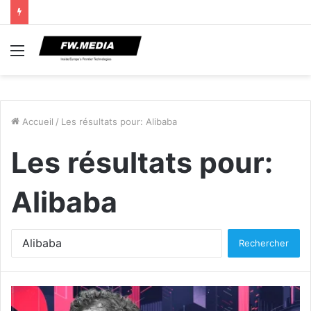
Menu
Accueil
/
Les résultats pour: Alibaba
Les résultats pour:
Alibaba
Rechercher :