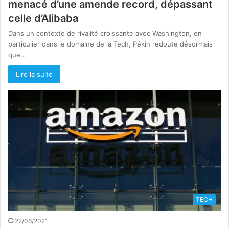
menacé d’une amende record, dépassant
celle d’Alibaba
Dans un contexte de rivalité croissante avec Washington, en
particulier dans le domaine de la Tech, Pékin redoute désormais
que…
Lire la suite
TECH
22/06/2021