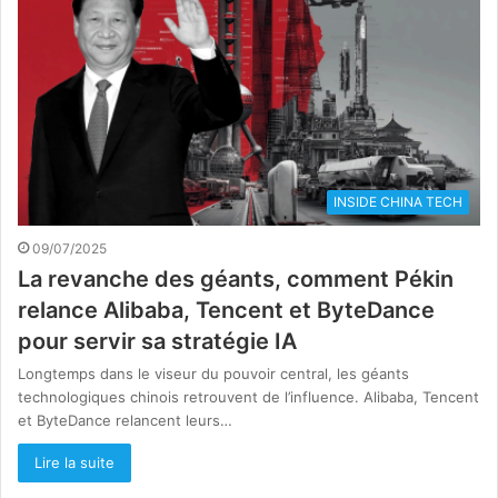
INSIDE CHINA TECH
09/07/2025
La revanche des géants, comment Pékin
relance Alibaba, Tencent et ByteDance
pour servir sa stratégie IA
Longtemps dans le viseur du pouvoir central, les géants
technologiques chinois retrouvent de l’influence. Alibaba, Tencent
et ByteDance relancent leurs…
Lire la suite