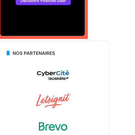
NOS PARTENAIRES