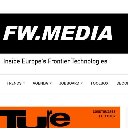
TRENDS
AGENDA
JOBBOARD
TOOLBOX
DECO