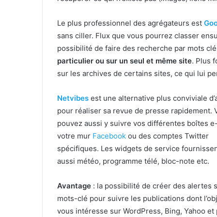
Le plus professionnel des agrégateurs est
Goo
sans ciller. Flux que vous pourrez classer ensu
possibilité de faire des recherche par mots clé
particulier ou sur un seul et même site
. Plus 
sur les archives de certains sites, ce qui lui 
Netvibes
est une alternative plus conviviale d
pour réaliser sa revue de presse rapidement. 
pouvez aussi y suivre vos différentes boîtes e-
votre mur
Facebook
ou des comptes Twitter
spécifiques. Les widgets de service fournisse
aussi météo, programme télé, bloc-note etc.
Avantage
: la possibilité de créer des alertes 
mots-clé pour suivre les publications dont l’ob
vous intéresse sur WordPress, Bing, Yahoo et 