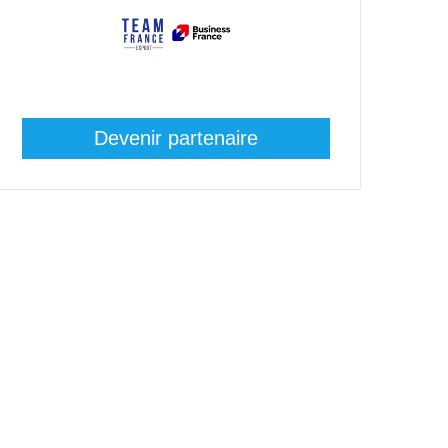
Devenir partenaire