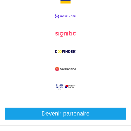
Devenir partenaire