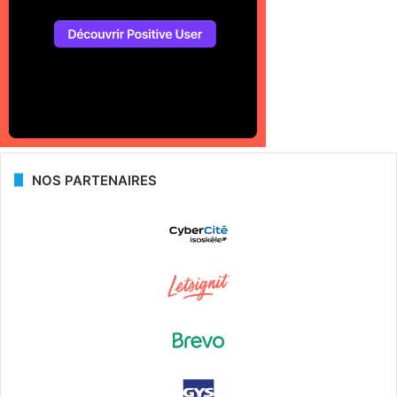
NOS PARTENAIRES