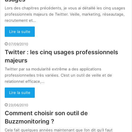
Lors des chapitres précédents, je vous ai détaillé les cinq usages
professionnels majeurs de Twitter. Veille, marketing, réseautage,
recrutement et…
Lire la suite
07/09/2010
Twitter : les cinq usages professionnels
majeurs
Twitter par sa modularité extrême a des applications
professionnelles très variées. C’est un outil de veille et de
relationnel efficace,…
Lire la suite
23/06/2010
Comment choisir son outil de
Buzzmonitoring ?
Cela fait quelques années maintenant que l’on dit qu’il faut