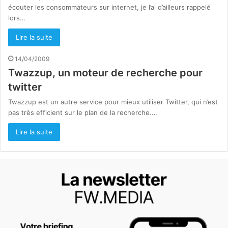
écouter les consommateurs sur internet, je l’ai d’ailleurs rappelé
lors…
Lire la suite
14/04/2009
Twazzup, un moteur de recherche pour
twitter
Twazzup est un autre service pour mieux utiliser Twitter, qui n’est
pas très efficient sur le plan de la recherche.…
Lire la suite