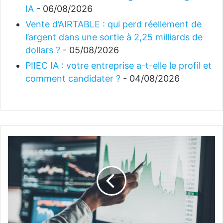
IA
- 06/08/2026
Vente d’AIRTABLE : qui perd réellement de
l’argent dans une sortie à 2,25 milliards de
dollars ?
- 05/08/2026
PIIEC IA : votre entreprise a-t-elle le profil et
comment candidater ?
- 04/08/2026