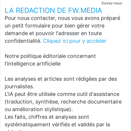
Suivez nous:
LA REDACTION DE FW.MEDIA
Pour nous contacter, nous vous avons préparé
un petit formulaire pour bien gérer votre
demande et pouvoir l'adresser en toute
confidentialité.
Cliquez ici pour y accéder
Notre politique éditoriale concernant
l'intelligence artificielle
Les analyses et articles sont rédigées par des
journalistes.
L'IA peut être utilisée comme outil d'assistance
(traduction, synthèse, recherche documentaire
ou amélioration stylistique).
Les faits, chiffres et analyses sont
systématiquement vérifiés et validés par la