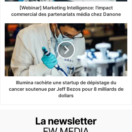
[Webinar] Marketing Intelligence: l'impact
commercial des partenariats média chez Danone
Illumina rachète une startup de dépistage du
cancer soutenue par Jeff Bezos pour 8 milliards de
dollars