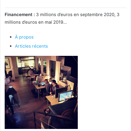
Financement :
3 millions d’euros en septembre 2020, 3
millions d’euros en mai 2019…
À propos
Articles récents