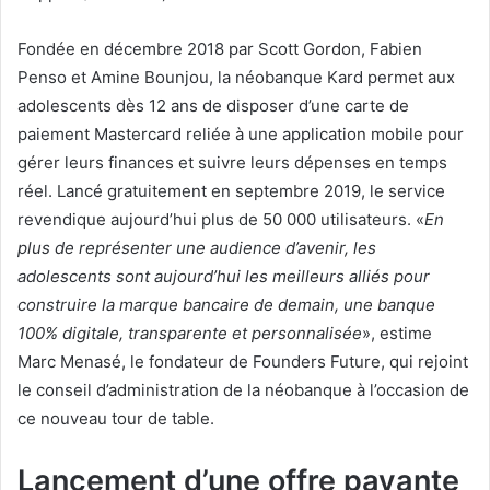
Fondée en décembre 2018 par Scott Gordon, Fabien
Penso et Amine Bounjou, la néobanque Kard permet aux
adolescents dès 12 ans de disposer d’une carte de
paiement Mastercard reliée à une application mobile pour
gérer leurs finances et suivre leurs dépenses en temps
réel. Lancé gratuitement en septembre 2019, le service
revendique aujourd’hui plus de 50 000 utilisateurs. «
En
plus de représenter une audience d’avenir, les
adolescents sont aujourd’hui les meilleurs alliés pour
construire la marque bancaire de demain, une banque
100% digitale, transparente et personnalisée
», estime
Marc Menasé, le fondateur de Founders Future, qui rejoint
le conseil d’administration de la néobanque à l’occasion de
ce nouveau tour de table.
Lancement d’une offre payante