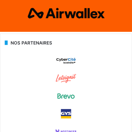
NOS PARTENAIRES