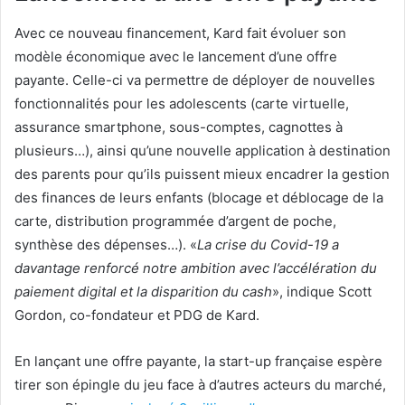
Avec ce nouveau financement, Kard fait évoluer son
modèle économique avec le lancement d’une offre
payante. Celle-ci va permettre de déployer de nouvelles
fonctionnalités pour les adolescents (carte virtuelle,
assurance smartphone, sous-comptes, cagnottes à
plusieurs…), ainsi qu’une nouvelle application à destination
des parents pour qu’ils puissent mieux encadrer la gestion
des finances de leurs enfants (blocage et déblocage de la
carte, distribution programmée d’argent de poche,
synthèse des dépenses…). «
La crise du Covid-19 a
davantage renforcé notre ambition avec l’accélération du
paiement digital et la disparition du cash
», indique Scott
Gordon, co-fondateur et PDG de Kard.
En lançant une offre payante, la start-up française espère
tirer son épingle du jeu face à d’autres acteurs du marché,