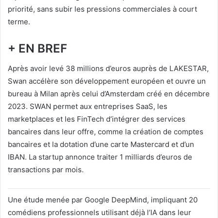
priorité, sans subir les pressions commerciales à court
terme.
+ EN BREF
Après avoir levé 38 millions d’euros auprès de LAKESTAR,
Swan accélère son développement européen et ouvre un
bureau à Milan après celui d’Amsterdam créé en décembre
2023. SWAN permet aux entreprises SaaS, les
marketplaces et les FinTech d’intégrer des services
bancaires dans leur offre, comme la création de comptes
bancaires et la dotation d’une carte Mastercard et d’un
IBAN. La startup annonce traiter 1 milliards d’euros de
transactions par mois.
Une étude menée par Google DeepMind, impliquant 20
comédiens professionnels utilisant déjà l’IA dans leur