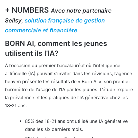
+ NUMBERS
Avec notre partenaire
Sellsy
,
solution française de gestion
commerciale et financière.
BORN AI, comment les jeunes
utilisent ils l’IA?
À l’occasion du premier baccalauréat où l’intelligence
artificielle (IA) pouvait s’inviter dans les révisions, l’agence
heaven présente les résultats de « Born AI », son premier
baromètre de l’usage de l’IA par les jeunes. L’étude explore
la prévalence et les pratiques de l’IA générative chez les
18-21 ans.
85% des 18-21 ans ont utilisé une IA générative
dans les six derniers mois.