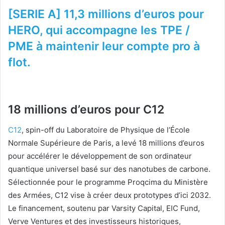
[SERIE A] 11,3 millions d’euros pour
HERO, qui accompagne les TPE /
PME à maintenir leur compte pro à
flot.
18 millions d’euros pour C12
C12
, spin-off du Laboratoire de Physique de l’École
Normale Supérieure de Paris, a levé 18 millions d’euros
pour accélérer le développement de son ordinateur
quantique universel basé sur des nanotubes de carbone.
Sélectionnée pour le programme Proqcima du Ministère
des Armées, C12 vise à créer deux prototypes d’ici 2032.
Le financement, soutenu par Varsity Capital, EIC Fund,
Verve Ventures et des investisseurs historiques,