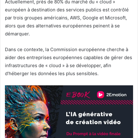
Actuellement, près de 80% du marché du « cloud »
européen à destination des services publics est contrôlé
par trois groupes américains, AWS, Google et Microsoft,
alors que des alternatives européennes peinent à se
démarquer.
Dans ce contexte, la Commission européenne cherche à
aider des entreprises européennes capables de gérer des
infrastructures de « cloud » à se développer, afin
d’héberger les données les plus sensibles.