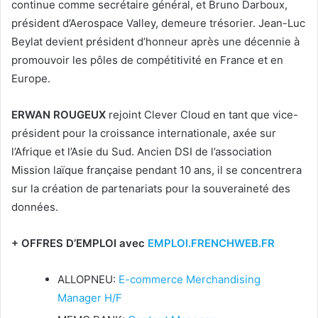
continue comme secrétaire général, et Bruno Darboux,
président d’Aerospace Valley, demeure trésorier. Jean-Luc
Beylat devient président d’honneur après une décennie à
promouvoir les pôles de compétitivité en France et en
Europe.
ERWAN ROUGEUX
rejoint Clever Cloud en tant que vice-
président pour la croissance internationale, axée sur
l’Afrique et l’Asie du Sud. Ancien DSI de l’association
Mission laïque française pendant 10 ans, il se concentrera
sur la création de partenariats pour la souveraineté des
données.
+ OFFRES D’EMPLOI avec
EMPLOI.FRENCHWEB.FR
ALLOPNEU:
E-commerce Merchandising
Manager H/F