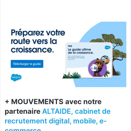
+ MOUVEMENTS avec notre
partenaire
ALTAIDE, cabinet de
recrutement digital, mobile, e-
commerce.