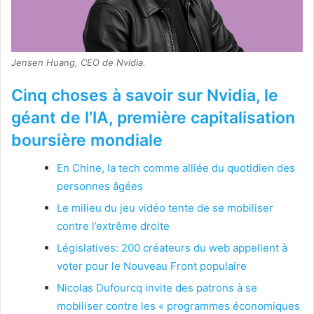
Jensen Huang, CEO de Nvidia.
Cinq choses à savoir sur Nvidia, le
géant de l’IA, première capitalisation
boursière mondiale
En Chine, la tech comme alliée du quotidien des
personnes âgées
Le milieu du jeu vidéo tente de se mobiliser
contre l’extrême droite
Législatives: 200 créateurs du web appellent à
voter pour le Nouveau Front populaire
Nicolas Dufourcq invite des patrons à se
mobiliser contre les « programmes économiques