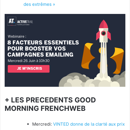
des extrêmes »
+ LES PRECEDENTS GOOD
MORNING FRENCHWEB
Mercredi:
VINTED donne de la clarté aux prix