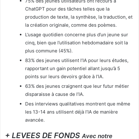
75% des jeunes utilisateurs ont recours à
ChatGPT pour des tâches telles que la
production de texte, la synthèse, la traduction, et
la création originale, comme des poèmes.
L’usage quotidien concerne plus d’un jeune sur
cinq, bien que l’utilisation hebdomadaire soit la
plus commune (45%).
83% des jeunes utilisent l’IA pour leurs études,
rapportant un gain potentiel allant jusqu’à 5
points sur leurs devoirs grâce à l’IA.
63% des jeunes craignent que leur futur métier
disparaisse à cause de l’IA.
Des interviews qualitatives montrent que même
les 13-14 ans utilisent déjà l’IA de manière
avancée.
+ LEVEES DE FONDS
Avec notre