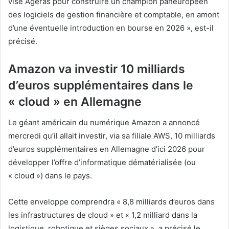
vise Ageras pour construire un champion paneuropéen
des logiciels de gestion financière et comptable, en amont
d’une éventuelle introduction en bourse en 2026 », est-il
précisé.
Amazon va investir 10 milliards
d’euros supplémentaires dans le
« cloud » en Allemagne
Le géant américain du numérique Amazon a annoncé
mercredi qu’il allait investir, via sa filiale AWS, 10 milliards
d’euros supplémentaires en Allemagne d’ici 2026 pour
développer l’offre d’informatique dématérialisée (ou
« cloud ») dans le pays.
Cette enveloppe comprendra « 8,8 milliards d’euros dans
les infrastructures de cloud » et « 1,2 milliard dans la
logistique, robotique et sièges sociaux », a précisé le