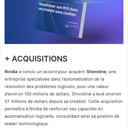
+ ACQUISITIONS
Nvidia
a conclu un accord pour acquérir
Shoreline
, une
entreprise spécialisée dans l’automatisation de la
résolution des problèmes logiciels, pour une valeur
d’environ 100 millions de dollars. Shoreline a levé environ
57 millions de dollars depuis sa création. Cette acquisition
permettra à Nvidia de renforcer ses capacités en
automatisation logicielle, consolidant ainsi sa position de
leader technologique.