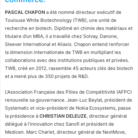
PASCAL CHAPON
a été nommé directeur exécutif de
Toulouse White Biotechnology (TWB), une unité de
recherche en biotech. Diplômé en chimie des matériaux et
titulaire d’un MBA, il a travaillé chez Solvay, Danone,
Sleever International et Aliaxis. Chapon entend renforcer
la dimension internationale de TWB en multipliant les
collaborations avec des institutions publiques et privées.
TWB, créé en 2012, rassemble 45 acteurs clés des biotech
et a mené plus de 350 projets de R&D.
L’Association Française des Pôles de Compétitivité (AFPC)
renouvelle sa gouvernance. Jean-Luc Beylat, président de
Systematic et vice-président de Nokia Ecosystems, passe
la présidence à
CHRISTIAN DELEUZE
, directeur général
délégué à l’innovation chez Sanofi et président de
Medicen. Marc Charlet, directeur général de NextMove,