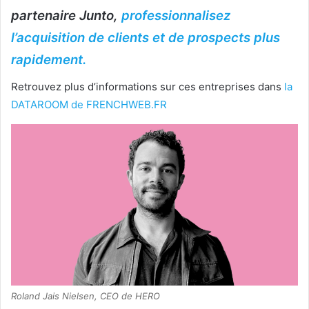
partenaire Junto,
professionnalisez
l’acquisition de clients et de prospects plus
rapidement.
Retrouvez plus d’informations sur ces entreprises dans
la
DATAROOM de FRENCHWEB.FR
Roland Jais Nielsen, CEO de HERO