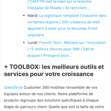
/ CAFEYN met la main sur la branche
française de Readly / ils recrutent …
Mardi:
La logistique remplace l’industrie dans
certaines régions / 200 créateurs du web
appellent à voter pour le Nouveau Front
populaire
Lundi:
French Tech : Menace sur l’innovation
/ 13 millions d’euros pour OMI / Safran
acquiert Preligens pour…
+ TOOLBOX: les meilleurs outils et
services pour votre croissance
Salesforce
Customer 360 mobilise l’ensemble de vos
équipes autour de vos clients. Notre plateforme de
produits regroupe des solutions spécifiques à chaque
étape du parcours client. Quelle que soit la taille de votre