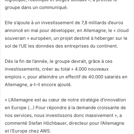
groupe dans un communiqué.
Elle s’ajoute à un investissement de 7,8 milliards d’euros
annoncé en mai pour développer, en Allemagne, le « cloud
souverain » européen, un projet destiné à héberger sur le
sol de l’UE les données des entreprises du continent.
Dès la fin de l’année, le groupe devrait, grâce à ces
investissements, créer au total « 4.000 nouveaux
emplois », pour atteindre un effectif de 40.000 salariés en
Allemagne, a-t-il encore ajouté.
« L’Allemagne est au cœur de notre stratégie d’innovation
en Europe (…) Pour répondre à la demande croissante de
nos services, nous investissons donc massivement », a
commenté Stefan Höchbauer, directeur pour l’Allemagne
et l’Europe chez AWS.