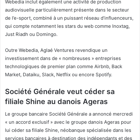
Webedia inclut également une activité de production
audiovisuelle particulièrement présente dans le secteur
de l’e-sport, combiné à un puissant réseau d’influenceurs,
qui compte notamment les stars du web comme Inoxtag,
Just Riadh ou Domingo.
Outre Webedia, Aglaé Ventures revendique un
investissement dans de « nombreuses » entreprises
technologiques de premier plan comme Airbnb, Back
Market, Dataiku, Slack, Netflix ou encore Spotify.
Société Générale veut céder sa
filiale Shine au danois Ageras
Le groupe bancaire Société Générale a annoncé mercredi
« un accord exclusif » avec le groupe danois Ageras pour
lui céder sa filiale Shine, néobanque spécialisée dans les
services bancaires à destination des indépendants et des