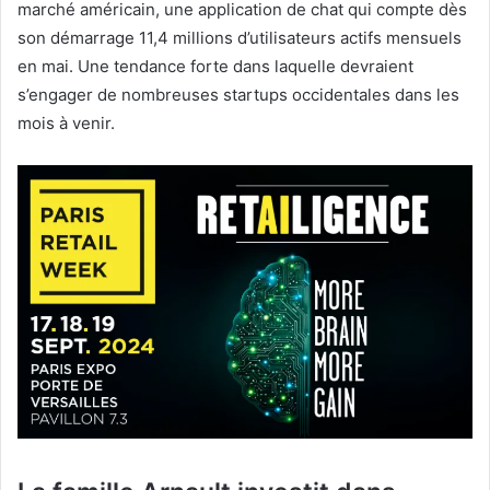
marché américain, une application de chat qui compte dès
son démarrage 11,4 millions d’utilisateurs actifs mensuels
en mai. Une tendance forte dans laquelle devraient
s’engager de nombreuses startups occidentales dans les
mois à venir.