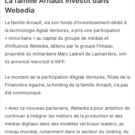
La famille Arnault investit dans
Webedia
La famille Arnault, via son fonds d’investissement dédié à
la technologie Aglaé Ventures, a pris une participation
« minoritaire » au capital du groupe de médias et
d’influence Webedia, détenu par le groupe Fimalac,
propriété du milliardaire Marc Ladreit de Lacharrière, ont-
ils annoncé mercredi à l’AFP.
Le montant de la participation d’Aglaé Ventures, filiale de la
Financière Agache, la holding de la famille Arnault, n’a pas
été communiqué.
« Avec ce nouveau partenaire, Webedia a pour ambition de
continuer à intégrer les métiers de la production et des
médias digitaux dans des modèles verticaux leaders, au
niveau mondial, notamment dans le secteur du cinéma, du