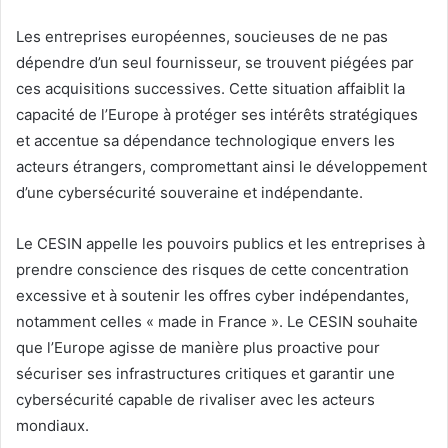
Les entreprises européennes, soucieuses de ne pas
dépendre d’un seul fournisseur, se trouvent piégées par
ces acquisitions successives. Cette situation affaiblit la
capacité de l’Europe à protéger ses intérêts stratégiques
et accentue sa dépendance technologique envers les
acteurs étrangers, compromettant ainsi le développement
d’une cybersécurité souveraine et indépendante.
Le CESIN appelle les pouvoirs publics et les entreprises à
prendre conscience des risques de cette concentration
excessive et à soutenir les offres cyber indépendantes,
notamment celles « made in France ». Le CESIN souhaite
que l’Europe agisse de manière plus proactive pour
sécuriser ses infrastructures critiques et garantir une
cybersécurité capable de rivaliser avec les acteurs
mondiaux.