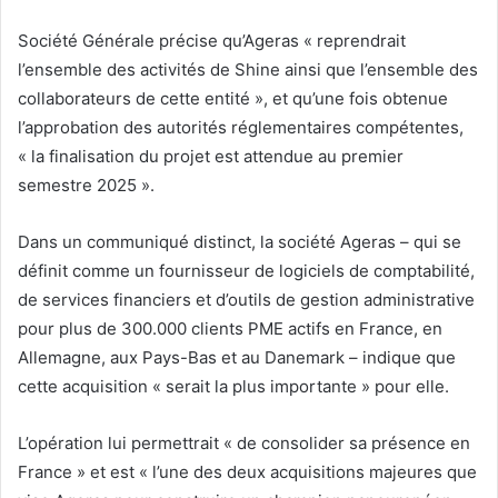
Société Générale précise qu’Ageras « reprendrait
l’ensemble des activités de Shine ainsi que l’ensemble des
collaborateurs de cette entité », et qu’une fois obtenue
l’approbation des autorités réglementaires compétentes,
« la finalisation du projet est attendue au premier
semestre 2025 ».
Dans un communiqué distinct, la société Ageras – qui se
définit comme un fournisseur de logiciels de comptabilité,
de services financiers et d’outils de gestion administrative
pour plus de 300.000 clients PME actifs en France, en
Allemagne, aux Pays-Bas et au Danemark – indique que
cette acquisition « serait la plus importante » pour elle.
L’opération lui permettrait « de consolider sa présence en
France » et est « l’une des deux acquisitions majeures que