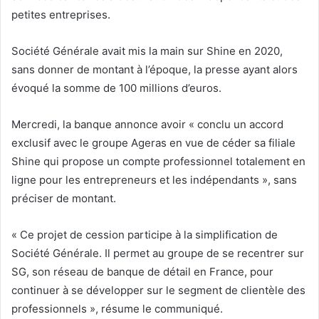
petites entreprises.
Société Générale avait mis la main sur Shine en 2020,
sans donner de montant à l’époque, la presse ayant alors
évoqué la somme de 100 millions d’euros.
Mercredi, la banque annonce avoir « conclu un accord
exclusif avec le groupe Ageras en vue de céder sa filiale
Shine qui propose un compte professionnel totalement en
ligne pour les entrepreneurs et les indépendants », sans
préciser de montant.
« Ce projet de cession participe à la simplification de
Société Générale. Il permet au groupe de se recentrer sur
SG, son réseau de banque de détail en France, pour
continuer à se développer sur le segment de clientèle des
professionnels », résume le communiqué.