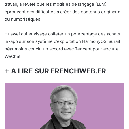
travail, a révélé que les modèles de langage (LLM)
éprouvent des difficultés à créer des contenus originaux
ou humoristiques.
Huawei qui envisage colleter un pourcentage des achats
in-app sur son système d’exploitation HarmonyOS, aurait
néanmoins conclu un accord avec Tencent pour exclure
WeChat.
+ A LIRE SUR FRENCHWEB.FR