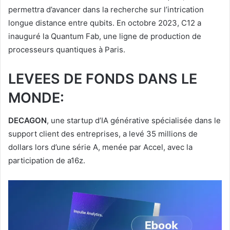
permettra d’avancer dans la recherche sur l’intrication
longue distance entre qubits. En octobre 2023, C12 a
inauguré la Quantum Fab, une ligne de production de
processeurs quantiques à Paris.
LEVEES DE FONDS DANS LE
MONDE:
DECAGON
, une startup d’IA générative spécialisée dans le
support client des entreprises, a levé 35 millions de
dollars lors d’une série A, menée par Accel, avec la
participation de a16z.