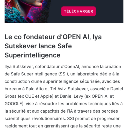
Le co fondateur d’OPEN AI, lya
Sutskever lance Safe
Superintelligence
Ilya Sutskever, cofondateur d’OpenAI, annonce la création
de Safe Superintelligence (SSI), un laboratoire dédié à la
construction d’une superintelligence sécurisée, avec des
bureaux à Palo Alto et Tel Aviv. Sutskever, associé à Daniel
Gross (ex CUE et Apple) et Daniel Levy (ex OPEN AI et
GOOGLE), vise à résoudre les problèmes techniques liés à
la sécurité et aux capacités de l’IA à travers des percées
scientifiques révolutionnaires. SSI promet de progresser
rapidement tout en garantissant que la sécurité reste une