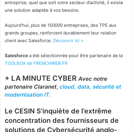
entreprise, quel que soit votre secteur d’activité, il existe
une solution adaptée à vos besoins.
Aujourd’hui, plus de 150000 entreprises, des TPE aux
grands groupes, renforcent durablement leur relation
client avec Salesforce.
Découvrir ici >
Salesforce
a été sélectionnée pour être partenaire de la
TOOLBOX de FRENCHWEB.FR
+ LA MINUTE CYBER
Avec notre
partenaire Claranet
,
cloud, data, sécurité et
modernisation IT.
Le CESIN S’inquiète de l’extrême
concentration des fournisseurs de
solutions de Cybersécurité anglo-