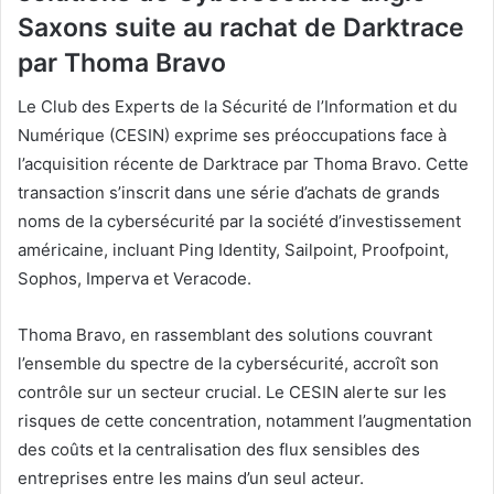
Saxons suite au rachat de Darktrace
par Thoma Bravo
Le Club des Experts de la Sécurité de l’Information et du
Numérique (CESIN) exprime ses préoccupations face à
l’acquisition récente de Darktrace par Thoma Bravo. Cette
transaction s’inscrit dans une série d’achats de grands
noms de la cybersécurité par la société d’investissement
américaine, incluant Ping Identity, Sailpoint, Proofpoint,
Sophos, Imperva et Veracode.
Thoma Bravo, en rassemblant des solutions couvrant
l’ensemble du spectre de la cybersécurité, accroît son
contrôle sur un secteur crucial. Le CESIN alerte sur les
risques de cette concentration, notamment l’augmentation
des coûts et la centralisation des flux sensibles des
entreprises entre les mains d’un seul acteur.