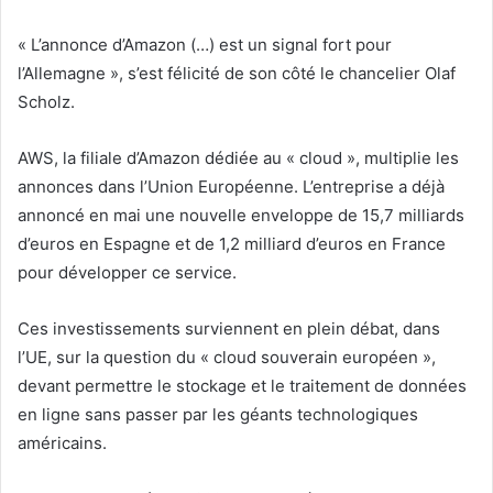
« L’annonce d’Amazon (…) est un signal fort pour
l’Allemagne », s’est félicité de son côté le chancelier Olaf
Scholz.
AWS, la filiale d’Amazon dédiée au « cloud », multiplie les
annonces dans l’Union Européenne. L’entreprise a déjà
annoncé en mai une nouvelle enveloppe de 15,7 milliards
d’euros en Espagne et de 1,2 milliard d’euros en France
pour développer ce service.
Ces investissements surviennent en plein débat, dans
l’UE, sur la question du « cloud souverain européen »,
devant permettre le stockage et le traitement de données
en ligne sans passer par les géants technologiques
américains.