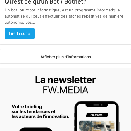
Qu’est ce qu’un Bot / Botnet?
Un bot, ou robot informatique, est un programme informatique
automatisé qui peut effectuer des tâches répétitives de manière
autonome. Les…
Lire la suite
Afficher plus d'informations