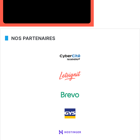
NOS PARTENAIRES