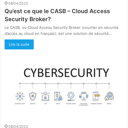
08/04/2023
Qu’est ce que le CASB – Cloud Access
Security Broker?
Le CASB, ou Cloud Access Security Broker (courtier en sécurité
d’accès au cloud en français), est une solution de sécurité…
Lire la suite
08/04/2023