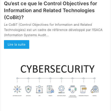
Qu’est ce que le Control Objectives for
Information and Related Technologies
(CoBit)?
Le CoBiT (Control Objectives for Information and Related
Technologies) est un cadre de référence développé par l’ISACA
(Information Systems Audit…
Lire la suite