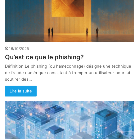
16/10/2025
Qu’est ce que le phishing?
Définition Le phishing (ou hameçonnage) désigne une technique
de fraude numérique consistant à tromper un utilisateur pour lui
soutirer des…
Lire la suite