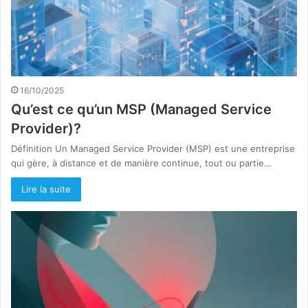
16/10/2025
Qu’est ce qu’un MSP (Managed Service
Provider)?
Définition Un Managed Service Provider (MSP) est une entreprise
qui gère, à distance et de manière continue, tout ou partie…
Lire la suite