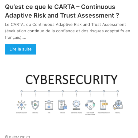
Qu’est ce que le CARTA – Continuous
Adaptive Risk and Trust Assessment ?
Le CARTA, ou Continuous Adaptive Risk and Trust Assessment
(évaluation continue de la confiance et des risques adaptatifs en
français),…
Lire la suite
08/04/2023