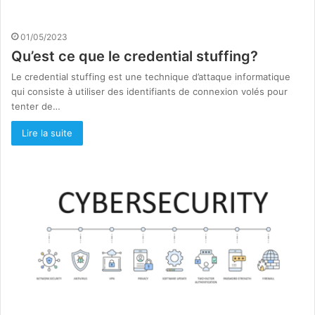
01/05/2023
Qu’est ce que le credential stuffing?
Le credential stuffing est une technique d’attaque informatique
qui consiste à utiliser des identifiants de connexion volés pour
tenter de…
Lire la suite