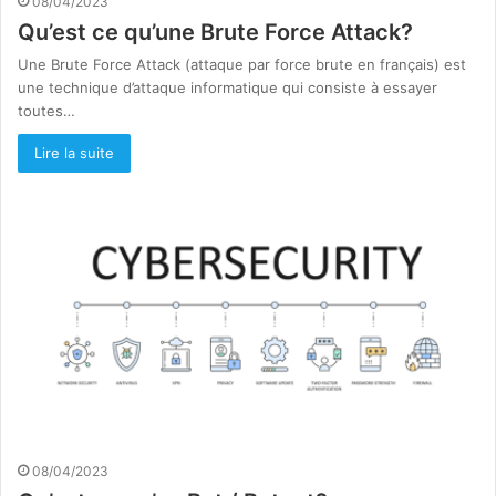
08/04/2023
Qu’est ce qu’une Brute Force Attack?
Une Brute Force Attack (attaque par force brute en français) est
une technique d’attaque informatique qui consiste à essayer
toutes…
Lire la suite
08/04/2023