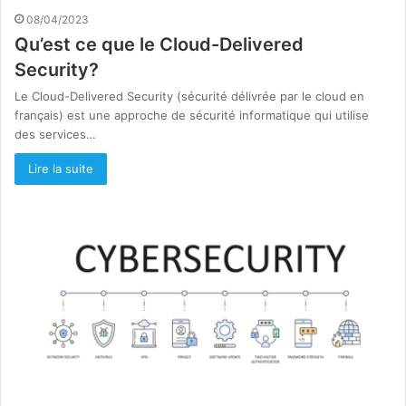
08/04/2023
Qu’est ce que le Cloud-Delivered
Security?
Le Cloud-Delivered Security (sécurité délivrée par le cloud en
français) est une approche de sécurité informatique qui utilise
des services…
Lire la suite