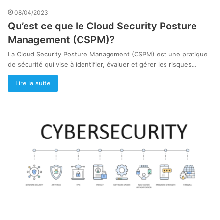
08/04/2023
Qu’est ce que le Cloud Security Posture
Management (CSPM)?
La Cloud Security Posture Management (CSPM) est une pratique
de sécurité qui vise à identifier, évaluer et gérer les risques…
Lire la suite