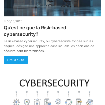
06/10/2025
Qu’est ce que la Risk-based
cybersecurity?
La risk-based cybersecurity, ou cybersécurité fondée sur les
risques, désigne une approche dans laquelle les décisions de
sécurité sont hiérarchisées…
Lire la suite