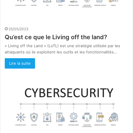
25/05/2023
Qu’est ce que le Living off the land?
« Living off the Land » (LoTL) est une stratégie utilisée par les
attaquants où ils exploitent les outils et les fonctionnalités…
Lire la suite