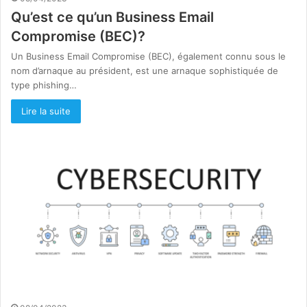
Qu’est ce qu’un Business Email
Compromise (BEC)?
Un Business Email Compromise (BEC), également connu sous le
nom d’arnaque au président, est une arnaque sophistiquée de
type phishing…
Lire la suite