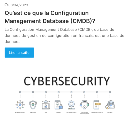
08/04/2023
Qu’est ce que la Configuration
Management Database (CMDB)?
La Configuration Management Database (CMDB), ou base de
données de gestion de configuration en français, est une base de
données…
Lire la suite