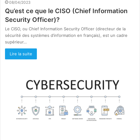
08/04/2023
Qu’est ce que le CISO (Chief Information
Security Officer)?
Le CISO, ou Chief Information Security Officer (directeur de la
sécurité des systèmes d’information en français), est un cadre
supérieur…
Lire la suite