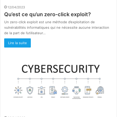
12/04/2023
Qu’est ce qu’un zero-click exploit?
Un zero-click exploit est une méthode d’exploitation de
vulnérabilités informatiques qui ne nécessite aucune interaction
de la part de l’utilisateur…
Lire la suite