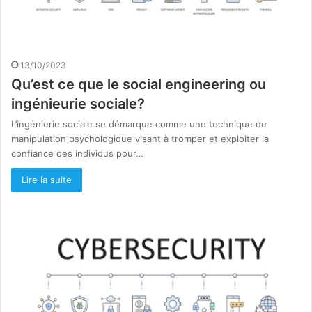
13/10/2023
Qu’est ce que le social engineering ou
ingénieurie sociale?
L’ingénierie sociale se démarque comme une technique de
manipulation psychologique visant à tromper et exploiter la
confiance des individus pour…
Lire la suite