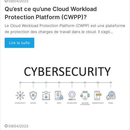
09/04/2023
Qu’est ce qu’une Cloud Workload
Protection Platform (CWPP)?
Le Cloud Workload Protection Platform (CWPP) est une plateforme
de protection des charges de travail dans le cloud. Il s’agit…
Lire la suite
09/04/2023